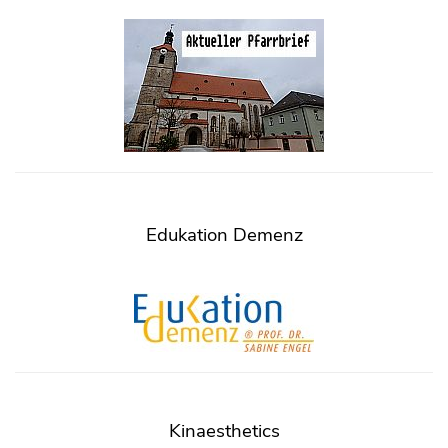
Edukation Demenz
Kinaesthetics