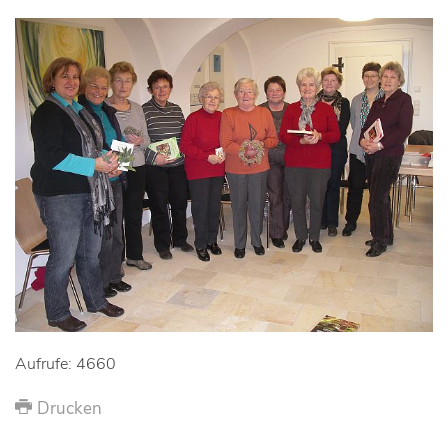
Aufrufe: 4660
Drucken