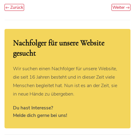
Zurück
Weiter
Nachfolger für unsere Website
gesucht
Wir suchen einen Nachfolger für unsere Website,
die seit 16 Jahren besteht und in dieser Zeit viele
Menschen begleitet hat. Nun ist es an der Zeit, sie
in neue Hände zu übergeben.
Du hast Interesse?
Melde dich gerne bei uns!