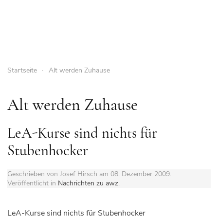
Startseite
Alt werden Zuhause
Alt werden Zuhause
LeA-Kurse sind nichts für
Stubenhocker
Geschrieben von Josef Hirsch am
08. Dezember 2009
.
Veröffentlicht in
Nachrichten zu awz
.
LeA-Kurse sind nichts für Stubenhocker