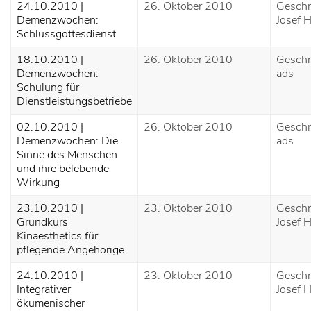
24.10.2010 |
26. Oktober 2010
Geschr
Demenzwochen:
Josef H
Schlussgottesdienst
18.10.2010 |
26. Oktober 2010
Geschr
Demenzwochen:
ads
Schulung für
Dienstleistungsbetriebe
02.10.2010 |
26. Oktober 2010
Geschr
Demenzwochen: Die
ads
Sinne des Menschen
und ihre belebende
Wirkung
23.10.2010 |
23. Oktober 2010
Geschr
Grundkurs
Josef H
Kinaesthetics für
pflegende Angehörige
24.10.2010 |
23. Oktober 2010
Geschr
Integrativer
Josef H
ökumenischer