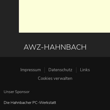
AWZ-HAHNBACH
Impressum
Datenschutz
Links
Cookies verwalten
Unser Sponsor
Die Hahnbacher PC-Werkstatt