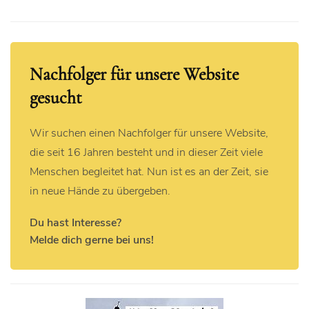
Nachfolger für unsere Website
gesucht
Wir suchen einen Nachfolger für unsere Website,
die seit 16 Jahren besteht und in dieser Zeit viele
Menschen begleitet hat. Nun ist es an der Zeit, sie
in neue Hände zu übergeben.
Du hast Interesse?
Melde dich gerne bei uns!