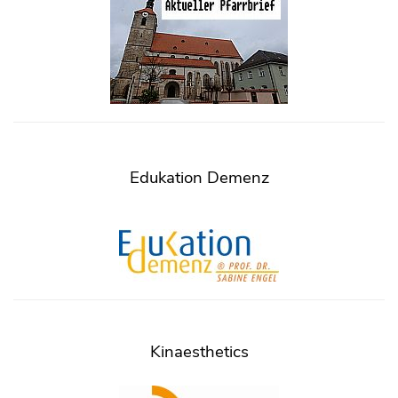
Edukation Demenz
Kinaesthetics