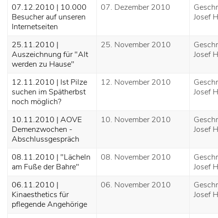
07.12.2010 | 10.000
07. Dezember 2010
Geschr
Besucher auf unseren
Josef H
Internetseiten
25.11.2010 |
25. November 2010
Geschr
Auszeichnung für "Alt
Josef H
werden zu Hause"
12.11.2010 | Ist Pilze
12. November 2010
Geschr
suchen im Spätherbst
Josef H
noch möglich?
10.11.2010 | AOVE
10. November 2010
Geschr
Demenzwochen -
Josef H
Abschlussgespräch
08.11.2010 | "Lächeln
08. November 2010
Geschr
am Fuße der Bahre"
Josef H
06.11.2010 |
06. November 2010
Geschr
Kinaesthetics für
Josef H
pflegende Angehörige