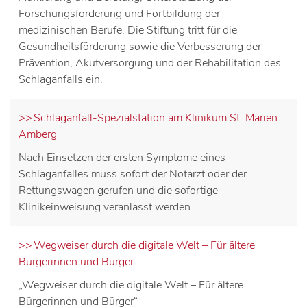
Forschungsförderung und Fortbildung der
medizinischen Berufe. Die Stiftung tritt für die
Gesundheitsförderung sowie die Verbesserung der
Prävention, Akutversorgung und der Rehabilitation des
Schlaganfalls ein.
Schlaganfall-Spezialstation am Klinikum St. Marien
Amberg
Nach Einsetzen der ersten Symptome eines
Schlaganfalles muss sofort der Notarzt oder der
Rettungswagen gerufen und die sofortige
Klinikeinweisung veranlasst werden.
Wegweiser durch die digitale Welt – Für ältere
Bürgerinnen und Bürger
„Wegweiser durch die digitale Welt – Für ältere
Bürgerinnen und Bürger“