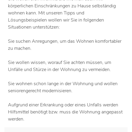
körperlichen Einschränkungen zu Hause selbständig
wohnen kann. Mit unseren Tipps und
Lösungsbeispielen wollen wir Sie in folgenden
Situationen unterstützen:
Sie suchen Anregungen, um das Wohnen komfortabler
zu machen.
Sie wollen wissen, worauf Sie achten müssen, um
Unfälle und Stürze in der Wohnung zu vermeiden.
Sie wohnen schon lange in der Wohnung und wollen
seniorengerecht modernisieren.
Aufgrund einer Erkrankung oder eines Unfalls werden
Hilfsmittel benötigt bzw. muss die Wohnung angepasst
werden.