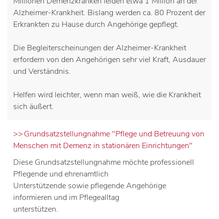
Millionen Demenzkranken leiden etwa 1 Million an der
Alzheimer-Krankheit. Bislang werden ca. 80 Prozent der
Erkrankten zu Hause durch Angehörige gepflegt.
Die Begleiterscheinungen der Alzheimer-Krankheit
erfordern von den Angehörigen sehr viel Kraft, Ausdauer
und Verständnis.
Helfen wird leichter, wenn man weiß, wie die Krankheit
sich äußert.
Grundsatzstellungnahme "Pflege und Betreuung von
Menschen mit Demenz in stationären Einrichtungen"
Diese Grundsatzstellungnahme möchte professionell
Pflegende und ehrenamtlich
Unterstützende sowie pflegende Angehörige
informieren und im Pflegealltag
unterstützen.