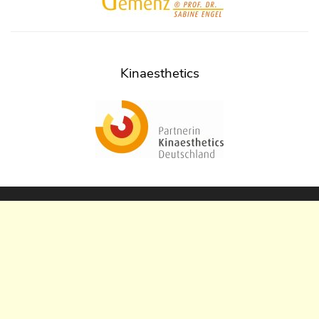
Kinaesthetics