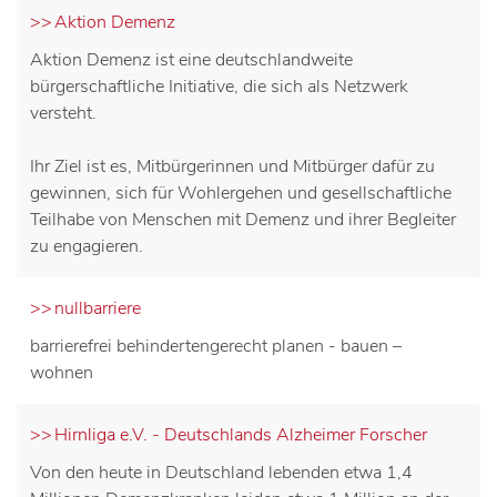
Aktion Demenz
Aktion Demenz ist eine deutschlandweite
bürgerschaftliche Initiative, die sich als Netzwerk
versteht.
Ihr Ziel ist es, Mitbürgerinnen und Mitbürger dafür zu
gewinnen, sich für Wohlergehen und gesellschaftliche
Teilhabe von Menschen mit Demenz und ihrer Begleiter
zu engagieren.
nullbarriere
barrierefrei behindertengerecht planen - bauen –
wohnen
Hirnliga e.V. - Deutschlands Alzheimer Forscher
Von den heute in Deutschland lebenden etwa 1,4