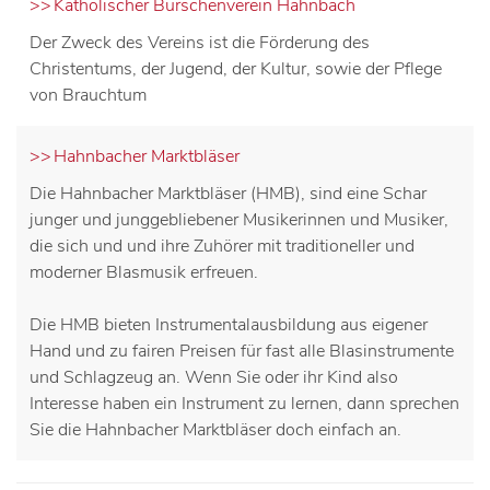
Katholischer Burschenverein Hahnbach
Der Zweck des Vereins ist die Förderung des
Christentums, der Jugend, der Kultur, sowie der Pflege
von Brauchtum
Hahnbacher Marktbläser
Die Hahnbacher Marktbläser (HMB), sind eine Schar
junger und junggebliebener Musikerinnen und Musiker,
die sich und und ihre Zuhörer mit traditioneller und
moderner Blasmusik erfreuen.
Die HMB bieten Instrumentalausbildung aus eigener
Hand und zu fairen Preisen für fast alle Blasinstrumente
und Schlagzeug an. Wenn Sie oder ihr Kind also
Interesse haben ein Instrument zu lernen, dann sprechen
Sie die Hahnbacher Marktbläser doch einfach an.