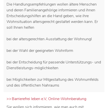
Die Handlungsempfehlungen wollen ältere Menschen
und deren Familienangehörige informieren und ihnen
Entscheidungshilfen an die Hand geben, wie ihre
Wohnsituation altersgerecht gestaltet werden kann. Er
soll Ihnen helfen
bei der altersgerechten Ausstattung der WohnungI
bei der Wahl der geeigneten Wohnform
bei der Entscheidung für passende Unterstützungs- und
Dienstleistungs-möglichkeiten
bei Möglichkeiten zur Mitgestaltung des Wohnumfelds
und des öffentlichen Nahraums
Barrierefrei leben e.V, Online-Wohnberatung
Sie wollen sich informieren, wie man auch mit