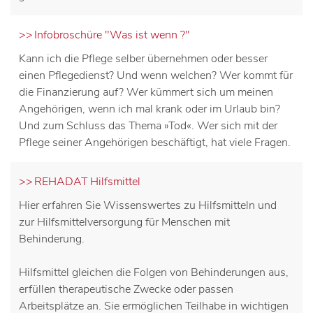
Infobroschüre "Was ist wenn ?"
Kann ich die Pflege selber übernehmen oder besser
einen Pflegedienst? Und wenn welchen? Wer kommt für
die Finanzierung auf? Wer kümmert sich um meinen
Angehörigen, wenn ich mal krank oder im Urlaub bin?
Und zum Schluss das Thema »Tod«. Wer sich mit der
Pflege seiner Angehörigen beschäftigt, hat viele Fragen.
REHADAT Hilfsmittel
Hier erfahren Sie Wissenswertes zu Hilfsmitteln und
zur Hilfsmittelversorgung für Menschen mit
Behinderung.
Hilfsmittel gleichen die Folgen von Behinderungen aus,
erfüllen therapeutische Zwecke oder passen
Arbeitsplätze an. Sie ermöglichen Teilhabe in wichtigen