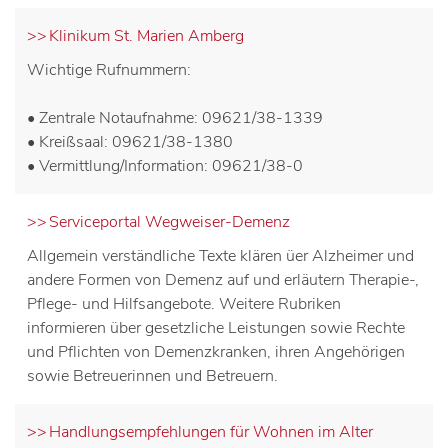
Klinikum St. Marien Amberg
Wichtige Rufnummern:
• Zentrale Notaufnahme: 09621/38-1339
• Kreißsaal: 09621/38-1380
• Vermittlung/Information: 09621/38-0
Serviceportal Wegweiser-Demenz
Allgemein verständliche Texte klären üer Alzheimer und
andere Formen von Demenz auf und erläutern Therapie-,
Pflege- und Hilfsangebote. Weitere Rubriken
informieren über gesetzliche Leistungen sowie Rechte
und Pflichten von Demenzkranken, ihren Angehörigen
sowie Betreuerinnen und Betreuern.
Handlungsempfehlungen für Wohnen im Alter