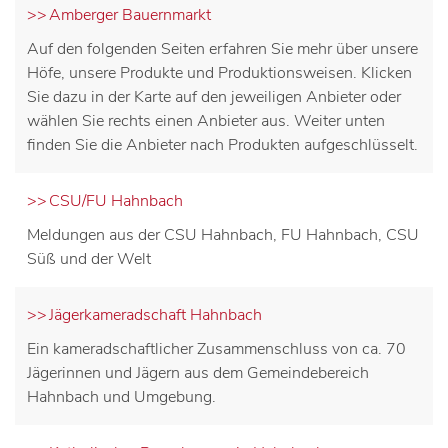
Amberger Bauernmarkt
Auf den folgenden Seiten erfahren Sie mehr über unsere
Höfe, unsere Produkte und Produktionsweisen. Klicken
Sie dazu in der Karte auf den jeweiligen Anbieter oder
wählen Sie rechts einen Anbieter aus. Weiter unten
finden Sie die Anbieter nach Produkten aufgeschlüsselt.
CSU/FU Hahnbach
Meldungen aus der CSU Hahnbach, FU Hahnbach, CSU
Süß und der Welt
Jägerkameradschaft Hahnbach
Ein kameradschaftlicher Zusammenschluss von ca. 70
Jägerinnen und Jägern aus dem Gemeindebereich
Hahnbach und Umgebung.