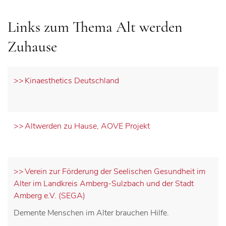
Links zum Thema Alt werden
Zuhause
Kinaesthetics Deutschland
Altwerden zu Hause, AOVE Projekt
Verein zur Förderung der Seelischen Gesundheit im
Alter im Landkreis Amberg-Sulzbach und der Stadt
Amberg e.V. (SEGA)
Demente Menschen im Alter brauchen Hilfe.