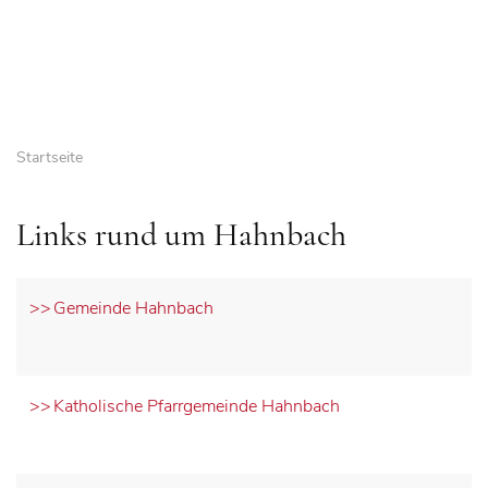
Startseite
Links rund um Hahnbach
Gemeinde Hahnbach
Katholische Pfarrgemeinde Hahnbach