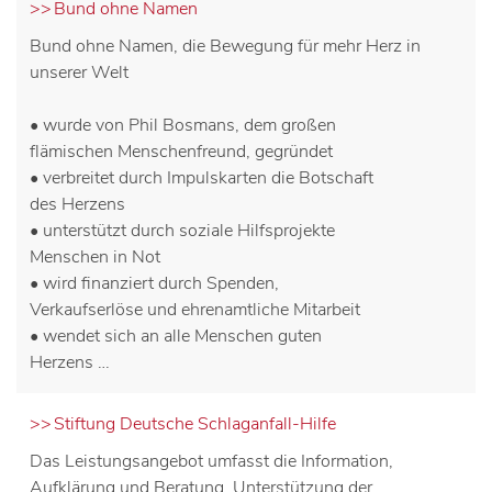
Bund ohne Namen
Bund ohne Namen, die Bewegung für mehr Herz in
unserer Welt
• wurde von Phil Bosmans, dem großen
flämischen Menschenfreund, gegründet
• verbreitet durch Impulskarten die Botschaft
des Herzens
• unterstützt durch soziale Hilfsprojekte
Menschen in Not
• wird finanziert durch Spenden,
Verkaufserlöse und ehrenamtliche Mitarbeit
• wendet sich an alle Menschen guten
Herzens …
Stiftung Deutsche Schlaganfall-Hilfe
Das Leistungsangebot umfasst die Information,
Aufklärung und Beratung, Unterstützung der