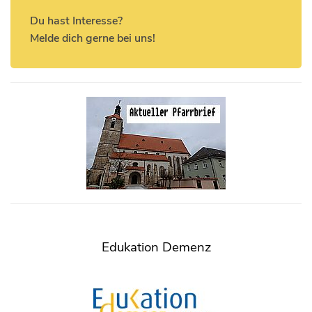
Du hast Interesse?
Melde dich gerne bei uns!
Edukation Demenz