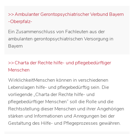
Ambulanter Gerontopsychiatrischer Verbund Bayern
-Oberpfalz-
Ein Zusammenschluss von Fachleuten aus der
ambulanten gerontopsychiatrischen Versorgung in
Bayern
Charta der Rechte hilfe- und pflegebedürftiger
Menschen
WirklichkeitMenschen können in verschiedenen
Lebenslagen hilfe- und pflegebedürftig sein. Die
vorliegende „Charta der Rechte hilfe- und
pflegebedürftiger Menschen“ soll die Rolle und die
Rechtsstellung dieser Menschen und ihrer Angehörigen
stärken und Informationen und Anregungen bei der
Gestaltung des Hilfe- und Pflegeprozesses gewähren.