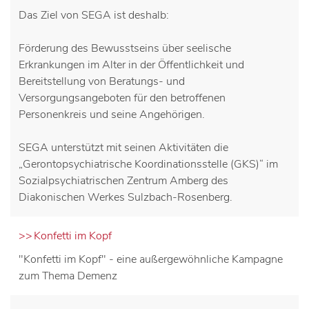
Das Ziel von SEGA ist deshalb:
Förderung des Bewusstseins über seelische
Erkrankungen im Alter in der Öffentlichkeit und
Bereitstellung von Beratungs- und
Versorgungsangeboten für den betroffenen
Personenkreis und seine Angehörigen.
SEGA unterstützt mit seinen Aktivitäten die
„Gerontopsychiatrische Koordinationsstelle (GKS)“ im
Sozialpsychiatrischen Zentrum Amberg des
Diakonischen Werkes Sulzbach-Rosenberg.
Konfetti im Kopf
"Konfetti im Kopf" - eine außergewöhnliche Kampagne
zum Thema Demenz