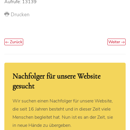
Aufrufe: 13139
Drucken
Zurück
Weiter
Nachfolger für unsere Website
gesucht
Wir suchen einen Nachfolger für unsere Website,
die seit 16 Jahren besteht und in dieser Zeit viele
Menschen begleitet hat. Nun ist es an der Zeit, sie
in neue Hände zu übergeben.