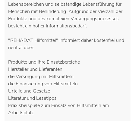
Lebensbereichen und selbständige Lebensführung für
Menschen mit Behinderung. Aufgrund der Vielzahl der
Produkte und des komplexen Versorgungsprozesses
besteht ein hoher Informationsbedarf.
"REHADAT Hilfsmittel" informiert daher kostenfrei und
neutral über:
Produkte und ihre Einsatzbereiche
Hersteller und Lieferanten
die Versorgung mit Hilfsmitteln
die Finanzierung von Hilfsmitteln
Urteile und Gesetze
Literatur und Lesetipps
Praxisbeispiele zum Einsatz von Hilfsmitteln am
Arbeitsplatz