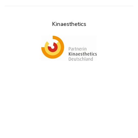
Kinaesthetics