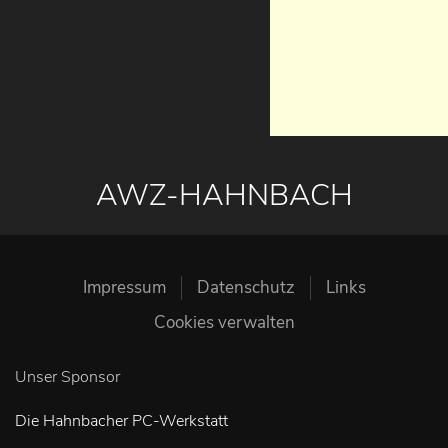
AWZ-HAHNBACH
Impressum
Datenschutz
Links
Cookies verwalten
Unser Sponsor
Die Hahnbacher PC-Werkstatt