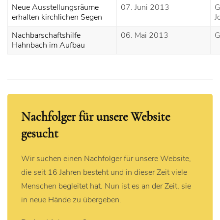
Neue Ausstellungsräume
07. Juni 2013
G
erhalten kirchlichen Segen
J
Nachbarschaftshilfe
06. Mai 2013
G
Hahnbach im Aufbau
Nachfolger für unsere Website
gesucht
Wir suchen einen Nachfolger für unsere Website,
die seit 16 Jahren besteht und in dieser Zeit viele
Menschen begleitet hat. Nun ist es an der Zeit, sie
in neue Hände zu übergeben.