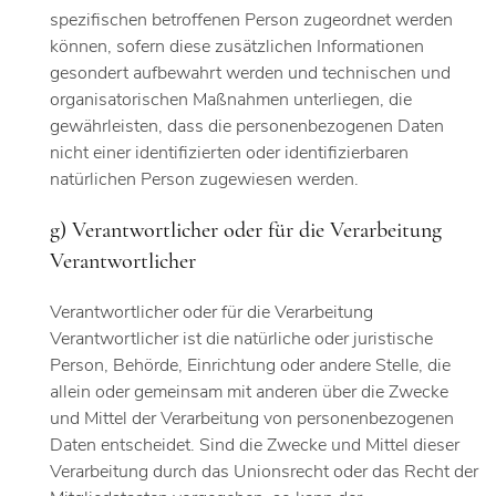
spezifischen betroffenen Person zugeordnet werden
können, sofern diese zusätzlichen Informationen
gesondert aufbewahrt werden und technischen und
organisatorischen Maßnahmen unterliegen, die
gewährleisten, dass die personenbezogenen Daten
nicht einer identifizierten oder identifizierbaren
natürlichen Person zugewiesen werden.
g) Verantwortlicher oder für die Verarbeitung
Verantwortlicher
Verantwortlicher oder für die Verarbeitung
Verantwortlicher ist die natürliche oder juristische
Person, Behörde, Einrichtung oder andere Stelle, die
allein oder gemeinsam mit anderen über die Zwecke
und Mittel der Verarbeitung von personenbezogenen
Daten entscheidet. Sind die Zwecke und Mittel dieser
Verarbeitung durch das Unionsrecht oder das Recht der