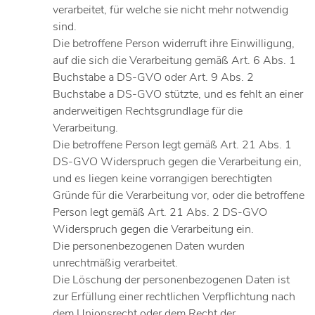
verarbeitet, für welche sie nicht mehr notwendig
sind.
Die betroffene Person widerruft ihre Einwilligung,
auf die sich die Verarbeitung gemäß Art. 6 Abs. 1
Buchstabe a DS-GVO oder Art. 9 Abs. 2
Buchstabe a DS-GVO stützte, und es fehlt an einer
anderweitigen Rechtsgrundlage für die
Verarbeitung.
Die betroffene Person legt gemäß Art. 21 Abs. 1
DS-GVO Widerspruch gegen die Verarbeitung ein,
und es liegen keine vorrangigen berechtigten
Gründe für die Verarbeitung vor, oder die betroffene
Person legt gemäß Art. 21 Abs. 2 DS-GVO
Widerspruch gegen die Verarbeitung ein.
Die personenbezogenen Daten wurden
unrechtmäßig verarbeitet.
Die Löschung der personenbezogenen Daten ist
zur Erfüllung einer rechtlichen Verpflichtung nach
dem Unionsrecht oder dem Recht der