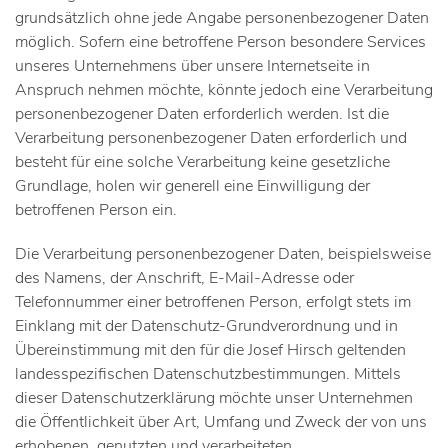
grundsätzlich ohne jede Angabe personenbezogener Daten
möglich. Sofern eine betroffene Person besondere Services
unseres Unternehmens über unsere Internetseite in
Anspruch nehmen möchte, könnte jedoch eine Verarbeitung
personenbezogener Daten erforderlich werden. Ist die
Verarbeitung personenbezogener Daten erforderlich und
besteht für eine solche Verarbeitung keine gesetzliche
Grundlage, holen wir generell eine Einwilligung der
betroffenen Person ein.
Die Verarbeitung personenbezogener Daten, beispielsweise
des Namens, der Anschrift, E-Mail-Adresse oder
Telefonnummer einer betroffenen Person, erfolgt stets im
Einklang mit der Datenschutz-Grundverordnung und in
Übereinstimmung mit den für die Josef Hirsch geltenden
landesspezifischen Datenschutzbestimmungen. Mittels
dieser Datenschutzerklärung möchte unser Unternehmen
die Öffentlichkeit über Art, Umfang und Zweck der von uns
erhobenen, genutzten und verarbeiteten