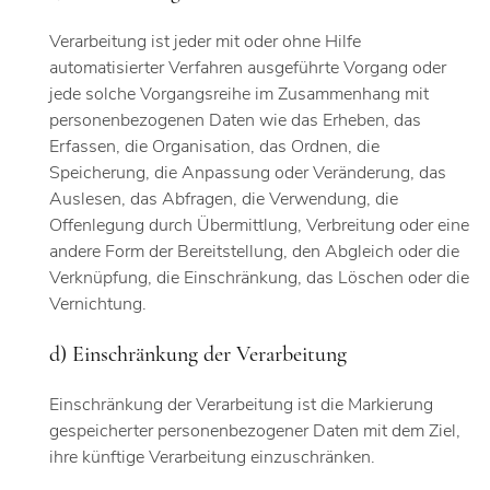
Verarbeitung ist jeder mit oder ohne Hilfe
automatisierter Verfahren ausgeführte Vorgang oder
jede solche Vorgangsreihe im Zusammenhang mit
personenbezogenen Daten wie das Erheben, das
Erfassen, die Organisation, das Ordnen, die
Speicherung, die Anpassung oder Veränderung, das
Auslesen, das Abfragen, die Verwendung, die
Offenlegung durch Übermittlung, Verbreitung oder eine
andere Form der Bereitstellung, den Abgleich oder die
Verknüpfung, die Einschränkung, das Löschen oder die
Vernichtung.
d) Einschränkung der Verarbeitung
Einschränkung der Verarbeitung ist die Markierung
gespeicherter personenbezogener Daten mit dem Ziel,
ihre künftige Verarbeitung einzuschränken.