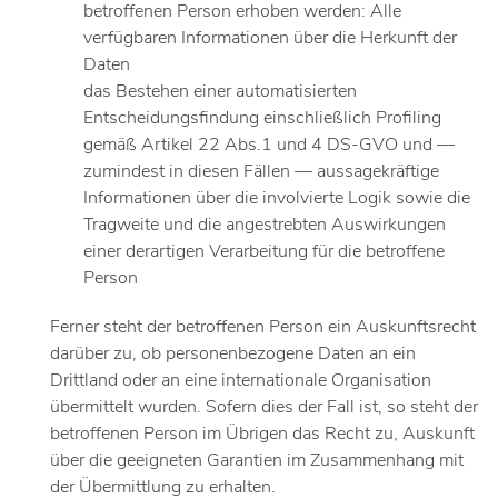
betroffenen Person erhoben werden: Alle
verfügbaren Informationen über die Herkunft der
Daten
das Bestehen einer automatisierten
Entscheidungsfindung einschließlich Profiling
gemäß Artikel 22 Abs.1 und 4 DS-GVO und —
zumindest in diesen Fällen — aussagekräftige
Informationen über die involvierte Logik sowie die
Tragweite und die angestrebten Auswirkungen
einer derartigen Verarbeitung für die betroffene
Person
Ferner steht der betroffenen Person ein Auskunftsrecht
darüber zu, ob personenbezogene Daten an ein
Drittland oder an eine internationale Organisation
übermittelt wurden. Sofern dies der Fall ist, so steht der
betroffenen Person im Übrigen das Recht zu, Auskunft
über die geeigneten Garantien im Zusammenhang mit
der Übermittlung zu erhalten.