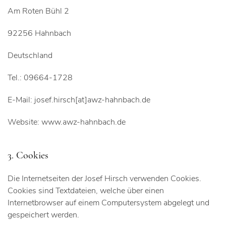
Am Roten Bühl 2
92256 Hahnbach
Deutschland
Tel.: 09664-1728
E-Mail: josef.hirsch[at]awz-hahnbach.de
Website: www.awz-hahnbach.de
3. Cookies
Die Internetseiten der Josef Hirsch verwenden Cookies.
Cookies sind Textdateien, welche über einen
Internetbrowser auf einem Computersystem abgelegt und
gespeichert werden.