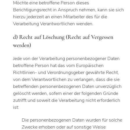
Möchte eine betroffene Person dieses
Berichtigungsrecht in Anspruch nehmen, kann sie sich
hierzu jederzeit an einen Mitarbeiter des für die
Verarbeitung Verantwortlichen wenden.
d) Recht auf Löschung (Recht auf Vergessen
werden)
Jede von der Verarbeitung personenbezogener Daten
betroffene Person hat das vom Europäischen
Richtlinien- und Verordnungsgeber gewährte Recht,
von dem Verantwortlichen zu verlangen, dass die sie
betreffenden personenbezogenen Daten unverzüglich
gelöscht werden, sofern einer der folgenden Gründe
zutrifft und soweit die Verarbeitung nicht erforderlich
ist:
Die personenbezogenen Daten wurden für solche
Zwecke erhoben oder auf sonstige Weise