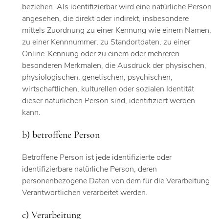
beziehen. Als identifizierbar wird eine natürliche Person
angesehen, die direkt oder indirekt, insbesondere
mittels Zuordnung zu einer Kennung wie einem Namen,
zu einer Kennnummer, zu Standortdaten, zu einer
Online-Kennung oder zu einem oder mehreren
besonderen Merkmalen, die Ausdruck der physischen,
physiologischen, genetischen, psychischen,
wirtschaftlichen, kulturellen oder sozialen Identität
dieser natürlichen Person sind, identifiziert werden
kann.
b) betroffene Person
Betroffene Person ist jede identifizierte oder
identifizierbare natürliche Person, deren
personenbezogene Daten von dem für die Verarbeitung
Verantwortlichen verarbeitet werden.
c) Verarbeitung