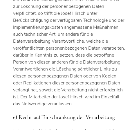
zur Löschung der personenbezogenen Daten
verpflichtet, so trifft die Josef Hirsch unter
Berücksichtigung der verfügbaren Technologie und der
Implementierungskosten angemessene Maßnahmen,
auch technischer Art, um andere für die
Datenverarbeitung Verantwortliche, welche die
veröffentlichten personenbezogenen Daten verarbeiten,
darüber in Kenntnis zu setzen, dass die betroffene
Person von diesen anderen für die Datenverarbeitung
Verantwortlichen die Löschung sämtlicher Links zu
diesen personenbezogenen Daten oder von Kopien
oder Replikationen dieser personenbezogenen Daten
verlangt hat, soweit die Verarbeitung nicht erforderlich
ist. Der Mitarbeiter der Josef Hirsch wird im Einzelfall
das Notwendige veranlassen.
e) Recht auf Einschränkung der Verarbeitung