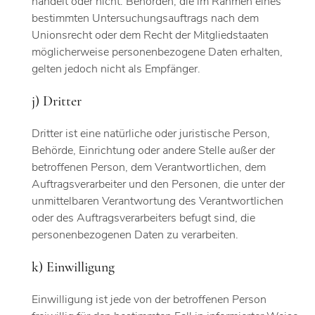
handelt oder nicht. Behörden, die im Rahmen eines
bestimmten Untersuchungsauftrags nach dem
Unionsrecht oder dem Recht der Mitgliedstaaten
möglicherweise personenbezogene Daten erhalten,
gelten jedoch nicht als Empfänger.
j) Dritter
Dritter ist eine natürliche oder juristische Person,
Behörde, Einrichtung oder andere Stelle außer der
betroffenen Person, dem Verantwortlichen, dem
Auftragsverarbeiter und den Personen, die unter der
unmittelbaren Verantwortung des Verantwortlichen
oder des Auftragsverarbeiters befugt sind, die
personenbezogenen Daten zu verarbeiten.
k) Einwilligung
Einwilligung ist jede von der betroffenen Person