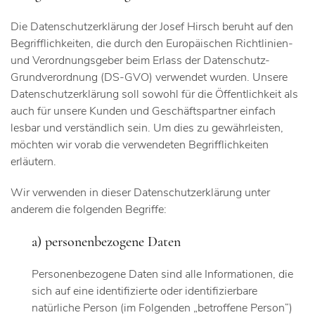
Die Datenschutzerklärung der Josef Hirsch beruht auf den
Begrifflichkeiten, die durch den Europäischen Richtlinien-
und Verordnungsgeber beim Erlass der Datenschutz-
Grundverordnung (DS-GVO) verwendet wurden. Unsere
Datenschutzerklärung soll sowohl für die Öffentlichkeit als
auch für unsere Kunden und Geschäftspartner einfach
lesbar und verständlich sein. Um dies zu gewährleisten,
möchten wir vorab die verwendeten Begrifflichkeiten
erläutern.
Wir verwenden in dieser Datenschutzerklärung unter
anderem die folgenden Begriffe:
a) personenbezogene Daten
Personenbezogene Daten sind alle Informationen, die
sich auf eine identifizierte oder identifizierbare
natürliche Person (im Folgenden „betroffene Person“)