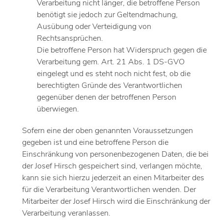
Verarbeitung nicht länger, die betroffene Person
benötigt sie jedoch zur Geltendmachung,
Ausübung oder Verteidigung von
Rechtsansprüchen.
Die betroffene Person hat Widerspruch gegen die
Verarbeitung gem. Art. 21 Abs. 1 DS-GVO
eingelegt und es steht noch nicht fest, ob die
berechtigten Gründe des Verantwortlichen
gegenüber denen der betroffenen Person
überwiegen.
Sofern eine der oben genannten Voraussetzungen
gegeben ist und eine betroffene Person die
Einschränkung von personenbezogenen Daten, die bei
der Josef Hirsch gespeichert sind, verlangen möchte,
kann sie sich hierzu jederzeit an einen Mitarbeiter des
für die Verarbeitung Verantwortlichen wenden. Der
Mitarbeiter der Josef Hirsch wird die Einschränkung der
Verarbeitung veranlassen.