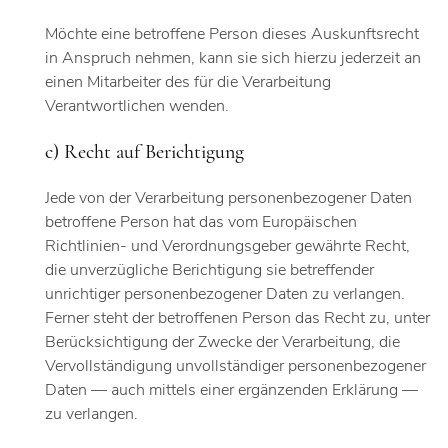
Möchte eine betroffene Person dieses Auskunftsrecht
in Anspruch nehmen, kann sie sich hierzu jederzeit an
einen Mitarbeiter des für die Verarbeitung
Verantwortlichen wenden.
c) Recht auf Berichtigung
Jede von der Verarbeitung personenbezogener Daten
betroffene Person hat das vom Europäischen
Richtlinien- und Verordnungsgeber gewährte Recht,
die unverzügliche Berichtigung sie betreffender
unrichtiger personenbezogener Daten zu verlangen.
Ferner steht der betroffenen Person das Recht zu, unter
Berücksichtigung der Zwecke der Verarbeitung, die
Vervollständigung unvollständiger personenbezogener
Daten — auch mittels einer ergänzenden Erklärung —
zu verlangen.