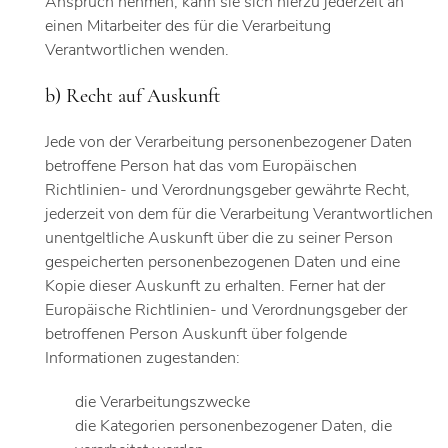
Anspruch nehmen, kann sie sich hierzu jederzeit an
einen Mitarbeiter des für die Verarbeitung
Verantwortlichen wenden.
b) Recht auf Auskunft
Jede von der Verarbeitung personenbezogener Daten
betroffene Person hat das vom Europäischen
Richtlinien- und Verordnungsgeber gewährte Recht,
jederzeit von dem für die Verarbeitung Verantwortlichen
unentgeltliche Auskunft über die zu seiner Person
gespeicherten personenbezogenen Daten und eine
Kopie dieser Auskunft zu erhalten. Ferner hat der
Europäische Richtlinien- und Verordnungsgeber der
betroffenen Person Auskunft über folgende
Informationen zugestanden:
die Verarbeitungszwecke
die Kategorien personenbezogener Daten, die