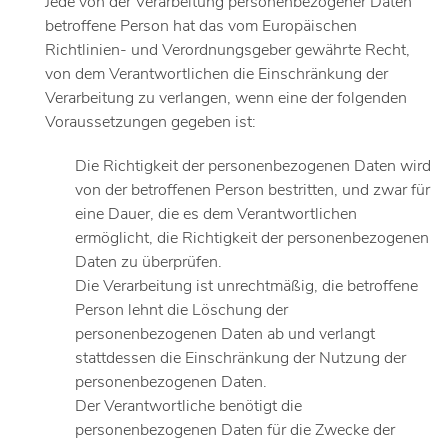
Jede von der Verarbeitung personenbezogener Daten
betroffene Person hat das vom Europäischen
Richtlinien- und Verordnungsgeber gewährte Recht,
von dem Verantwortlichen die Einschränkung der
Verarbeitung zu verlangen, wenn eine der folgenden
Voraussetzungen gegeben ist:
Die Richtigkeit der personenbezogenen Daten wird
von der betroffenen Person bestritten, und zwar für
eine Dauer, die es dem Verantwortlichen
ermöglicht, die Richtigkeit der personenbezogenen
Daten zu überprüfen.
Die Verarbeitung ist unrechtmäßig, die betroffene
Person lehnt die Löschung der
personenbezogenen Daten ab und verlangt
stattdessen die Einschränkung der Nutzung der
personenbezogenen Daten.
Der Verantwortliche benötigt die
personenbezogenen Daten für die Zwecke der