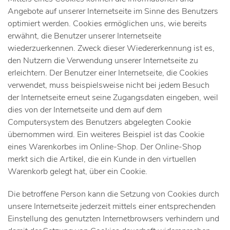
Angebote auf unserer Internetseite im Sinne des Benutzers
optimiert werden. Cookies ermöglichen uns, wie bereits
erwähnt, die Benutzer unserer Internetseite
wiederzuerkennen. Zweck dieser Wiedererkennung ist es,
den Nutzern die Verwendung unserer Internetseite zu
erleichtern. Der Benutzer einer Internetseite, die Cookies
verwendet, muss beispielsweise nicht bei jedem Besuch
der Internetseite erneut seine Zugangsdaten eingeben, weil
dies von der Internetseite und dem auf dem
Computersystem des Benutzers abgelegten Cookie
übernommen wird. Ein weiteres Beispiel ist das Cookie
eines Warenkorbes im Online-Shop. Der Online-Shop
merkt sich die Artikel, die ein Kunde in den virtuellen
Warenkorb gelegt hat, über ein Cookie.
Die betroffene Person kann die Setzung von Cookies durch
unsere Internetseite jederzeit mittels einer entsprechenden
Einstellung des genutzten Internetbrowsers verhindern und