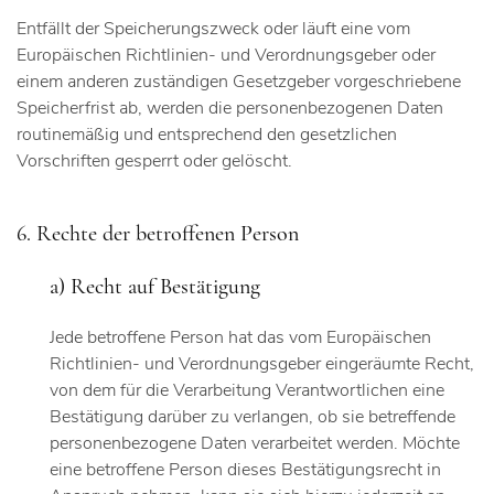
Entfällt der Speicherungszweck oder läuft eine vom
Europäischen Richtlinien- und Verordnungsgeber oder
einem anderen zuständigen Gesetzgeber vorgeschriebene
Speicherfrist ab, werden die personenbezogenen Daten
routinemäßig und entsprechend den gesetzlichen
Vorschriften gesperrt oder gelöscht.
6. Rechte der betroffenen Person
a) Recht auf Bestätigung
Jede betroffene Person hat das vom Europäischen
Richtlinien- und Verordnungsgeber eingeräumte Recht,
von dem für die Verarbeitung Verantwortlichen eine
Bestätigung darüber zu verlangen, ob sie betreffende
personenbezogene Daten verarbeitet werden. Möchte
eine betroffene Person dieses Bestätigungsrecht in