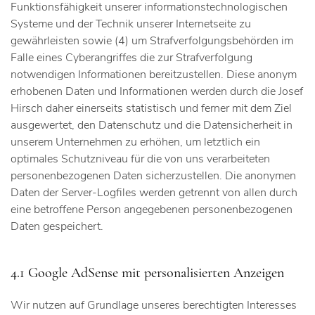
Funktionsfähigkeit unserer informationstechnologischen
Systeme und der Technik unserer Internetseite zu
gewährleisten sowie (4) um Strafverfolgungsbehörden im
Falle eines Cyberangriffes die zur Strafverfolgung
notwendigen Informationen bereitzustellen. Diese anonym
erhobenen Daten und Informationen werden durch die Josef
Hirsch daher einerseits statistisch und ferner mit dem Ziel
ausgewertet, den Datenschutz und die Datensicherheit in
unserem Unternehmen zu erhöhen, um letztlich ein
optimales Schutzniveau für die von uns verarbeiteten
personenbezogenen Daten sicherzustellen. Die anonymen
Daten der Server-Logfiles werden getrennt von allen durch
eine betroffene Person angegebenen personenbezogenen
Daten gespeichert.
4.1 Google AdSense mit personalisierten Anzeigen
Wir nutzen auf Grundlage unseres berechtigten Interesses