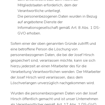
Mitgliedstaaten erforderlich, dem der
Verantwortliche unterliegt.
Die personenbezogenen Daten wurden in Bezug
auf angebotene Dienste der
Informationsgesellschaft gemäß Art. 8 Abs. 1 DS-
GVO erhoben.
Sofern einer der oben genannten Gründe zutrifft und
eine betroffene Person die Löschung von
personenbezogenen Daten, die bei der Josef Hirsch
gespeichert sind, veranlassen möchte, kann sie sich
hierzu jederzeit an einen Mitarbeiter des für die
Verarbeitung Verantwortlichen wenden. Der Mitarbeiter
der Josef Hirsch wird veranlassen, dass dem
Löschverlangen unverzüglich nachgekommen wird.
Wurden die personenbezogenen Daten von der Josef
Hirsch öffentlich gemacht und ist unser Unternehmen
als Verantwortlicher gemäß Art. 17 Abs. 1 DS-GVO