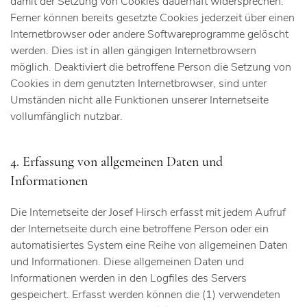
damit der Setzung von Cookies dauerhaft widersprechen.
Ferner können bereits gesetzte Cookies jederzeit über einen
Internetbrowser oder andere Softwareprogramme gelöscht
werden. Dies ist in allen gängigen Internetbrowsern
möglich. Deaktiviert die betroffene Person die Setzung von
Cookies in dem genutzten Internetbrowser, sind unter
Umständen nicht alle Funktionen unserer Internetseite
vollumfänglich nutzbar.
4. Erfassung von allgemeinen Daten und
Informationen
Die Internetseite der Josef Hirsch erfasst mit jedem Aufruf
der Internetseite durch eine betroffene Person oder ein
automatisiertes System eine Reihe von allgemeinen Daten
und Informationen. Diese allgemeinen Daten und
Informationen werden in den Logfiles des Servers
gespeichert. Erfasst werden können die (1) verwendeten