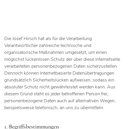
Die Josef Hirsch hat als für die Verarbeitung
Verantwortlicher zahlreiche technische und
organisatorische Maßnahmen umgesetzt, um einen
möglichst lückenlosen Schutz der über diese Internetseite
verarbeiteten personenbezogenen Daten sicherzustellen.
Dennoch können Internetbasierte Datenübertragungen
grundsätzlich Sicherheitslücken aufweisen, sodass ein
absoluter Schutz nicht gewährleistet werden kann. Aus
diesem Grund steht es jeder betroffenen Person frei,
personenbezogene Daten auch auf alternativen Wegen,
beispielsweise telefonisch, an uns zu übermitteln.
1. Begriffsbestimmungen