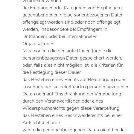
verarbeitet werden
die Empfänger oder Kategorien von Empfängern,
gegenüber denen die personenbezogenen Daten
offengelegt worden sind oder noch offengelegt
werden, insbesondere bei Empfängern in
Drittländern oder bei internationalen
Organisationen
falls möglich die geplante Dauer, für die die
personenbezogenen Daten gespeichert werden,
oder, falls dies nicht möglich ist, die Kriterien für
die Festlegung dieser Dauer
das Bestehen eines Rechts auf Berichtigung oder
Löschung der sie betreffenden personenbezogenen
Daten oder auf Einschränkung der Verarbeitung
durch den Verantwortlichen oder eines
Widerspruchsrechts gegen diese Verarbeitung
das Bestehen eines Beschwerderechts bei einer
Aufsichtsbehörde
wenn die personenbezogenen Daten nicht bei der