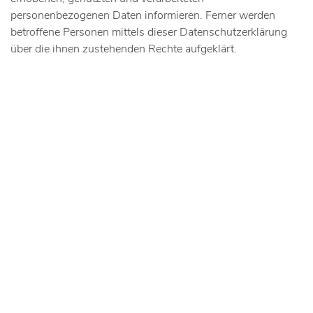
personenbezogenen Daten informieren. Ferner werden
betroffene Personen mittels dieser Datenschutzerklärung
über die ihnen zustehenden Rechte aufgeklärt.