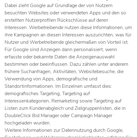
Dabei zieht Google auf Grundlage der von Nutzern
besuchten Websites oder verwendeten Apps und den so
erstellten Nutzerprofilen Rückschlüsse auf deren
Interessen. Werbetreibende nutzen diese Informationen, um
ihre Kampagnen an diesen Interessen auszurichten, was für
Nutzer und Werbetreibende gleichermaßen von Vorteil ist.
Für Google sind Anzeigen dann personalisiert, wenn
erfasste oder bekannte Daten die Anzeigenauswahl
bestimmen oder beeinflussen. Dazu zählen unter anderem
frühere Suchanfragen, Aktivitäten, Websitebesuche, die
Verwendung von Apps, demografische und
Standortinformationen. Im Einzelnen umfasst dies:
demografisches Targeting, Targeting auf
Interessenkategorien, Remarketing sowie Targeting auf
Listen zum Kundenabgleich und Zielgruppenlisten, die in
DoubleClick Bid Manager oder Campaign Manager
hochgeladen wurden.
Weitere Informationen zur Datennutzung durch Google,