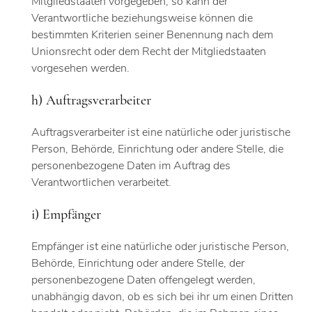
Mitgliedstaaten vorgegeben, so kann der
Verantwortliche beziehungsweise können die
bestimmten Kriterien seiner Benennung nach dem
Unionsrecht oder dem Recht der Mitgliedstaaten
vorgesehen werden.
h) Auftragsverarbeiter
Auftragsverarbeiter ist eine natürliche oder juristische
Person, Behörde, Einrichtung oder andere Stelle, die
personenbezogene Daten im Auftrag des
Verantwortlichen verarbeitet.
i) Empfänger
Empfänger ist eine natürliche oder juristische Person,
Behörde, Einrichtung oder andere Stelle, der
personenbezogene Daten offengelegt werden,
unabhängig davon, ob es sich bei ihr um einen Dritten