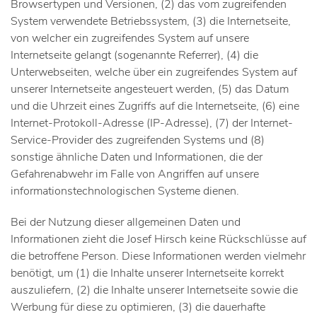
Browsertypen und Versionen, (2) das vom zugreifenden
System verwendete Betriebssystem, (3) die Internetseite,
von welcher ein zugreifendes System auf unsere
Internetseite gelangt (sogenannte Referrer), (4) die
Unterwebseiten, welche über ein zugreifendes System auf
unserer Internetseite angesteuert werden, (5) das Datum
und die Uhrzeit eines Zugriffs auf die Internetseite, (6) eine
Internet-Protokoll-Adresse (IP-Adresse), (7) der Internet-
Service-Provider des zugreifenden Systems und (8)
sonstige ähnliche Daten und Informationen, die der
Gefahrenabwehr im Falle von Angriffen auf unsere
informationstechnologischen Systeme dienen.
Bei der Nutzung dieser allgemeinen Daten und
Informationen zieht die Josef Hirsch keine Rückschlüsse auf
die betroffene Person. Diese Informationen werden vielmehr
benötigt, um (1) die Inhalte unserer Internetseite korrekt
auszuliefern, (2) die Inhalte unserer Internetseite sowie die
Werbung für diese zu optimieren, (3) die dauerhafte