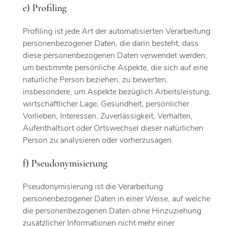
e) Profiling
Profiling ist jede Art der automatisierten Verarbeitung
personenbezogener Daten, die darin besteht, dass
diese personenbezogenen Daten verwendet werden,
um bestimmte persönliche Aspekte, die sich auf eine
natürliche Person beziehen, zu bewerten,
insbesondere, um Aspekte bezüglich Arbeitsleistung,
wirtschaftlicher Lage, Gesundheit, persönlicher
Vorlieben, Interessen, Zuverlässigkeit, Verhalten,
Aufenthaltsort oder Ortswechsel dieser natürlichen
Person zu analysieren oder vorherzusagen.
f) Pseudonymisierung
Pseudonymisierung ist die Verarbeitung
personenbezogener Daten in einer Weise, auf welche
die personenbezogenen Daten ohne Hinzuziehung
zusätzlicher Informationen nicht mehr einer