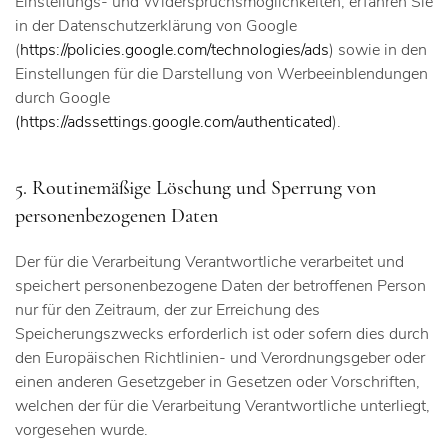
Einstellungs- und Widerspruchsmöglichkeiten, erfahren Sie
in der Datenschutzerklärung von Google
(
https://policies.google.com/technologies/ads
) sowie in den
Einstellungen für die Darstellung von Werbeeinblendungen
durch Google
(
https://adssettings.google.com/authenticated
).
5. Routinemäßige Löschung und Sperrung von
personenbezogenen Daten
Der für die Verarbeitung Verantwortliche verarbeitet und
speichert personenbezogene Daten der betroffenen Person
nur für den Zeitraum, der zur Erreichung des
Speicherungszwecks erforderlich ist oder sofern dies durch
den Europäischen Richtlinien- und Verordnungsgeber oder
einen anderen Gesetzgeber in Gesetzen oder Vorschriften,
welchen der für die Verarbeitung Verantwortliche unterliegt,
vorgesehen wurde.