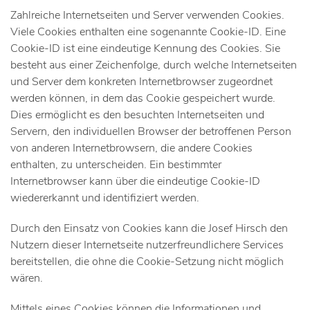
Zahlreiche Internetseiten und Server verwenden Cookies.
Viele Cookies enthalten eine sogenannte Cookie-ID. Eine
Cookie-ID ist eine eindeutige Kennung des Cookies. Sie
besteht aus einer Zeichenfolge, durch welche Internetseiten
und Server dem konkreten Internetbrowser zugeordnet
werden können, in dem das Cookie gespeichert wurde.
Dies ermöglicht es den besuchten Internetseiten und
Servern, den individuellen Browser der betroffenen Person
von anderen Internetbrowsern, die andere Cookies
enthalten, zu unterscheiden. Ein bestimmter
Internetbrowser kann über die eindeutige Cookie-ID
wiedererkannt und identifiziert werden.
Durch den Einsatz von Cookies kann die Josef Hirsch den
Nutzern dieser Internetseite nutzerfreundlichere Services
bereitstellen, die ohne die Cookie-Setzung nicht möglich
wären.
Mittels eines Cookies können die Informationen und