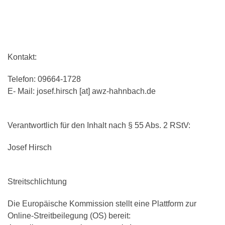
Kontakt:
Telefon: 09664-1728
E- Mail: josef.hirsch [at] awz-hahnbach.de
Verantwortlich für den Inhalt nach § 55 Abs. 2 RStV:
Josef Hirsch
Streitschlichtung
Die Europäische Kommission stellt eine Plattform zur
Online-Streitbeilegung (OS) bereit: