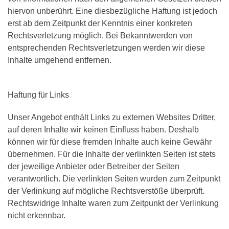
hiervon unberührt. Eine diesbezügliche Haftung ist jedoch
erst ab dem Zeitpunkt der Kenntnis einer konkreten
Rechtsverletzung möglich. Bei Bekanntwerden von
entsprechenden Rechtsverletzungen werden wir diese
Inhalte umgehend entfernen.
Haftung für Links
Unser Angebot enthält Links zu externen Websites Dritter,
auf deren Inhalte wir keinen Einfluss haben. Deshalb
können wir für diese fremden Inhalte auch keine Gewähr
übernehmen. Für die Inhalte der verlinkten Seiten ist stets
der jeweilige Anbieter oder Betreiber der Seiten
verantwortlich. Die verlinkten Seiten wurden zum Zeitpunkt
der Verlinkung auf mögliche Rechtsverstöße überprüft.
Rechtswidrige Inhalte waren zum Zeitpunkt der Verlinkung
nicht erkennbar.