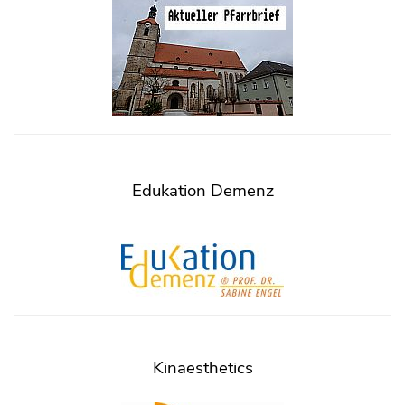
Edukation Demenz
Kinaesthetics