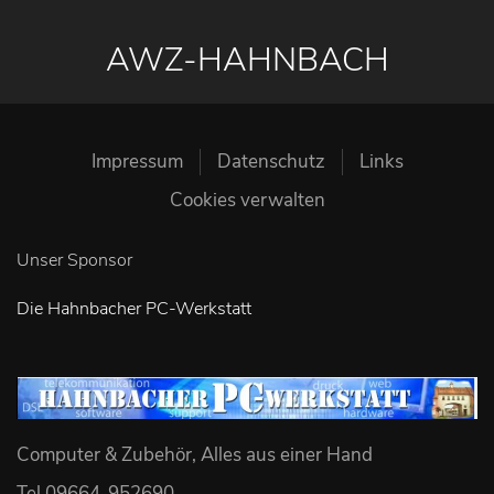
AWZ-HAHNBACH
Impressum
Datenschutz
Links
Cookies verwalten
Unser Sponsor
Die Hahnbacher PC-Werkstatt
Computer & Zubehör, Alles aus einer Hand
Tel 09664-952690