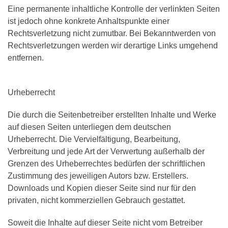
Eine permanente inhaltliche Kontrolle der verlinkten Seiten
ist jedoch ohne konkrete Anhaltspunkte einer
Rechtsverletzung nicht zumutbar. Bei Bekanntwerden von
Rechtsverletzungen werden wir derartige Links umgehend
entfernen.
Urheberrecht
Die durch die Seitenbetreiber erstellten Inhalte und Werke
auf diesen Seiten unterliegen dem deutschen
Urheberrecht. Die Vervielfältigung, Bearbeitung,
Verbreitung und jede Art der Verwertung außerhalb der
Grenzen des Urheberrechtes bedürfen der schriftlichen
Zustimmung des jeweiligen Autors bzw. Erstellers.
Downloads und Kopien dieser Seite sind nur für den
privaten, nicht kommerziellen Gebrauch gestattet.
Soweit die Inhalte auf dieser Seite nicht vom Betreiber