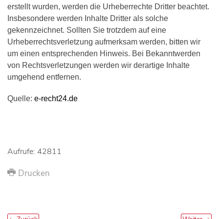
erstellt wurden, werden die Urheberrechte Dritter beachtet.
Insbesondere werden Inhalte Dritter als solche
gekennzeichnet. Sollten Sie trotzdem auf eine
Urheberrechtsverletzung aufmerksam werden, bitten wir
um einen entsprechenden Hinweis. Bei Bekanntwerden
von Rechtsverletzungen werden wir derartige Inhalte
umgehend entfernen.
Quelle:
e-recht24.de
Aufrufe: 42811
Drucken