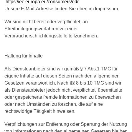
https://ec.europa.eu/consumers/odr
Unsere E-Mail-Adresse finden Sie oben im Impressum.
Wir sind nicht bereit oder verpflichtet, an
Streitbeilegungsverfahren vor einer
Verbraucherschlichtungsstelle teilzunehmen.
Haftung für Inhalte
Als Diensteanbieter sind wir gemäß § 7 Abs.1 TMG für
eigene Inhalte auf diesen Seiten nach den allgemeinen
Gesetzen verantwortlich. Nach §§ 8 bis 10 TMG sind wir
als Diensteanbieter jedoch nicht verpflichtet, übermittelte
oder gespeicherte fremde Informationen zu überwachen
oder nach Umständen zu forschen, die auf eine
rechtswidrige Tätigkeit hinweisen.
Verpflichtungen zur Entfernung oder Sperrung der Nutzung
von Informationen nach den allgemeinen Gesetzen bleiben