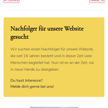
Zurück
Weiter
Nachfolger für unsere Website
gesucht
Wir suchen einen Nachfolger für unsere Website,
die seit 16 Jahren besteht und in dieser Zeit viele
Menschen begleitet hat. Nun ist es an der Zeit, sie
in neue Hände zu übergeben.
Du hast Interesse?
Melde dich gerne bei uns!