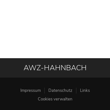
AWZ-HAHNBACH
Impressum
Datenschutz
Links
Cookies verwalten