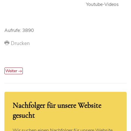
Youtube-Videos
Aufrufe: 3890
Drucken
Weiter
Nachfolger für unsere Website
gesucht
Wir suchen einen Nachfolger für unsere Website,