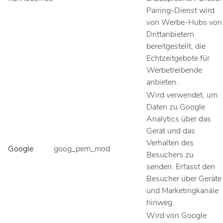
Pairing-Dienst wird
von Werbe-Hubs von
Drittanbietern
bereitgestellt, die
Echtzeitgebote für
Werbetreibende
anbieten.
Wird verwendet, um
Daten zu Google
Analytics über das
Gerät und das
Verhalten des
Google
goog_pem_mod
Besuchers zu
senden. Erfasst den
Besucher über Geräte
und Marketingkanäle
hinweg.
Wird von Google