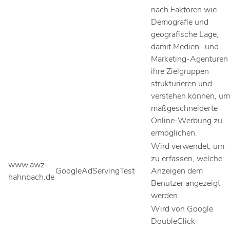
nach Faktoren wie
Demografie und
geografische Lage,
damit Medien- und
Marketing-Agenturen
ihre Zielgruppen
strukturieren und
verstehen können, um
maßgeschneiderte
Online-Werbung zu
ermöglichen.
Wird verwendet, um
zu erfassen, welche
www.awz-
GoogleAdServingTest
Anzeigen dem
hahnbach.de
Benutzer angezeigt
werden.
Wird von Google
DoubleClick