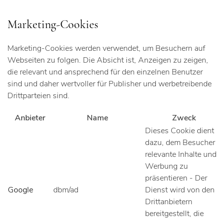
Marketing-Cookies
Marketing-Cookies werden verwendet, um Besuchern auf
Webseiten zu folgen. Die Absicht ist, Anzeigen zu zeigen,
die relevant und ansprechend für den einzelnen Benutzer
sind und daher wertvoller für Publisher und werbetreibende
Drittparteien sind.
Anbieter
Name
Zweck
Dieses Cookie dient
dazu, dem Besucher
relevante Inhalte und
Werbung zu
präsentieren - Der
Google
dbm/ad
Dienst wird von den
Drittanbietern
bereitgestellt, die