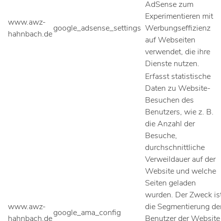
AdSense zum
Experimentieren mit
www.awz-
google_adsense_settings
Werbungseffizienz
hahnbach.de
auf Webseiten
verwendet, die ihre
Dienste nutzen.
Erfasst statistische
Daten zu Website-
Besuchen des
Benutzers, wie z. B.
die Anzahl der
Besuche,
durchschnittliche
Verweildauer auf der
Website und welche
Seiten geladen
wurden. Der Zweck is
www.awz-
die Segmentierung de
google_ama_config
hahnbach.de
Benutzer der Website