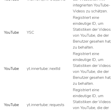
integrierten YouTube-
Videos zu schätzen.
Registriert eine
eindeutige ID, um
Statistiken der Videos
YouTube
YSC
von YouTube, die der
Benutzer gesehen hat
zu behalten.
Registriert eine
eindeutige ID, um
Statistiken der Videos
YouTube
yt.innertube::nextId
von YouTube, die der
Benutzer gesehen hat
zu behalten.
Registriert eine
eindeutige ID, um
Statistiken der Videos
YouTube
yt.innertube::requests
von YouTube, die der