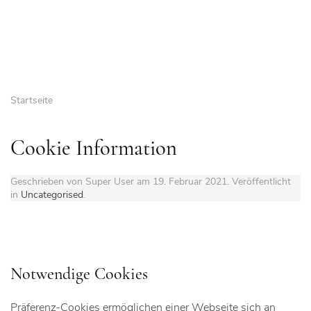
Startseite
Cookie Information
Geschrieben von Super User am
19. Februar 2021
. Veröffentlicht
in
Uncategorised
.
Notwendige Cookies
Präferenz-Cookies ermöglichen einer Webseite sich an