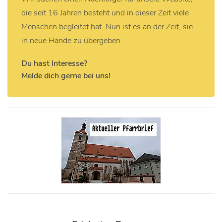
die seit 16 Jahren besteht und in dieser Zeit viele
Menschen begleitet hat. Nun ist es an der Zeit, sie
in neue Hände zu übergeben.
Du hast Interesse?
Melde dich gerne bei uns!