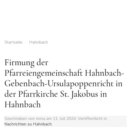
Startseite
Hahnbach
Firmung der
Pfarreiengemeinschaft Hahnbach-
Gebenbach-Ursulapoppenricht in
der Pfarrkirche St. Jakobus in
Hahnbach
Geschrieben von mma am
11. Juli 2024
. Veröffentlicht in
Nachrichten zu Hahnbach
.