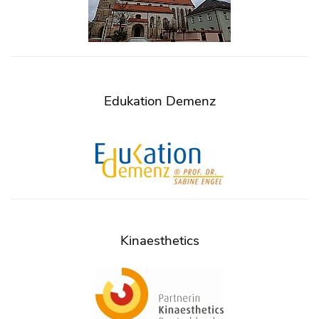
Edukation Demenz
Kinaesthetics