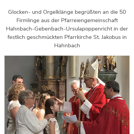
Glocken- und Orgelklänge begrüßten an die 50
Firmlinge aus der Pfarreiengemeinschaft
Hahnbach-Gebenbach-Ursulapoppenricht in der
festlich geschmückten Pfarrkirche St. Jakobus in
Hahnbach