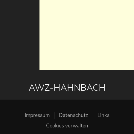
AWZ-HAHNBACH
Impressum
Datenschutz
Links
Cookies verwalten