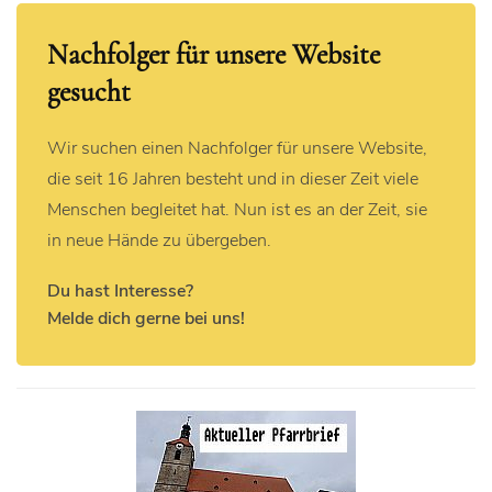
Nachfolger für unsere Website
gesucht
Wir suchen einen Nachfolger für unsere Website,
die seit 16 Jahren besteht und in dieser Zeit viele
Menschen begleitet hat. Nun ist es an der Zeit, sie
in neue Hände zu übergeben.
Du hast Interesse?
Melde dich gerne bei uns!