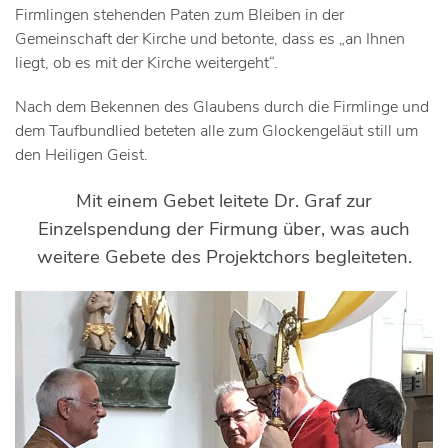
Firmlingen stehenden Paten zum Bleiben in der
Gemeinschaft der Kirche und betonte, dass es „an Ihnen
liegt, ob es mit der Kirche weitergeht“.
Nach dem Bekennen des Glaubens durch die Firmlinge und
dem Taufbundlied beteten alle zum Glockengeläut still um
den Heiligen Geist.
Mit einem Gebet leitete Dr. Graf zur
Einzelspendung der Firmung über, was auch
weitere Gebete des Projektchors begleiteten.