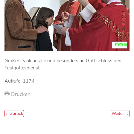
Großer Dank an alle und besonders an Gott schloss den
Festgottesdienst.
Aufrufe: 1174
Drucken
Zurück
Weiter