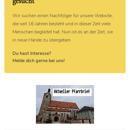
gesucht
Wir suchen einen Nachfolger für unsere Website,
die seit 16 Jahren besteht und in dieser Zeit viele
Menschen begleitet hat. Nun ist es an der Zeit, sie
in neue Hände zu übergeben.
Du hast Interesse?
Melde dich gerne bei uns!