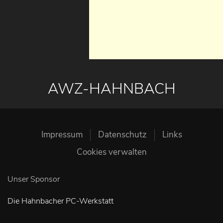
AWZ-HAHNBACH
Impressum
Datenschutz
Links
Cookies verwalten
Unser Sponsor
Die Hahnbacher PC-Werkstatt