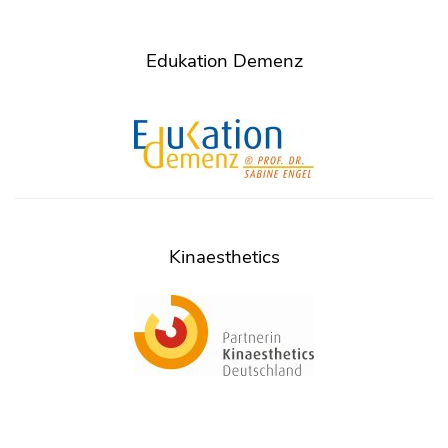
Edukation Demenz
Kinaesthetics