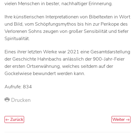
vielen Menschen in bester, nachhaltiger Erinnerung.
Ihre künstlerischen Interpretationen von Bibeltexten in Wort
und Bild, vom Schöpfungsmythos bis hin zur Perikope des
Verlorenen Sohns zeugen von großer Sensibilität und tiefer
Spiritualität.
Eines ihrer letzten Werke war 2021 eine Gesamtdarstellung
der Geschichte Hahnbachs anlässlich der 900-Jahr-Feier
der ersten Ortserwähnung, welches seitdem auf der
Gockelwiese bewundert werden kann.
Aufrufe: 834
Drucken
Zurück
Weiter