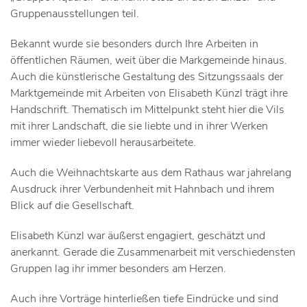
Gruppenausstellungen teil.
Bekannt wurde sie besonders durch Ihre Arbeiten in
öffentlichen Räumen, weit über die Markgemeinde hinaus.
Auch die künstlerische Gestaltung des Sitzungssaals der
Marktgemeinde mit Arbeiten von Elisabeth Künzl trägt ihre
Handschrift. Thematisch im Mittelpunkt steht hier die Vils
mit ihrer Landschaft, die sie liebte und in ihrer Werken
immer wieder liebevoll herausarbeitete.
Auch die Weihnachtskarte aus dem Rathaus war jahrelang
Ausdruck ihrer Verbundenheit mit Hahnbach und ihrem
Blick auf die Gesellschaft.
Elisabeth Künzl war äußerst engagiert, geschätzt und
anerkannt. Gerade die Zusammenarbeit mit verschiedensten
Gruppen lag ihr immer besonders am Herzen.
Auch ihre Vorträge hinterließen tiefe Eindrücke und sind