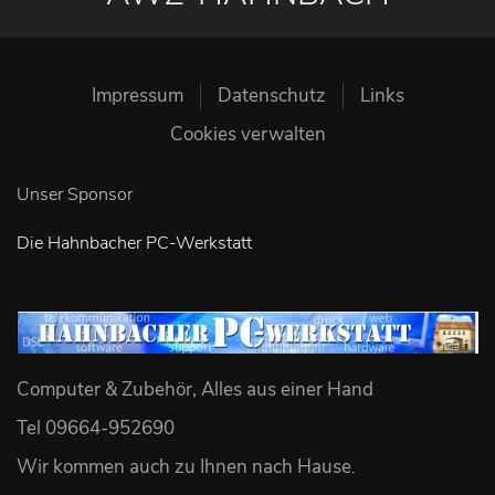
Impressum
Datenschutz
Links
Cookies verwalten
Unser Sponsor
Die Hahnbacher PC-Werkstatt
Computer & Zubehör, Alles aus einer Hand
Tel 09664-952690
Wir kommen auch zu Ihnen nach Hause
.