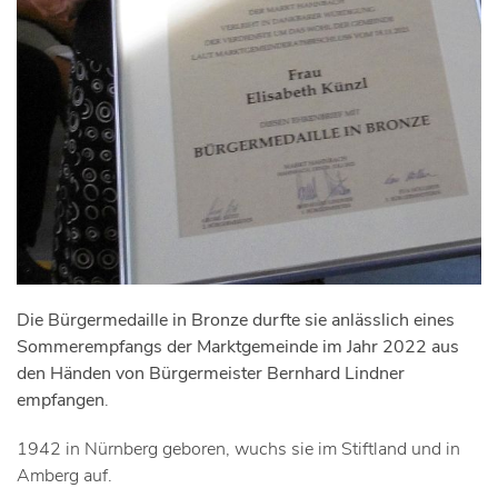
Die Bürgermedaille in Bronze durfte sie anlässlich eines
Sommerempfangs der Marktgemeinde im Jahr 2022 aus
den Händen von Bürgermeister Bernhard Lindner
empfangen
.
1942 in Nürnberg geboren, wuchs sie im Stiftland und in
Amberg auf.