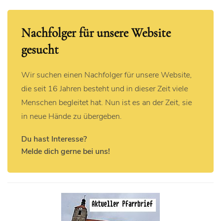
Nachfolger für unsere Website
gesucht
Wir suchen einen Nachfolger für unsere Website,
die seit 16 Jahren besteht und in dieser Zeit viele
Menschen begleitet hat. Nun ist es an der Zeit, sie
in neue Hände zu übergeben.
Du hast Interesse?
Melde dich gerne bei uns!