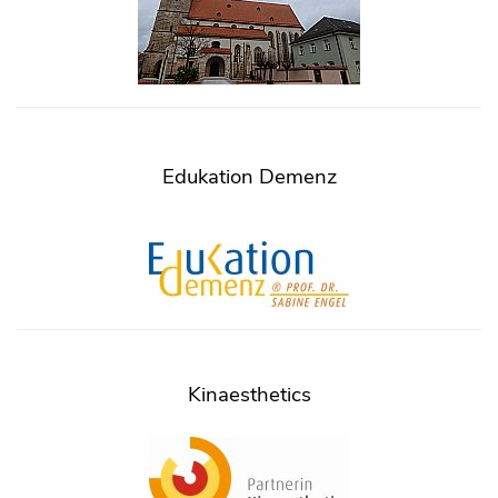
Edukation Demenz
Kinaesthetics