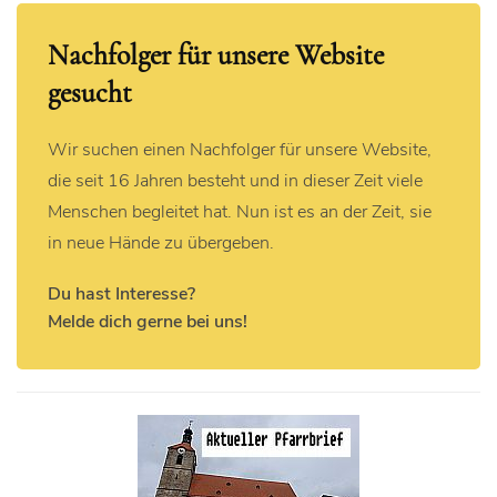
Nachfolger für unsere Website
gesucht
Wir suchen einen Nachfolger für unsere Website,
die seit 16 Jahren besteht und in dieser Zeit viele
Menschen begleitet hat. Nun ist es an der Zeit, sie
in neue Hände zu übergeben.
Du hast Interesse?
Melde dich gerne bei uns!