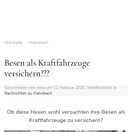
Startseite
Hahnbach
Besen als Kraftfahrzeuge
versichern???
Geschrieben von mma am
12. Februar 2026
. Veröffentlicht in
Nachrichten zu Hahnbach
.
Ob diese Hexen wohl versuchten ihre Besen als
Kraftfahrzeuge zu versichern?