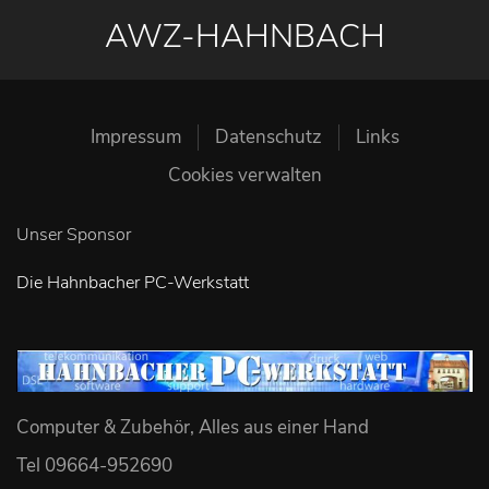
AWZ-HAHNBACH
Impressum
Datenschutz
Links
Cookies verwalten
Unser Sponsor
Die Hahnbacher PC-Werkstatt
Computer & Zubehör, Alles aus einer Hand
Tel 09664-952690