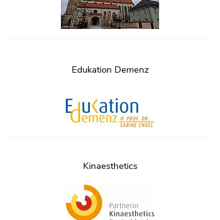
Edukation Demenz
Kinaesthetics