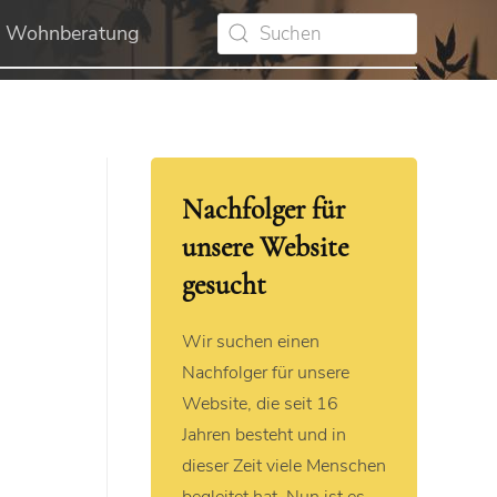
Wohnberatung
Nachfolger für
unsere Website
gesucht
Wir suchen einen
Nachfolger für unsere
Website, die seit 16
Jahren besteht und in
dieser Zeit viele Menschen