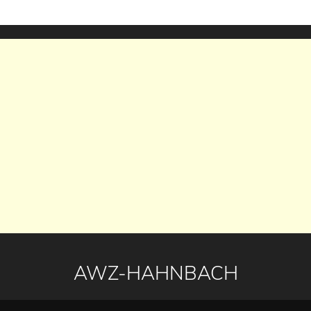
AWZ-HAHNBACH