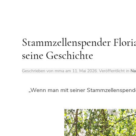
Stammzellenspender Flori
seine Geschichte
Geschrieben von mma am
11. Mai 2026
. Veröffentlicht in
Na
„Wenn man mit seiner Stammzellenspende 