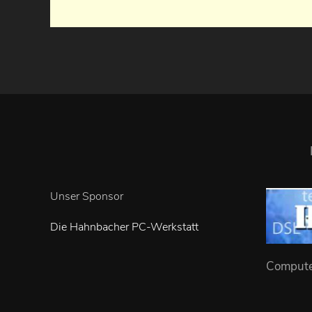
Unser Sponsor
Die Hahnbacher PC-Werkstatt
Computer