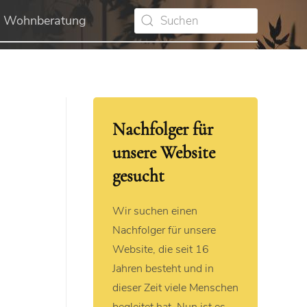
Wohnberatung
Nachfolger für
unsere Website
gesucht
Wir suchen einen
Nachfolger für unsere
Website, die seit 16
Jahren besteht und in
dieser Zeit viele Menschen