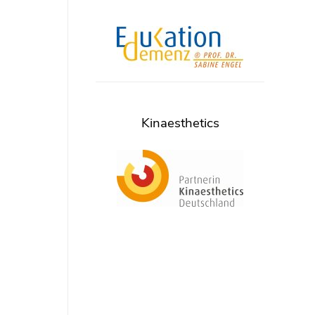
Kinaesthetics