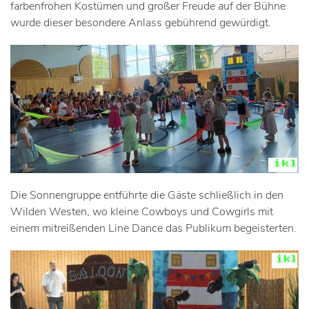
farbenfrohen Kostümen und großer Freude auf der Bühne
wurde dieser besondere Anlass gebührend gewürdigt.
Die Sonnengruppe entführte die Gäste schließlich in den
Wilden Westen, wo kleine Cowboys und Cowgirls mit
einem mitreißenden Line Dance das Publikum begeisterten.