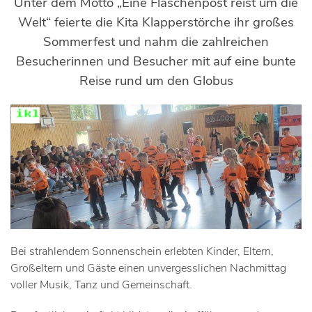
Unter dem Motto „Eine Flaschenpost reist um die
Welt“ feierte die Kita Klapperstörche ihr großes
Sommerfest und nahm die zahlreichen
Besucherinnen und Besucher mit auf eine bunte
Reise rund um den Globus
Bei strahlendem Sonnenschein erlebten Kinder, Eltern,
Großeltern und Gäste einen unvergesslichen Nachmittag
voller Musik, Tanz und Gemeinschaft.