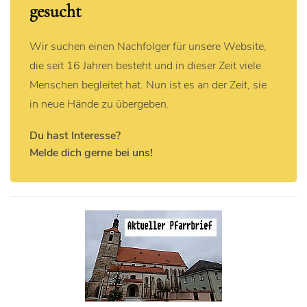
gesucht
Wir suchen einen Nachfolger für unsere Website,
die seit 16 Jahren besteht und in dieser Zeit viele
Menschen begleitet hat. Nun ist es an der Zeit, sie
in neue Hände zu übergeben.
Du hast Interesse?
Melde dich gerne bei uns!