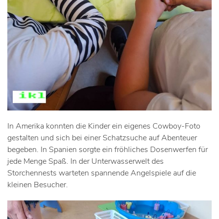
In Amerika konnten die Kinder ein eigenes Cowboy-Foto
gestalten und sich bei einer Schatzsuche auf Abenteuer
begeben. In Spanien sorgte ein fröhliches Dosenwerfen für
jede Menge Spaß. In der Unterwasserwelt des
Storchennests warteten spannende Angelspiele auf die
kleinen Besucher.