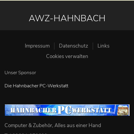
AWZ-HAHNBACH
Impressum
Datenschutz
Links
Cookies verwalten
Unser Sponsor
Die Hahnbacher PC-Werkstatt
Computer & Zubehör, Alles aus einer Hand