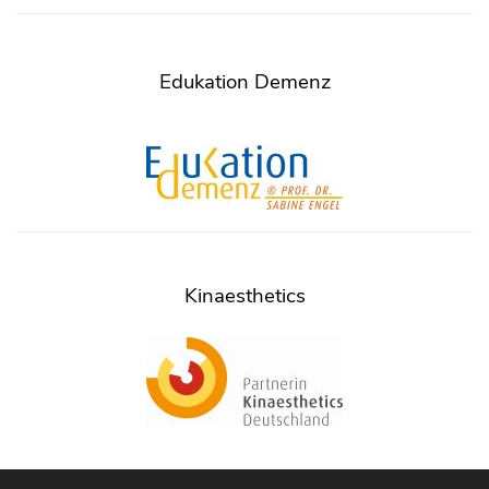
Edukation Demenz
Kinaesthetics