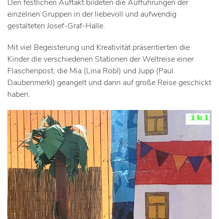
Den festlichen Auftakt bildeten die Aufführungen der
einzelnen Gruppen in der liebevoll und aufwendig
gestalteten Josef-Graf-Halle.
Mit viel Begeisterung und Kreativität präsentierten die
Kinder die verschiedenen Stationen der Weltreise einer
Flaschenpost, die Mia (Lina Robl) und Jupp (Paul
Daubenmerkl) geangelt und dann auf große Reise geschickt
haben.