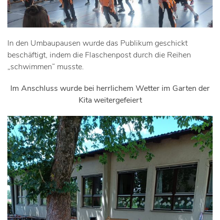
In den Umbaupausen wurde das Publikum geschickt
beschäftigt, indem die Flaschenpost durch die Reihen
„schwimmen“ musste.
Im Anschluss wurde bei herrlichem Wetter im Garten der
Kita weitergefeiert