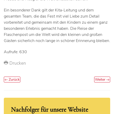
Ein besonderer Dank gilt der Kita-Leitung und dem
gesamten Team, die das Fest mit viel Liebe zum Detail
vorbereitet und gemeinsam mit den Kindern zu einem ganz
besonderen Erlebnis gemacht haben. Die Reise der
Flaschenpost um die Welt wird den kleinen und großen
Gästen sicherlich noch lange in schöner Erinnerung bleiben.
Aufrufe: 630
Drucken
Zurück
Weiter
Nachfolger für unsere Website