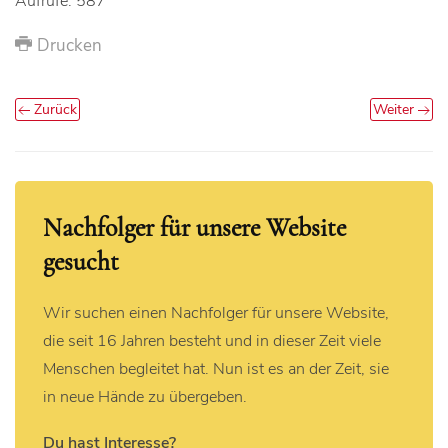
Aufrufe: 587
Drucken
Zurück
Weiter
Nachfolger für unsere Website
gesucht
Wir suchen einen Nachfolger für unsere Website,
die seit 16 Jahren besteht und in dieser Zeit viele
Menschen begleitet hat. Nun ist es an der Zeit, sie
in neue Hände zu übergeben.
Du hast Interesse?