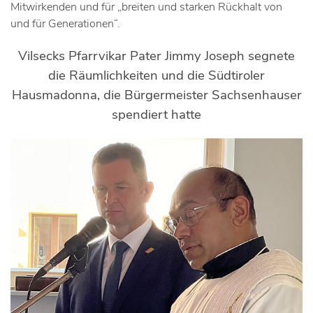
Mitwirkenden und für „breiten und starken Rückhalt von
und für Generationen“.
Vilsecks Pfarrvikar Pater Jimmy Joseph segnete
die Räumlichkeiten und die Südtiroler
Hausmadonna, die Bürgermeister Sachsenhauser
spendiert hatte