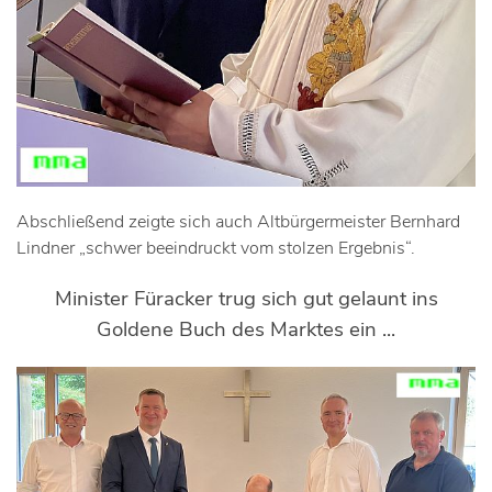
Abschließend zeigte sich auch Altbürgermeister Bernhard
Lindner „schwer beeindruckt vom stolzen Ergebnis“.
Minister Füracker trug sich gut gelaunt ins
Goldene Buch des Marktes ein ...