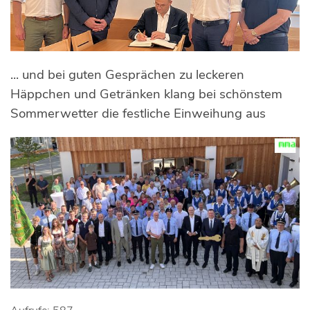
... und bei guten Gesprächen zu leckeren
Häppchen und Getränken klang bei schönstem
Sommerwetter die festliche Einweihung aus