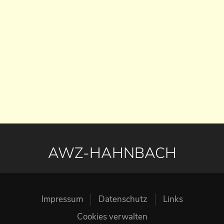
AWZ-HAHNBACH
Impressum
Datenschutz
Links
Cookies verwalten