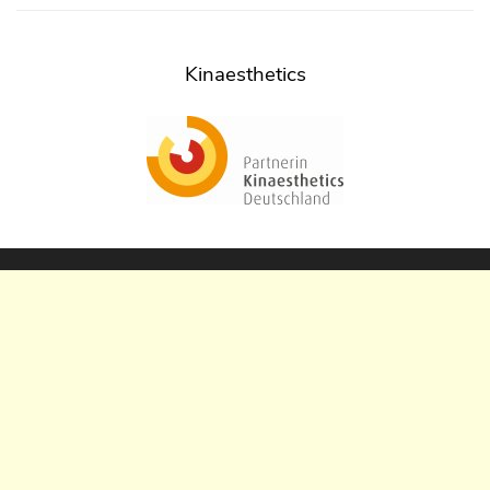
Kinaesthetics