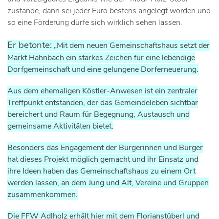
zustande, dann sei jeder Euro bestens angelegt worden und
so eine Förderung dürfe sich wirklich sehen lassen.
Er betonte:
„Mit dem neuen Gemeinschaftshaus setzt der
Markt Hahnbach ein starkes Zeichen für eine lebendige
Dorfgemeinschaft und eine gelungene Dorferneuerung.
Aus dem ehemaligen Köstler-Anwesen ist ein zentraler
Treffpunkt entstanden, der das Gemeindeleben sichtbar
bereichert und Raum für Begegnung, Austausch und
gemeinsame Aktivitäten bietet.
Besonders das Engagement der Bürgerinnen und Bürger
hat dieses Projekt möglich gemacht und ihr Einsatz und
ihre Ideen haben das Gemeinschaftshaus zu einem Ort
werden lassen, an dem Jung und Alt, Vereine und Gruppen
zusammenkommen.
Die FFW Adlholz erhält hier mit dem Florianstüberl und