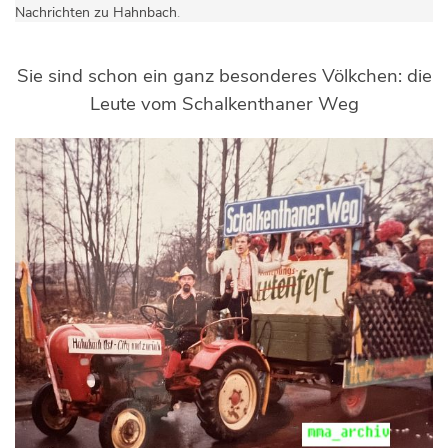
Nachrichten zu Hahnbach
.
Sie sind schon ein ganz besonderes Völkchen: die
Leute vom Schalkenthaner Weg