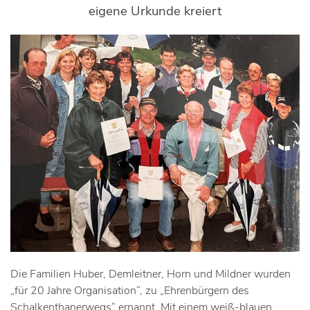
eigene Urkunde kreiert
Die Familien Huber, Demleitner, Horn und Mildner wurden
„für 20 Jahre Organisation“, zu „Ehrenbürgern des
Schalkenthanerwegs“ ernannt. Mit einem weiß-blauen