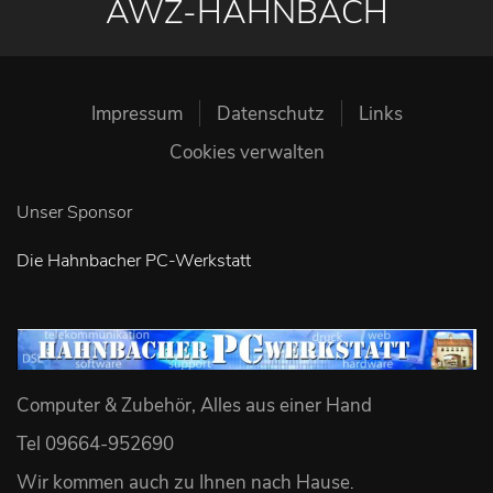
AWZ-HAHNBACH
Impressum
Datenschutz
Links
Cookies verwalten
Unser Sponsor
Die Hahnbacher PC-Werkstatt
Computer & Zubehör, Alles aus einer Hand
Tel 09664-952690
Wir kommen auch zu Ihnen nach Hause
.