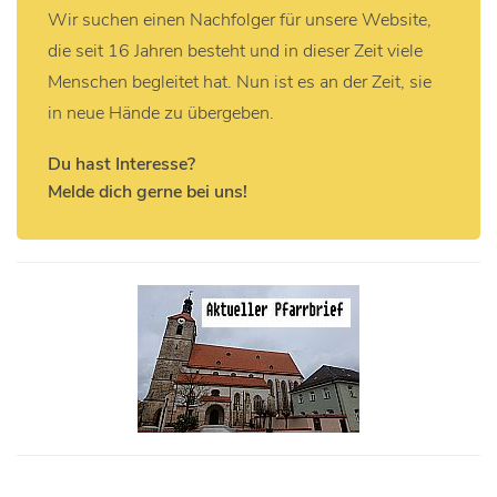
Wir suchen einen Nachfolger für unsere Website,
die seit 16 Jahren besteht und in dieser Zeit viele
Menschen begleitet hat. Nun ist es an der Zeit, sie
in neue Hände zu übergeben.
Du hast Interesse?
Melde dich gerne bei uns!