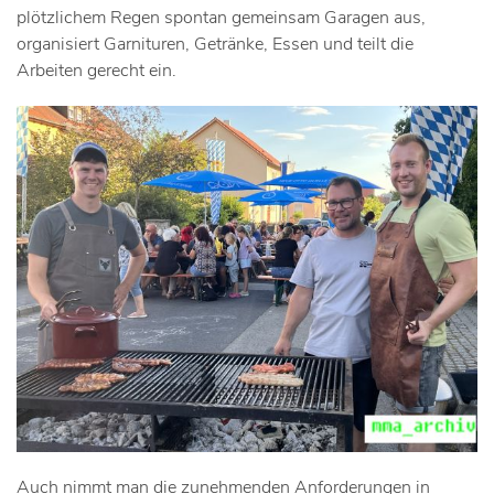
plötzlichem Regen spontan gemeinsam Garagen aus,
organisiert Garnituren, Getränke, Essen und teilt die
Arbeiten gerecht ein.
Auch nimmt man die zunehmenden Anforderungen in