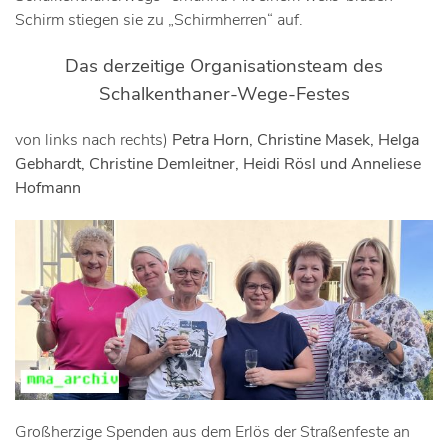
Schirm stiegen sie zu „Schirmherren“ auf.
Das derzeitige Organisationsteam des
Schalkenthaner-Wege-Festes
von links nach rechts)
Petra Horn, Christine Masek, Helga
Gebhardt, Christine Demleitner, Heidi Rösl und Anneliese
Hofmann
Großherzige Spenden aus dem Erlös der Straßenfeste an