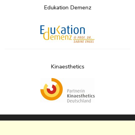
Edukation Demenz
Kinaesthetics