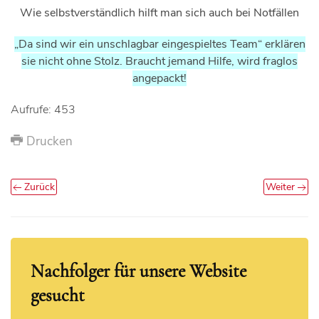
Wie selbstverständlich hilft man sich auch bei Notfällen
„Da sind wir ein unschlagbar eingespieltes Team“ erklären
sie nicht ohne Stolz. Braucht jemand Hilfe, wird fraglos
angepackt!
Aufrufe: 453
Drucken
Zurück
Weiter
Nachfolger für unsere Website
gesucht