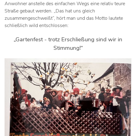
Anwohner anstelle des einfachen Wegs eine relativ teure
Straße gebaut werden. „Das hat uns gleich
zusammengeschweißt“, hört man und das Motto lautete
schließlich wild entschlossen:
„Gartenfest - trotz Erschließung sind wir in
Stimmung!“