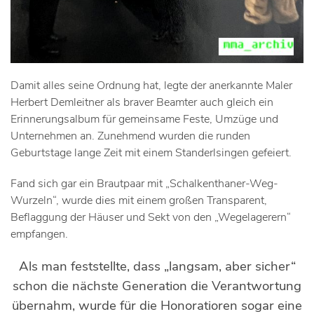
Damit alles seine Ordnung hat, legte der anerkannte Maler
Herbert Demleitner als braver Beamter auch gleich ein
Erinnerungsalbum für gemeinsame Feste, Umzüge und
Unternehmen an. Zunehmend wurden die runden
Geburtstage lange Zeit mit einem Standerlsingen gefeiert.
Fand sich gar ein Brautpaar mit „Schalkenthaner-Weg-
Wurzeln“, wurde dies mit einem großen Transparent,
Beflaggung der Häuser und Sekt von den „Wegelagerern“
empfangen.
Als man feststellte, dass „langsam, aber sicher“
schon die nächste Generation die Verantwortung
übernahm, wurde für die Honoratioren sogar eine