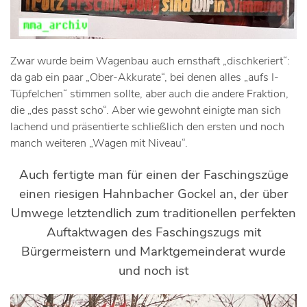
Zwar wurde beim Wagenbau auch ernsthaft „dischkeriert“:
da gab ein paar „Ober-Akkurate“, bei denen alles „aufs I-
Tüpfelchen“ stimmen sollte, aber auch die andere Fraktion,
die „des passt scho“. Aber wie gewohnt einigte man sich
lachend und präsentierte schließlich den ersten und noch
manch weiteren „Wagen mit Niveau“.
Auch fertigte man für einen der Faschingszüge
einen riesigen Hahnbacher Gockel an, der über
Umwege letztendlich zum traditionellen perfekten
Auftaktwagen des Faschingszugs mit
Bürgermeistern und Marktgemeinderat wurde
und noch ist