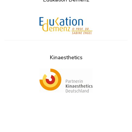
Kinaesthetics