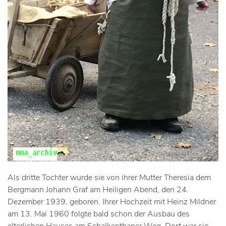
Als dritte Tochter wurde sie von ihrer Mutter Theresia dem
Bergmann Johann Graf am Heiligen Abend, den 24.
Dezember 1939, geboren. Ihrer Hochzeit mit Heinz Mildner
am 13. Mai 1960 folgte bald schon der Ausbau des