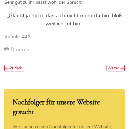
Sehr gut zu ihr passt wohl der Spruch:
„Glaubt ja nicht, dass ich nicht mehr da bin, bloß
weil ich tot bin!“
Aufrufe: 442
Drucken
Zurück
Weiter
Nachfolger für unsere Website
gesucht
Wir suchen einen Nachfolger für unsere Website,