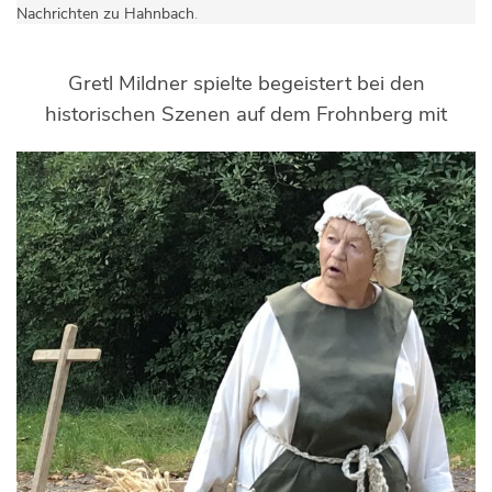
Nachrichten zu Hahnbach
.
Gretl Mildner spielte begeistert bei den
historischen Szenen auf dem Frohnberg mit