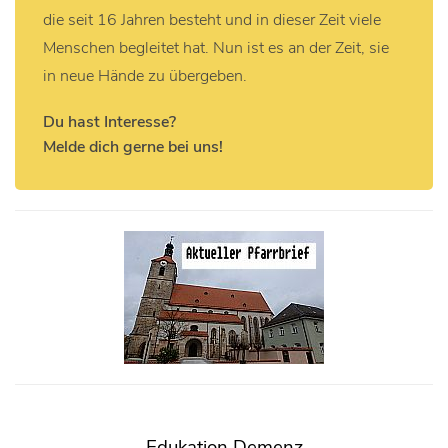
die seit 16 Jahren besteht und in dieser Zeit viele
Menschen begleitet hat. Nun ist es an der Zeit, sie
in neue Hände zu übergeben.
Du hast Interesse?
Melde dich gerne bei uns!
Edukation Demenz