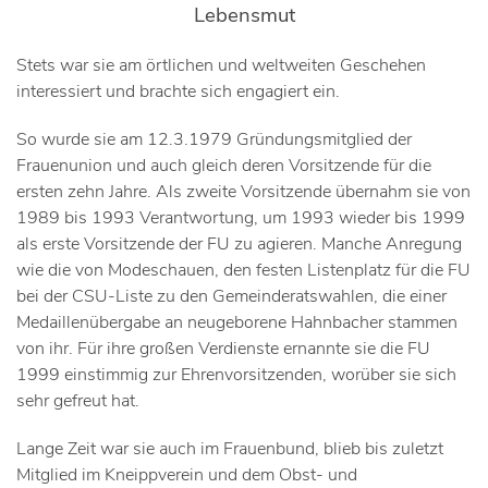
Lebensmut
Stets war sie am örtlichen und weltweiten Geschehen
interessiert und brachte sich engagiert ein.
So wurde sie am 12.3.1979 Gründungsmitglied der
Frauenunion und auch gleich deren Vorsitzende für die
ersten zehn Jahre. Als zweite Vorsitzende übernahm sie von
1989 bis 1993 Verantwortung, um 1993 wieder bis 1999
als erste Vorsitzende der FU zu agieren. Manche Anregung
wie die von Modeschauen, den festen Listenplatz für die FU
bei der CSU-Liste zu den Gemeinderatswahlen, die einer
Medaillenübergabe an neugeborene Hahnbacher stammen
von ihr. Für ihre großen Verdienste ernannte sie die FU
1999 einstimmig zur Ehrenvorsitzenden, worüber sie sich
sehr gefreut hat.
Lange Zeit war sie auch im Frauenbund, blieb bis zuletzt
Mitglied im Kneippverein und dem Obst- und