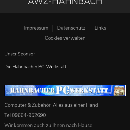
AWZ-HAHNBACH
Impressum
Datenschutz
Links
Cookies verwalten
Unser Sponsor
Die Hahnbacher PC-Werkstatt
Computer & Zubehör, Alles aus einer Hand
Tel 09664-952690
Wir kommen auch zu Ihnen nach Hause
.