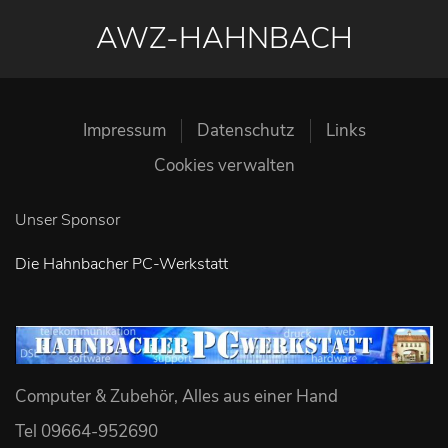
AWZ-HAHNBACH
Impressum
Datenschutz
Links
Cookies verwalten
Unser Sponsor
Die Hahnbacher PC-Werkstatt
Computer & Zubehör, Alles aus einer Hand
Tel 09664-952690