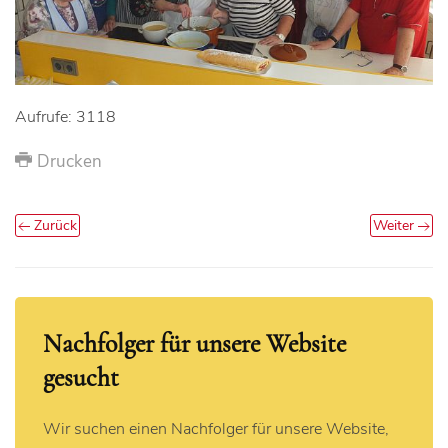
Aufrufe: 3118
Drucken
Zurück
Weiter
Nachfolger für unsere Website
gesucht
Wir suchen einen Nachfolger für unsere Website,