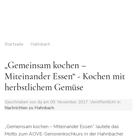
Startseite
Hahnbach
„Gemeinsam kochen –
Miteinander Essen“ - Kochen mit
herbstlichem Gemüse
Geschrieben von ibj am
09. November 2017
. Veröffentlicht in
Nachrichten zu Hahnbach
.
„Gemeinsam kochen – Miteinander Essen“ lautete das
Motto zum AOVE-Seniorenkochkurs in der Hahnbacher