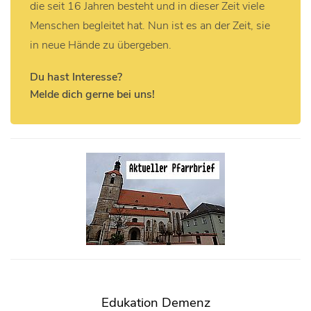
die seit 16 Jahren besteht und in dieser Zeit viele
Menschen begleitet hat. Nun ist es an der Zeit, sie
in neue Hände zu übergeben.
Du hast Interesse?
Melde dich gerne bei uns!
Edukation Demenz