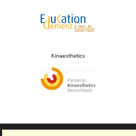
Kinaesthetics