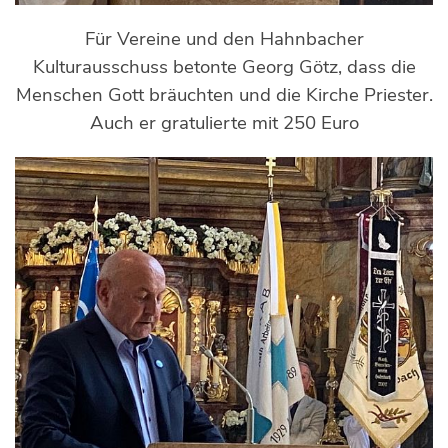
Für Vereine und den Hahnbacher
Kulturausschuss betonte Georg Götz, dass die
Menschen Gott bräuchten und die Kirche Priester.
Auch er gratulierte mit 250 Euro