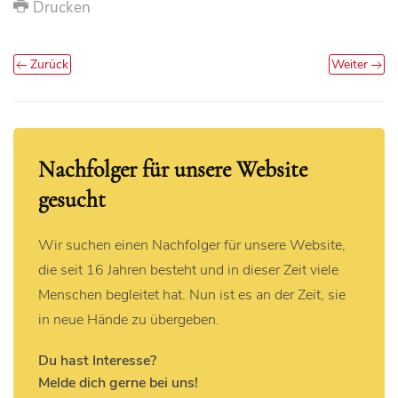
Drucken
Zurück
Weiter
Nachfolger für unsere Website
gesucht
Wir suchen einen Nachfolger für unsere Website,
die seit 16 Jahren besteht und in dieser Zeit viele
Menschen begleitet hat. Nun ist es an der Zeit, sie
in neue Hände zu übergeben.
Du hast Interesse?
Melde dich gerne bei uns!