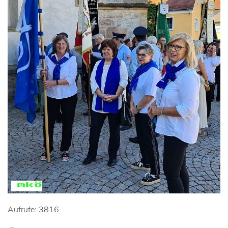
Aufrufe: 3816