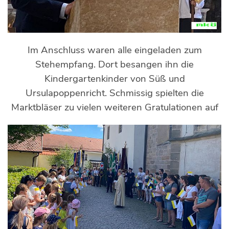
Im Anschluss waren alle eingeladen zum
Stehempfang. Dort besangen ihn die
Kindergartenkinder von Süß und
Ursulapoppenricht. Schmissig spielten die
Marktbläser zu vielen weiteren Gratulationen auf