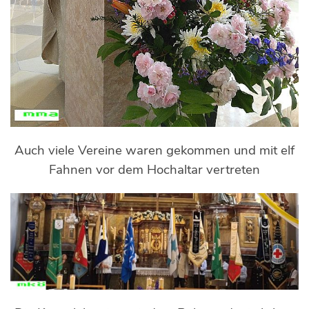
Auch viele Vereine waren gekommen und mit elf
Fahnen vor dem Hochaltar vertreten