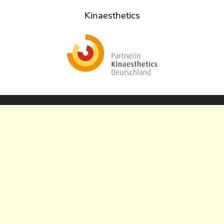
Kinaesthetics