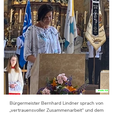
Bürgermeister Bernhard Lindner sprach von
„vertrauensvoller Zusammenarbeit“ und dem