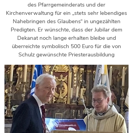
des Pfarrgemeinderats und der
Kirchenverwaltung für ein „stets sehr lebendiges
Nahebringen des Glaubens“ in ungezählten
Predigten. Er wünschte, dass der Jubilar dem
Dekanat noch lange erhalten bleibe und
überreichte symbolisch 500 Euro für die von
Schulz gewünschte Priesterausbildung