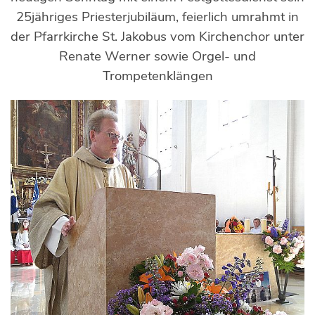
25jähriges Priesterjubiläum, feierlich umrahmt in
der Pfarrkirche St. Jakobus vom Kirchenchor unter
Renate Werner sowie Orgel- und
Trompetenklängen