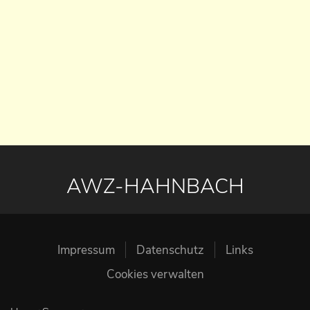
AWZ-HAHNBACH
Impressum
Datenschutz
Links
Cookies verwalten