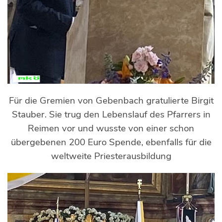
Für die Gremien von Gebenbach gratulierte Birgit
Stauber. Sie trug den Lebenslauf des Pfarrers in
Reimen vor und wusste von einer schon
übergebenen 200 Euro Spende, ebenfalls für die
weltweite Priesterausbildung