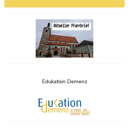
Edukation Demenz