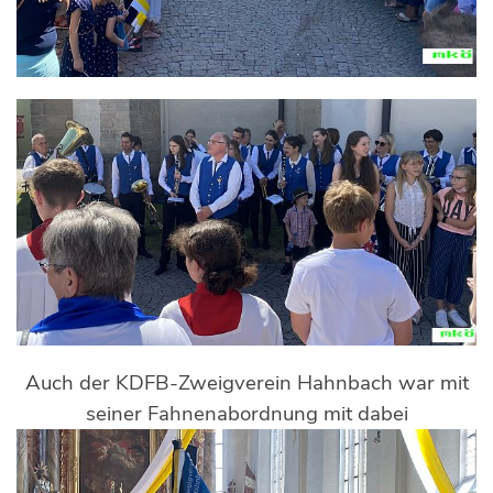
Auch der KDFB-Zweigverein Hahnbach war mit
seiner Fahnenabordnung mit dabei