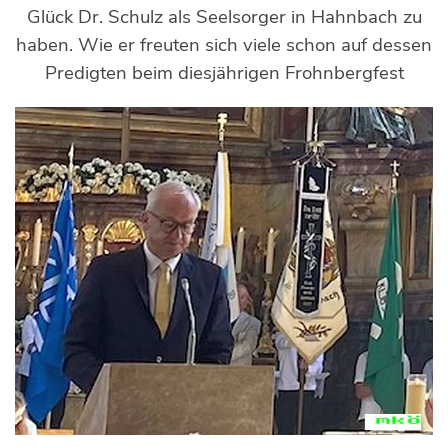
Glück Dr. Schulz als Seelsorger in Hahnbach zu
haben. Wie er freuten sich viele schon auf dessen
Predigten beim diesjährigen Frohnbergfest