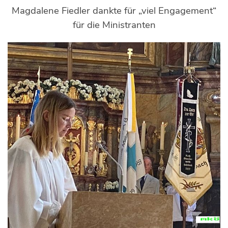
Magdalene Fiedler dankte für „viel Engagement“
für die Ministranten