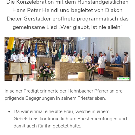
Die Konzelebration mit dem Ruhstandgeistlichen
Hans Peter Heindl und begleitet von Diakon
Dieter Gerstacker eröffnete programmatisch das
gemeinsame Lied „Wer glaubt, ist nie allein“
In seiner Predigt erinnerte der Hahnbacher Pfarrer an drei
prägende Begegnungen in seinem Priesterleben.
Da war einmal eine alte Frau, welche in einem
Gebetskreis kontinuierlich um Priesterberufungen und
damit auch für ihn gebetet hatte.