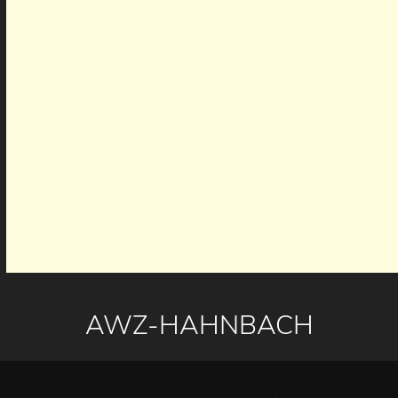
AWZ-HAHNBACH