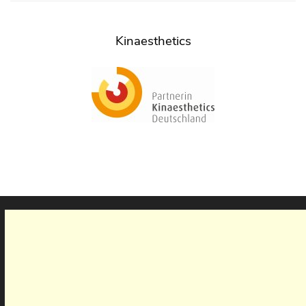
Kinaesthetics