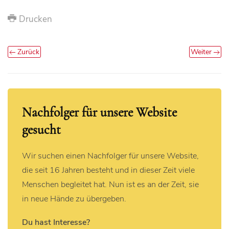
Drucken
Zurück
Weiter
Nachfolger für unsere Website
gesucht
Wir suchen einen Nachfolger für unsere Website,
die seit 16 Jahren besteht und in dieser Zeit viele
Menschen begleitet hat. Nun ist es an der Zeit, sie
in neue Hände zu übergeben.
Du hast Interesse?