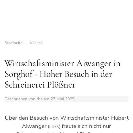
Startseite
Vilseck
Wirtschaftsminister Aiwanger in
Sorghof - Hoher Besuch in der
Schreinerei Plößner
Geschrieben von rha am
27. Mai 2025
.
Über den Besuch von Wirtschaftsminister Hubert
Aiwanger
freute sich nicht nur
(links)