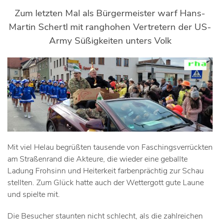
Zum letzten Mal als Bürgermeister warf Hans-
Martin Schertl mit ranghohen Vertretern der US-
Army Süßigkeiten unters Volk
Mit viel Helau begrüßten tausende von Faschingsverrückten
am Straßenrand die Akteure, die wieder eine geballte
Ladung Frohsinn und Heiterkeit farbenprächtig zur Schau
stellten. Zum Glück hatte auch der Wettergott gute Laune
und spielte mit.
Die Besucher staunten nicht schlecht, als die zahlreichen