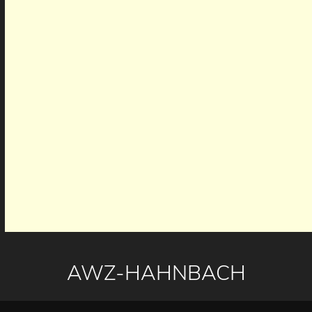
AWZ-HAHNBACH