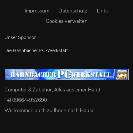
Impressum
Datenschutz
Links
Cookies verwalten
Unser Sponsor
Die Hahnbacher PC-Werkstatt
Computer & Zubehör, Alles aus einer Hand
Tel 09664-952690
Wir kommen auch zu Ihnen nach Hause
.