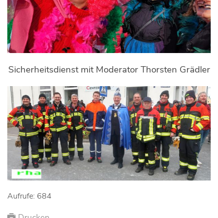
Sicherheitsdienst mit Moderator Thorsten Grädler
Aufrufe: 684
Drucken