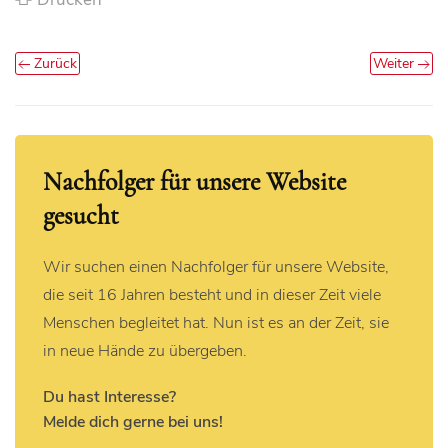
Zurück
Weiter
Nachfolger für unsere Website
gesucht
Wir suchen einen Nachfolger für unsere Website,
die seit 16 Jahren besteht und in dieser Zeit viele
Menschen begleitet hat. Nun ist es an der Zeit, sie
in neue Hände zu übergeben.
Du hast Interesse?
Melde dich gerne bei uns!