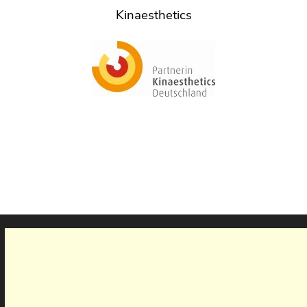
Kinaesthetics