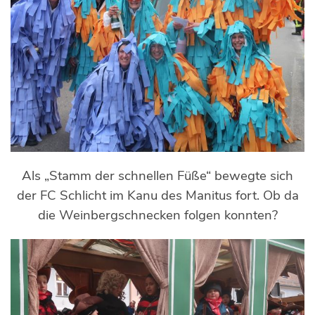
Als „Stamm der schnellen Füße“ bewegte sich
der FC Schlicht im Kanu des Manitus fort. Ob da
die Weinbergschnecken folgen konnten?