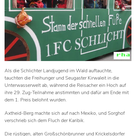
Als die Schlichter Landjugend im Wald auftauchte,
tauchten die Freihunger und Seugaster Kirwaleit in die
Unterwasserwelt ab, während die Reisacher ein Hoch auf
ihre 29. Zug-Teilnahme anstimmten und dafür am Ende mit
dem 1. Preis belohnt wurden.
Axtheid-Berg machte sich auf nach Mexiko, und Sorghof
verschrieb sich dem Fluch der Karibik.
Die rüstigen, alten Großschönbrunner und Krickelsdorfer