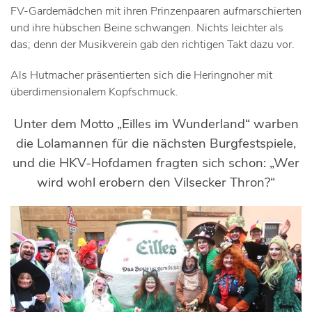
FV-Gardemädchen mit ihren Prinzenpaaren aufmarschierten
und ihre hübschen Beine schwangen. Nichts leichter als
das; denn der Musikverein gab den richtigen Takt dazu vor.
Als Hutmacher präsentierten sich die Heringnoher mit
überdimensionalem Kopfschmuck.
Unter dem Motto „Eilles im Wunderland“ warben
die Lolamannen für die nächsten Burgfestspiele,
und die HKV-Hofdamen fragten sich schon: „Wer
wird wohl erobern den Vilsecker Thron?“