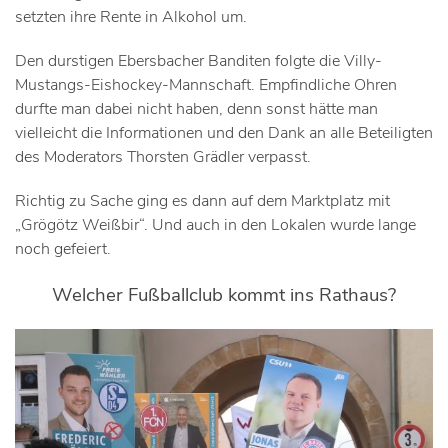
setzten ihre Rente in Alkohol um.
Den durstigen Ebersbacher Banditen folgte die Villy-
Mustangs-Eishockey-Mannschaft. Empfindliche Ohren
durfte man dabei nicht haben, denn sonst hätte man
vielleicht die Informationen und den Dank an alle Beteiligten
des Moderators Thorsten Grädler verpasst.
Richtig zu Sache ging es dann auf dem Marktplatz mit
„Grögötz Weißbir“. Und auch in den Lokalen wurde lange
noch gefeiert.
Welcher Fußballclub kommt ins Rathaus?