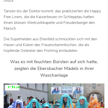
Gluck.
Tanzen bis der Doktor kommt; das praktizierten die Happy
Free Liners, die die Kaisertreuen im Schlepptau hatten.
Ihnen bliesen Werkvolkkapelle und Freudenberger den
Marsch.
Die Superhelden aus Ehenfeld schmückten sich mit den
Hasen und Küken des Frauenstammtisches, die als
hüpfende Ostereier den Frühling einläuteten.
Was es mit feuchten Bürsten auf sich hatte,
zeigten die Ebersbacher Mädels in ihrer
Waschanlage