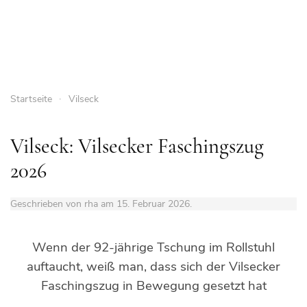
Startseite
Vilseck
Vilseck: Vilsecker Faschingszug
2026
Geschrieben von rha am
15. Februar 2026
.
Wenn der 92-jährige Tschung im Rollstuhl
auftaucht, weiß man, dass sich der Vilsecker
Faschingszug in Bewegung gesetzt hat