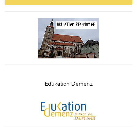
Edukation Demenz