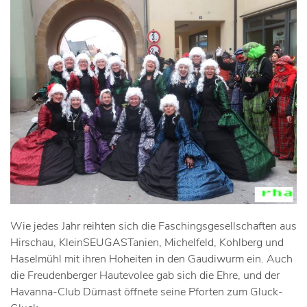
Wie jedes Jahr reihten sich die Faschingsgesellschaften aus
Hirschau, KleinSEUGASTanien, Michelfeld, Kohlberg und
Haselmühl mit ihren Hoheiten in den Gaudiwurm ein. Auch
die Freudenberger Hautevolee gab sich die Ehre, und der
Havanna-Club Dürnast öffnete seine Pforten zum Gluck-