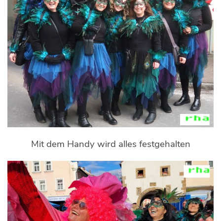
Mit dem Handy wird alles festgehalten