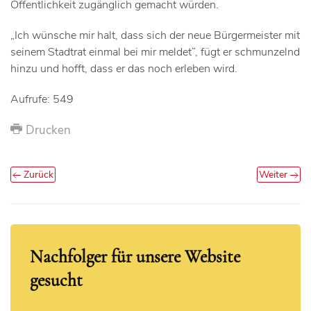
Öffentlichkeit zugänglich gemacht würden.
„Ich wünsche mir halt, dass sich der neue Bürgermeister mit
seinem Stadtrat einmal bei mir meldet“, fügt er schmunzelnd
hinzu und hofft, dass er das noch erleben wird.
Aufrufe: 549
Drucken
Zurück
Weiter
Nachfolger für unsere Website
gesucht