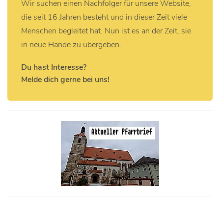
Wir suchen einen Nachfolger für unsere Website,
die seit 16 Jahren besteht und in dieser Zeit viele
Menschen begleitet hat. Nun ist es an der Zeit, sie
in neue Hände zu übergeben.
Du hast Interesse?
Melde dich gerne bei uns!