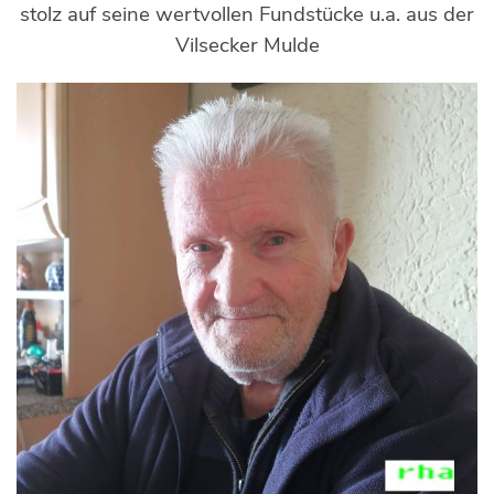
stolz auf seine wertvollen Fundstücke u.a. aus der
Vilsecker Mulde