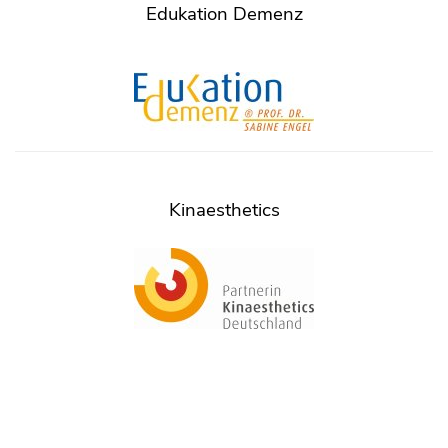
Edukation Demenz
Kinaesthetics