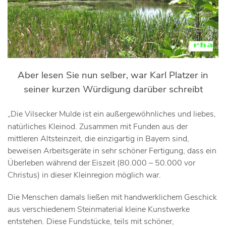
Aber lesen Sie nun selber, war Karl Platzer in
seiner kurzen Würdigung darüber schreibt
„Die Vilsecker Mulde ist ein außergewöhnliches und liebes,
natürliches Kleinod. Zusammen mit Funden aus der
mittleren Altsteinzeit, die einzigartig in Bayern sind,
beweisen Arbeitsgeräte in sehr schöner Fertigung, dass ein
Überleben während der Eiszeit (80.000 – 50.000 vor
Christus) in dieser Kleinregion möglich war.
Die Menschen damals ließen mit handwerklichem Geschick
aus verschiedenem Steinmaterial kleine Kunstwerke
entstehen. Diese Fundstücke, teils mit schöner,