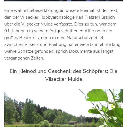
Eine wahre Liebeserklärung an unsere Heimat ist der Text,
den der Vilsecker Hobbyarchäologe Karl Platzer kürzlich
über die Vilsecker Mulde verfasste. Dies zu tun, war dem
91-Jährigen in seinem fortgeschrittenen Alter noch ein
großes Bedürfnis, denn in dem Naturschutzgebiet
zwischen Vilseck und Freihung hat er viele Jahrzehnte lang
wahre Schätze gefunden, sprich Dokumente aus längst
vergangenen Zeiten.
Ein Kleinod und Geschenk des Schöpfers: Die
Vilsecker Mulde