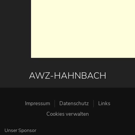
AWZ-HAHNBACH
Impressum
Datenschutz
Links
Cookies verwalten
Unser Sponsor