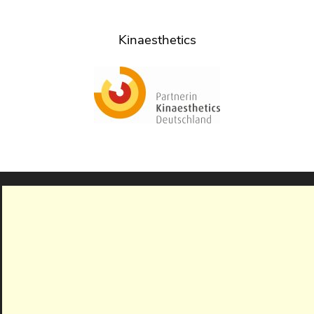
Kinaesthetics