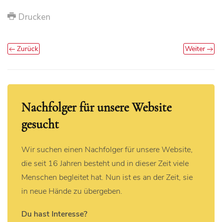
Drucken
Zurück
Weiter
Nachfolger für unsere Website
gesucht
Wir suchen einen Nachfolger für unsere Website,
die seit 16 Jahren besteht und in dieser Zeit viele
Menschen begleitet hat. Nun ist es an der Zeit, sie
in neue Hände zu übergeben.
Du hast Interesse?