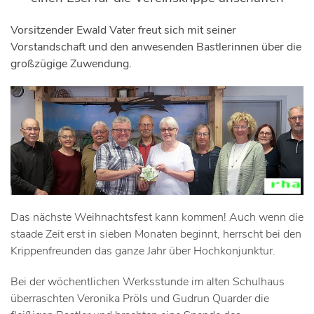
Vorsitzender Ewald Vater freut sich mit seiner
Vorstandschaft und den anwesenden Bastlerinnen über die
großzügige Zuwendung.
Das nächste Weihnachtsfest kann kommen! Auch wenn die
staade Zeit erst in sieben Monaten beginnt, herrscht bei den
Krippenfreunden das ganze Jahr über Hochkonjunktur.
Bei der wöchentlichen Werksstunde im alten Schulhaus
überraschten Veronika Pröls und Gudrun Quarder die