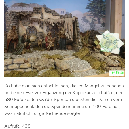
So habe man sich entschlossen, diesen Mangel zu beheben
und einen Esel zur Ergänzung der Krippe anzuschaffen, der
580 Euro kosten werde. Spontan stockten die Damen vom
Schnäppchenladen die Spendensumme um 100 Euro auf,
was natürlich für große Freude sorgte.
Aufrufe: 438