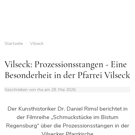
Startseite
Vilseck
Vilseck: Prozessionsstangen - Eine
Besonderheit in der Pfarrei Vilseck
Geschrieben von rha am
28. Mai 2026
.
Der Kunsthistoriker Dr. Daniel Rimsl berichtet in
der Filmreihe „Schmuckstücke im Bistum
Regensburg“ über die Prozessionsstangen in der
Vilsecker Pfarrkirche