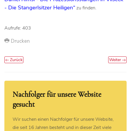
- Die Stangerlsitzer Heiligen“
zu finden.
Aufrufe: 403
Drucken
Zurück
Weiter
Nachfolger für unsere Website
gesucht
Wir suchen einen Nachfolger für unsere Website,
die seit 16 Jahren besteht und in dieser Zeit viele