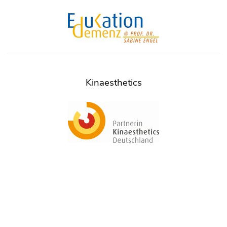
Kinaesthetics