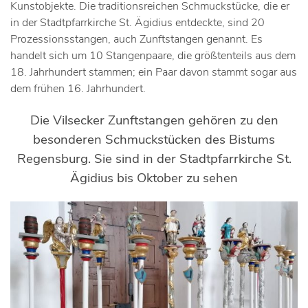
Kunstobjekte. Die traditionsreichen Schmuckstücke, die er
in der Stadtpfarrkirche St. Ägidius entdeckte, sind 20
Prozessionsstangen, auch Zunftstangen genannt. Es
handelt sich um 10 Stangenpaare, die größtenteils aus dem
18. Jahrhundert stammen; ein Paar davon stammt sogar aus
dem frühen 16. Jahrhundert.
Die Vilsecker Zunftstangen gehören zu den
besonderen Schmuckstücken des Bistums
Regensburg. Sie sind in der Stadtpfarrkirche St.
Ägidius bis Oktober zu sehen