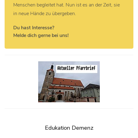
Menschen begleitet hat. Nun ist es an der Zeit, sie
in neue Hände zu übergeben.
Du hast Interesse?
Melde dich gerne bei uns!
Edukation Demenz