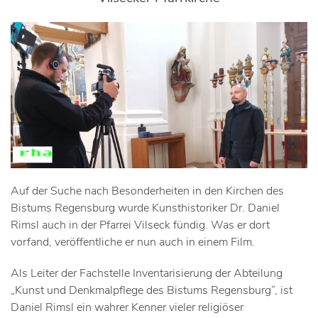
Auf der Suche nach Besonderheiten in den Kirchen des
Bistums Regensburg wurde Kunsthistoriker Dr. Daniel
Rimsl auch in der Pfarrei Vilseck fündig. Was er dort
vorfand, veröffentliche er nun auch in einem Film.
Als Leiter der Fachstelle Inventarisierung der Abteilung
„Kunst und Denkmalpflege des Bistums Regensburg“, ist
Daniel Rimsl ein wahrer Kenner vieler religiöser