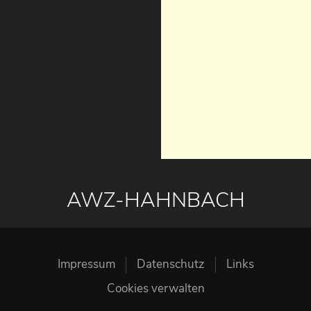
AWZ-HAHNBACH
Impressum
Datenschutz
Links
Cookies verwalten