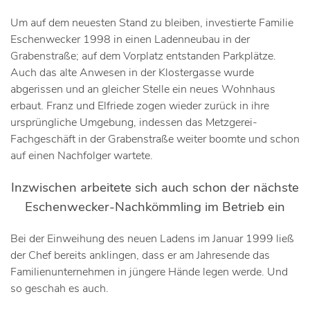
Um auf dem neuesten Stand zu bleiben, investierte Familie
Eschenwecker 1998 in einen Ladenneubau in der
Grabenstraße; auf dem Vorplatz entstanden Parkplätze.
Auch das alte Anwesen in der Klostergasse wurde
abgerissen und an gleicher Stelle ein neues Wohnhaus
erbaut. Franz und Elfriede zogen wieder zurück in ihre
ursprüngliche Umgebung, indessen das Metzgerei-
Fachgeschäft in der Grabenstraße weiter boomte und schon
auf einen Nachfolger wartete.
Inzwischen arbeitete sich auch schon der nächste
Eschenwecker-Nachkömmling im Betrieb ein
Bei der Einweihung des neuen Ladens im Januar 1999 ließ
der Chef bereits anklingen, dass er am Jahresende das
Familienunternehmen in jüngere Hände legen werde. Und
so geschah es auch.