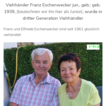
Viehhänder Franz Eschenwecker jun., geb.:
geb.
1939,
(bezeichnen wir ihn hier als Junior)
, wurde in
dritter Generation Viehhändler
Franz und Elfriede Eschenwecker sind seit 1961 glücklich
verheiratet