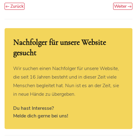
Zurück
Weiter
Nachfolger für unsere Website
gesucht
Wir suchen einen Nachfolger für unsere Website,
die seit 16 Jahren besteht und in dieser Zeit viele
Menschen begleitet hat. Nun ist es an der Zeit, sie
in neue Hände zu übergeben.
Du hast Interesse?
Melde dich gerne bei uns!