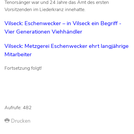
Tenorsänger war und 24 Jahre das Amt des ersten
Vorsitzenden im Liederkranz innehatte.
Vilseck: Eschenwecker – in Vilseck ein Begriff -
Vier Generationen Viehhändler
Vilseck: Metzgerei Eschenwecker ehrt langjährige
Mitarbeiter
Fortsetzung folgt!
Aufrufe: 482
Drucken