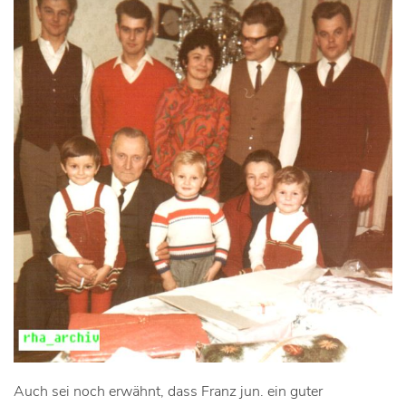
Auch sei noch erwähnt, dass Franz jun. ein guter