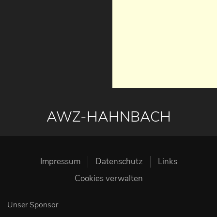
AWZ-HAHNBACH
Impressum
Datenschutz
Links
Cookies verwalten
Unser Sponsor