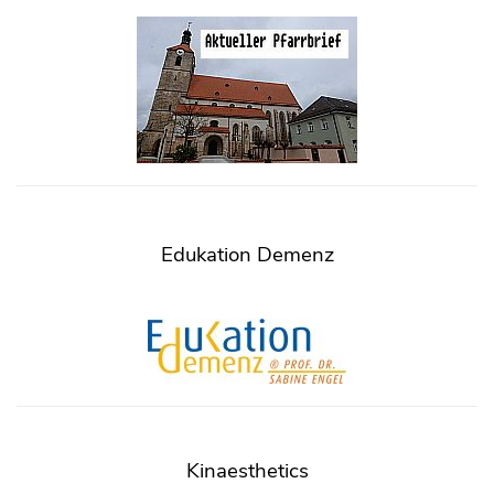
Edukation Demenz
Kinaesthetics