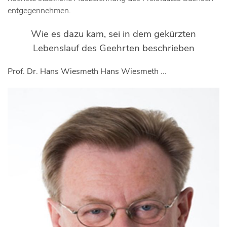
entgegennehmen.
Wie es dazu kam, sei in dem gekürzten
Lebenslauf des Geehrten beschrieben
Prof. Dr. Hans Wiesmeth Hans Wiesmeth ...