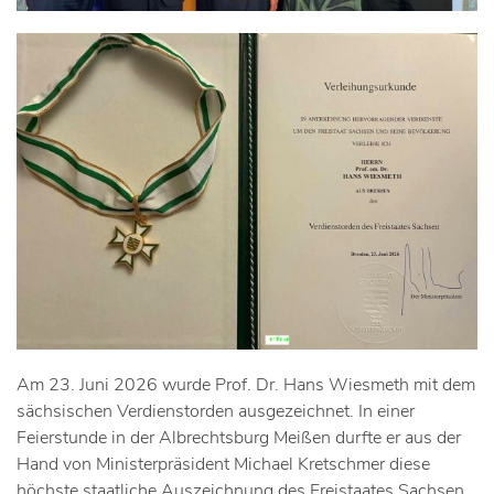
Am 23. Juni 2026 wurde Prof. Dr. Hans Wiesmeth mit dem
sächsischen Verdienstorden ausgezeichnet. In einer
Feierstunde in der Albrechtsburg Meißen durfte er aus der
Hand von Ministerpräsident Michael Kretschmer diese
höchste staatliche Auszeichnung des Freistaates Sachsen