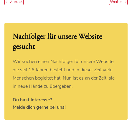
Zurück
Weiter
Nachfolger für unsere Website
gesucht
Wir suchen einen Nachfolger für unsere Website,
die seit 16 Jahren besteht und in dieser Zeit viele
Menschen begleitet hat. Nun ist es an der Zeit, sie
in neue Hände zu übergeben.
Du hast Interesse?
Melde dich gerne bei uns!