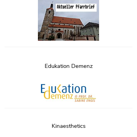
Edukation Demenz
Kinaesthetics