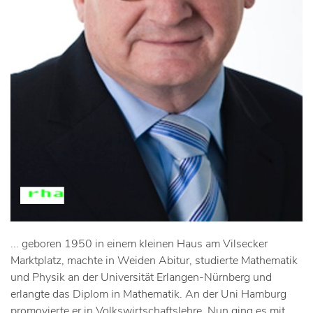
... geboren 1950 in einem kleinen Haus am Vilsecker
Marktplatz, machte in Weiden Abitur, studierte Mathematik
und Physik an der Universität Erlangen-Nürnberg und
erlangte das Diplom in Mathematik. An der Uni Hamburg
promovierte er in Volkswirtschaftslehre. Nun ging es mit