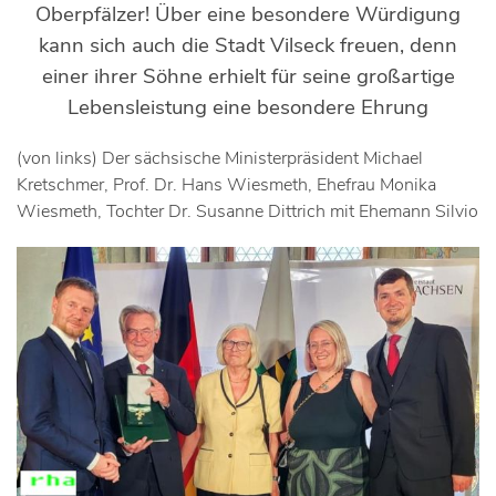
Oberpfälzer! Über eine besondere Würdigung
kann sich auch die Stadt Vilseck freuen, denn
einer ihrer Söhne erhielt für seine großartige
Lebensleistung eine besondere Ehrung
(von links)
Der sächsische Ministerpräsident Michael
Kretschmer, Prof. Dr. Hans Wiesmeth, Ehefrau Monika
Wiesmeth, Tochter Dr. Susanne Dittrich mit Ehemann Silvio