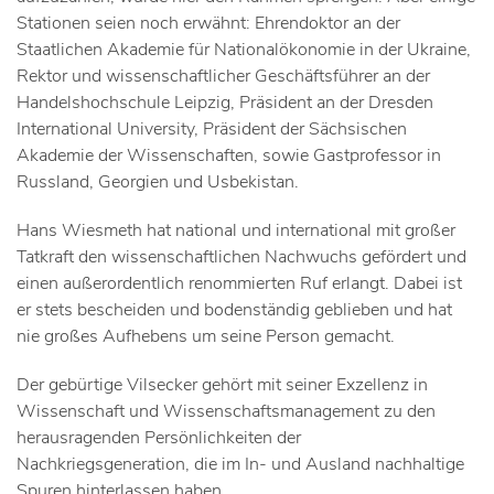
Stationen seien noch erwähnt: Ehrendoktor an der
Staatlichen Akademie für Nationalökonomie in der Ukraine,
Rektor und wissenschaftlicher Geschäftsführer an der
Handelshochschule Leipzig, Präsident an der Dresden
International University, Präsident der Sächsischen
Akademie der Wissenschaften, sowie Gastprofessor in
Russland, Georgien und Usbekistan.
Hans Wiesmeth hat national und international mit großer
Tatkraft den wissenschaftlichen Nachwuchs gefördert und
einen außerordentlich renommierten Ruf erlangt. Dabei ist
er stets bescheiden und bodenständig geblieben und hat
nie großes Aufhebens um seine Person gemacht.
Der gebürtige Vilsecker gehört mit seiner Exzellenz in
Wissenschaft und Wissenschaftsmanagement zu den
herausragenden Persönlichkeiten der
Nachkriegsgeneration, die im In- und Ausland nachhaltige
Spuren hinterlassen haben.