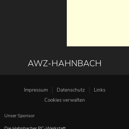
AWZ-HAHNBACH
Impressum
Datenschutz
Links
Cookies verwalten
Unser Sponsor
Die Hahnbacher PC-Werkstatt