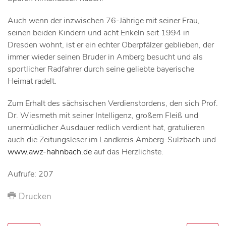
Auch wenn der inzwischen 76-Jährige mit seiner Frau,
seinen beiden Kindern und acht Enkeln seit 1994 in
Dresden wohnt, ist er ein echter Oberpfälzer geblieben, der
immer wieder seinen Bruder in Amberg besucht und als
sportlicher Radfahrer durch seine geliebte bayerische
Heimat radelt.
Zum Erhalt des sächsischen Verdienstordens, den sich Prof.
Dr. Wiesmeth mit seiner Intelligenz, großem Fleiß und
unermüdlicher Ausdauer redlich verdient hat, gratulieren
auch die Zeitungsleser im Landkreis Amberg-Sulzbach und
www.awz-hahnbach.de
auf das Herzlichste.
Aufrufe: 207
Drucken