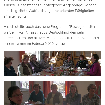
Kurses "Kinaesthetics für pflegende Angehörige" wieder
eine begleitete Auffrischung ihrer erlernten Fähigkeiten
erhalten sollten.
Hirsch stellte auch das neue Programm "Beweglich älter
werden" von Kinaesthetics Deutschland den sehr
interessierten und aktiven Alltagsbegleiterinnen vor. Hierzu
sei ein Termin im Februar 2012 vorgesehen.