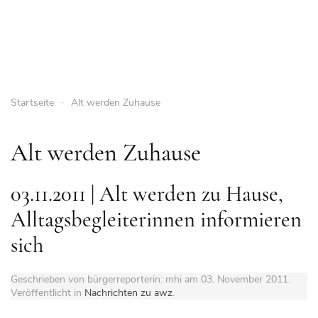
Startseite
Alt werden Zuhause
Alt werden Zuhause
03.11.2011 | Alt werden zu Hause,
Alltagsbegleiterinnen informieren
sich
Geschrieben von bürgerreporterin: mhi am
03. November 2011
.
Veröffentlicht in
Nachrichten zu awz
.