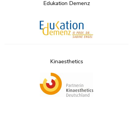
Edukation Demenz
Kinaesthetics