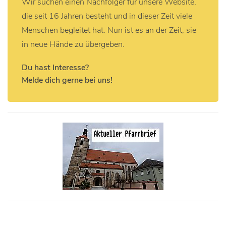
Wir suchen einen Nachfolger für unsere Website,
die seit 16 Jahren besteht und in dieser Zeit viele
Menschen begleitet hat. Nun ist es an der Zeit, sie
in neue Hände zu übergeben.
Du hast Interesse?
Melde dich gerne bei uns!