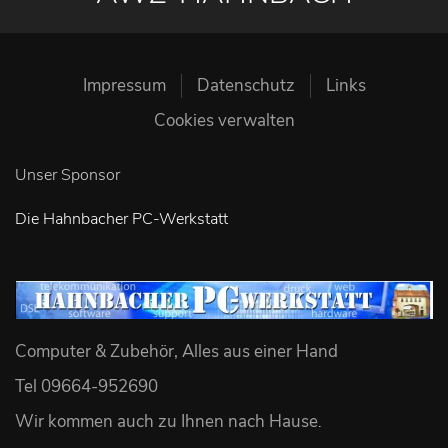
Impressum
Datenschutz
Links
Cookies verwalten
Unser Sponsor
Die Hahnbacher PC-Werkstatt
Computer & Zubehör, Alles aus einer Hand
Tel 09664-952690
Wir kommen auch zu Ihnen nach Hause
.