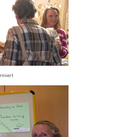
rmiert