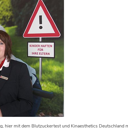
, hier mit dem Blutzuckertest und Kinaesthetics Deutschland m