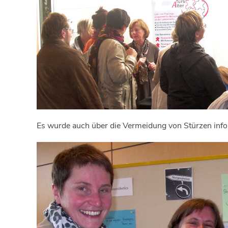
Es wurde auch über die Vermeidung von Stürzen info