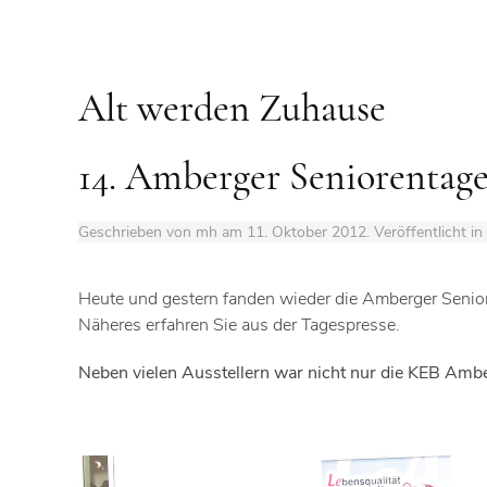
Alt werden Zuhause
14. Amberger Seniorenta
Geschrieben von mh am
11. Oktober 2012
. Veröffentlicht in
Heute und gestern fanden wieder die Amberger Seniore
Näheres erfahren Sie aus der Tagespresse.
Neben vielen Ausstellern war nicht nur die KEB Amb