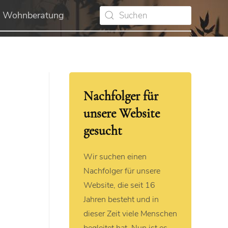
Wohnberatung
Nachfolger für
unsere Website
gesucht
Wir suchen einen
Nachfolger für unsere
Website, die seit 16
Jahren besteht und in
dieser Zeit viele Menschen