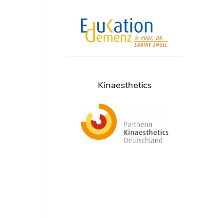
Kinaesthetics