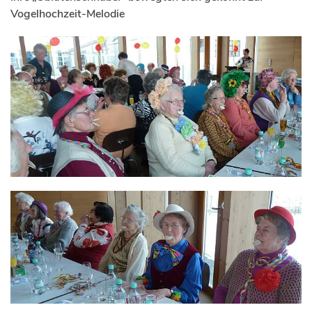
Vogelhochzeit-Melodie