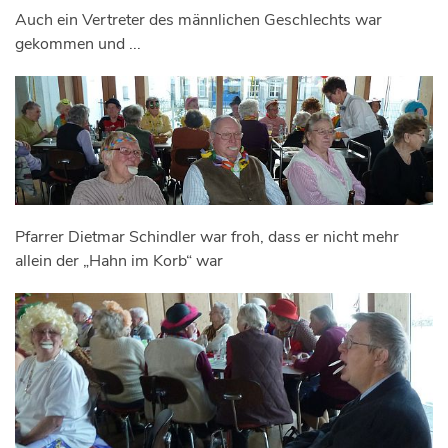
Auch ein Vertreter des männlichen Geschlechts war
gekommen und ...
Pfarrer Dietmar Schindler war froh, dass er nicht mehr
allein der „Hahn im Korb“ war