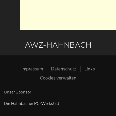
AWZ-HAHNBACH
Impressum
Datenschutz
Links
Cookies verwalten
Unser Sponsor
Die Hahnbacher PC-Werkstatt