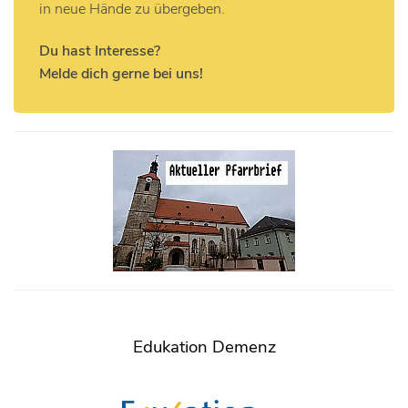
in neue Hände zu übergeben.
Du hast Interesse?
Melde dich gerne bei uns!
Edukation Demenz