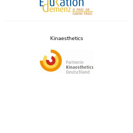
Kinaesthetics