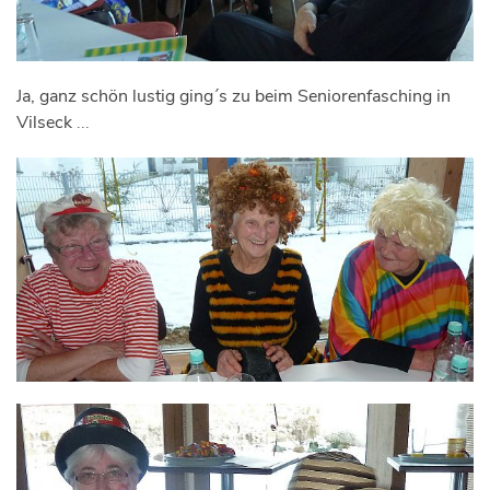
Ja, ganz schön lustig ging´s zu beim Seniorenfasching in
Vilseck
...