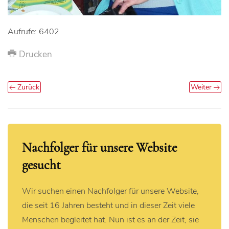
Aufrufe: 6402
Drucken
Zurück
Weiter
Nachfolger für unsere Website
gesucht
Wir suchen einen Nachfolger für unsere Website,
die seit 16 Jahren besteht und in dieser Zeit viele
Menschen begleitet hat. Nun ist es an der Zeit, sie