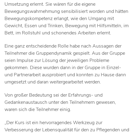
Umsetzung erlernt. Sie wären für die eigene
Bewegungswahrnehmung sensibilisiert worden und hätten
Bewegungskompetenz erlangt, wie den Umgang mit
Gewicht, Essen und Trinken, Bewegung mit Hilfsmitteln, im
Bett, im Rollstuhl und schonendes Arbeiten erlernt.
Eine ganz entscheidende Rolle habe nach Aussagen der
Teilnehmer die Gruppendynamik gespielt. Aus der Gruppe
seien Impulse zur Lösung der jeweiligen Probleme
gekommen. Diese wurden dann in der Gruppe in Einzel-
und Partnerarbeit ausprobiert und konnten zu Hause dann
umgesetzt und daran weitergearbeitet werden.
Von großer Bedeutung sei der Erfahrungs- und
Gedankenaustausch unter den Teilnehmern gewesen,
waren sich die Teilnehmer einig.
„Der Kurs ist ein hervorragendes Werkzeug zur
Verbesserung der Lebensqualität für den zu Pflegenden und