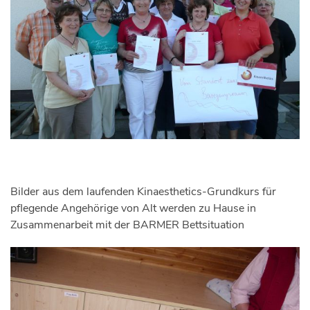
Bilder aus dem laufenden Kinaesthetics-Grundkurs für
pflegende Angehörige von Alt werden zu Hause in
Zusammenarbeit mit der BARMER Bettsituation