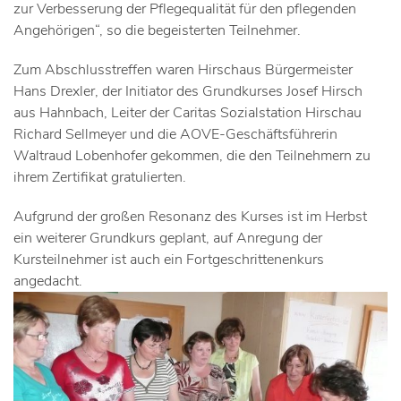
zur Verbesserung der Pflegequalität für den pflegenden
Angehörigen“, so die begeisterten Teilnehmer.
Zum Abschlusstreffen waren Hirschaus Bürgermeister
Hans Drexler, der Initiator des Grundkurses Josef Hirsch
aus Hahnbach, Leiter der Caritas Sozialstation Hirschau
Richard Sellmeyer und die AOVE-Geschäftsführerin
Waltraud Lobenhofer gekommen, die den Teilnehmern zu
ihrem Zertifikat gratulierten.
Aufgrund der großen Resonanz des Kurses ist im Herbst
ein weiterer Grundkurs geplant, auf Anregung der
Kursteilnehmer ist auch ein Fortgeschrittenenkurs
angedacht.