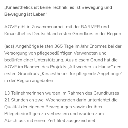
„Kinaesthetics ist keine Technik, es ist Bewegung und
Bewegung ist Leben“
AOVE gibt in Zusammenarbeit mit der BARMER und
Kinaesthetics Deutschland ersten Grundkurs in der Region
(ads) Angehörige leisten 365 Tage im Jahr Enormes bei der
Versorgung von pflegebedürftigen Verwandten und
bedürfen einer Unterstützung. Aus diesem Grund hat die
AOVE im Rahmen des Projekts „Alt werden zu Hause“ den
ersten Grundkurs „Kinaesthetics für pflegende Angehörige“
in der Region angeboten.
13 Teilnehmerinnen wurden im Rahmen des Grundkurses
21 Stunden an zwei Wochenenden darin unterrichtet die
Qualität der eigenen Bewegungen sowie der ihrer
Pflegebedürftigen zu verbessern und wurden zum
Abschluss mit einem Zertifikat ausgezeichnet.