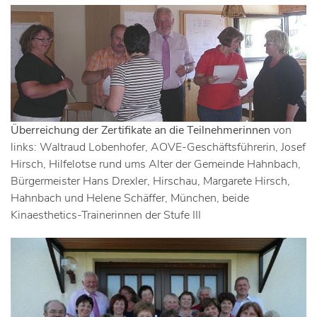
Überreichung der Zertifikate an die Teilnehmerinnen
von
links: Waltraud Lobenhofer, AOVE-Geschäftsführerin, Josef
Hirsch, Hilfelotse rund ums Alter der Gemeinde Hahnbach,
Bürgermeister Hans Drexler, Hirschau, Margarete Hirsch,
Hahnbach und Helene Schäffer, München, beide
Kinaesthetics-Trainerinnen der Stufe III