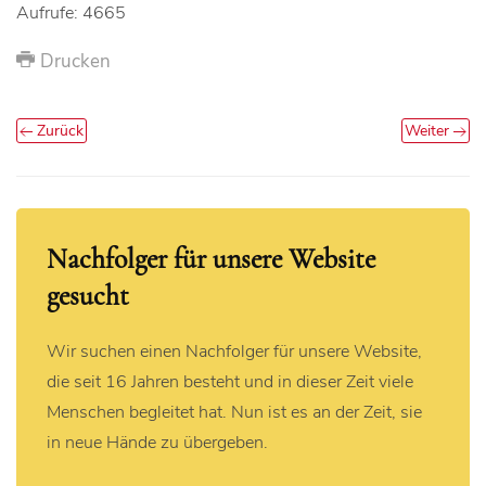
Aufrufe: 4665
Drucken
Zurück
Weiter
Nachfolger für unsere Website
gesucht
Wir suchen einen Nachfolger für unsere Website,
die seit 16 Jahren besteht und in dieser Zeit viele
Menschen begleitet hat. Nun ist es an der Zeit, sie
in neue Hände zu übergeben.