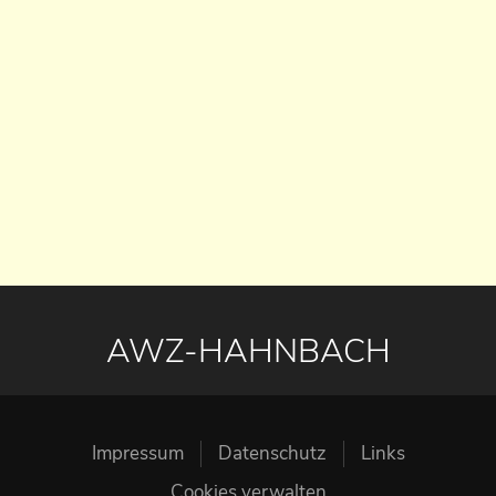
AWZ-HAHNBACH
Impressum
Datenschutz
Links
Cookies verwalten