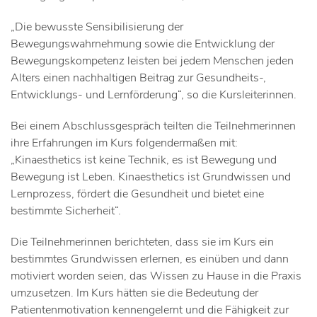
„Die bewusste Sensibilisierung der
Bewegungswahrnehmung sowie die Entwicklung der
Bewegungskompetenz leisten bei jedem Menschen jeden
Alters einen nachhaltigen Beitrag zur Gesundheits-,
Entwicklungs- und Lernförderung“, so die Kursleiterinnen.
Bei einem Abschlussgespräch teilten die Teilnehmerinnen
ihre Erfahrungen im Kurs folgendermaßen mit:
„Kinaesthetics ist keine Technik, es ist Bewegung und
Bewegung ist Leben. Kinaesthetics ist Grundwissen und
Lernprozess, fördert die Gesundheit und bietet eine
bestimmte Sicherheit“.
Die Teilnehmerinnen berichteten, dass sie im Kurs ein
bestimmtes Grundwissen erlernen, es einüben und dann
motiviert worden seien, das Wissen zu Hause in die Praxis
umzusetzen. Im Kurs hätten sie die Bedeutung der
Patientenmotivation kennengelernt und die Fähigkeit zur