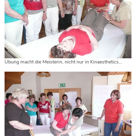
Übung macht die Meisterin, nicht nur in Kinaesthetics...