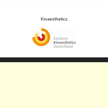
Kinaesthetics