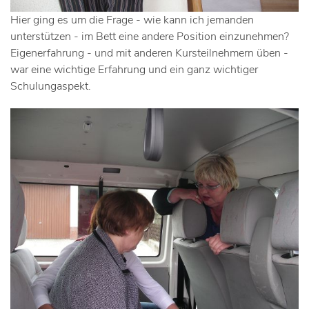
Hier ging es um die Frage - wie kann ich jemanden
unterstützen - im Bett eine andere Position einzunehmen?
Eigenerfahrung - und mit anderen Kursteilnehmern üben -
war eine wichtige Erfahrung und ein ganz wichtiger
Schulungaspekt.