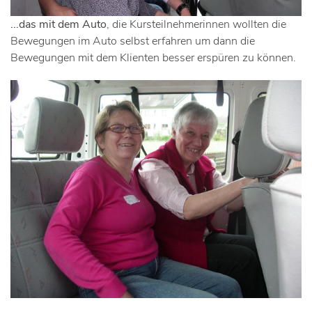
...das mit dem Auto
, die Kursteilnehmerinnen wollten die
Bewegungen im Auto selbst erfahren um dann die
Bewegungen mit dem Klienten besser erspüren zu können.