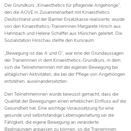
Der Grundkurs „Kinaesthetics für pflegende Angehörige“,
den die AOVE in Zusammenarbeit mit Kinaesthetics
Deutschland und der Barmer Ersatzkasse realisierte, wurde
von den Kinaesthetics-Trainerinnen Margarete Hirsch aus
Hahnbach und Helene Schäffer aus München geleitet. Die
Sozialstation Hirschau stellte den Kursraum.
„Bewegung ist das A und O“, war eine der Grundaussagen
der Trainerinnen in dem Kinaesthetics-Grundkurs, in dem
sich die Teilnehmerinnen mit der eigenen Bewegung bei
alltäglichen Aktivitäten, die bei der Pflege von Angehörigen
entstehen, auseinandersetzten.
Den Teilnehmerinnen wurde bewusst gemacht, dass die
Qualität der Bewegungen einen erheblichen Einfluss auf die
Gesundheit hat. Eine wichtige Voraussetzung für eine
gesunde und selbstständige Lebensgestaltung sei die
Fähigkeit, die eigene Bewegung an veränderte
Bedingungen anpassen zu können, so die Trainerinnen.