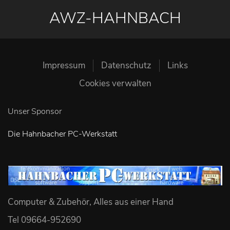
AWZ-HAHNBACH
Impressum
Datenschutz
Links
Cookies verwalten
Unser Sponsor
Die Hahnbacher PC-Werkstatt
Computer & Zubehör, Alles aus einer Hand
Tel 09664-952690