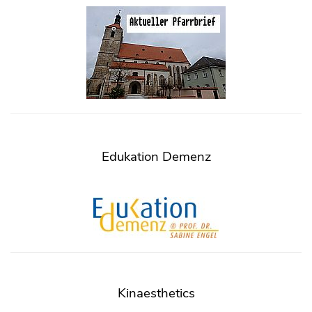
Edukation Demenz
Kinaesthetics