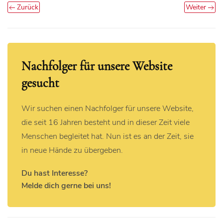
Zurück
Weiter
Nachfolger für unsere Website
gesucht
Wir suchen einen Nachfolger für unsere Website,
die seit 16 Jahren besteht und in dieser Zeit viele
Menschen begleitet hat. Nun ist es an der Zeit, sie
in neue Hände zu übergeben.
Du hast Interesse?
Melde dich gerne bei uns!