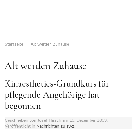
Startseite
Alt werden Zuhause
Alt werden Zuhause
Kinaesthetics-Grundkurs für
pflegende Angehörige hat
begonnen
Geschrieben von Josef Hirsch am
10. Dezember 2009
.
Veröffentlicht in
Nachrichten zu awz
.