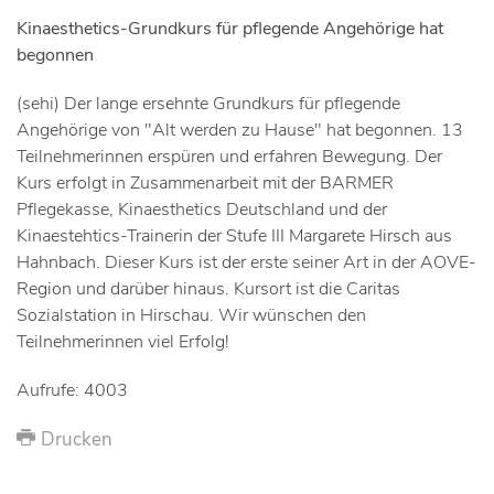
Kinaesthetics-Grundkurs für pflegende Angehörige hat
begonnen
(sehi) Der lange ersehnte Grundkurs für pflegende
Angehörige von "Alt werden zu Hause" hat begonnen. 13
Teilnehmerinnen erspüren und erfahren Bewegung. Der
Kurs erfolgt in Zusammenarbeit mit der BARMER
Pflegekasse, Kinaesthetics Deutschland und der
Kinaestehtics-Trainerin der Stufe III Margarete Hirsch aus
Hahnbach. Dieser Kurs ist der erste seiner Art in der AOVE-
Region und darüber hinaus. Kursort ist die Caritas
Sozialstation in Hirschau. Wir wünschen den
Teilnehmerinnen viel Erfolg!
Aufrufe: 4003
Drucken