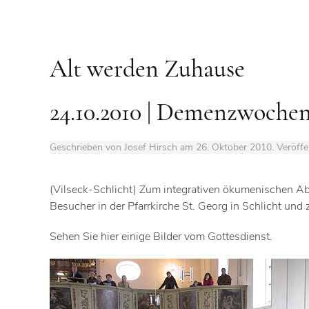
Alt werden Zuhause
24.10.2010 | Demenzwochen
Geschrieben von Josef Hirsch am
26. Oktober 2010
. Veröffe
(Vilseck-Schlicht) Zum integrativen ökumenischen A
Besucher in der Pfarrkirche St. Georg in Schlicht und
Sehen Sie hier einige Bilder vom Gottesdienst.