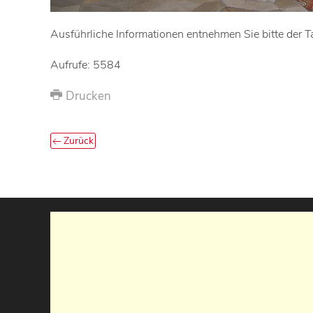
Ausführliche Informationen entnehmen Sie bitte der T
Aufrufe: 5584
Drucken
Zurück