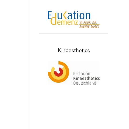
Kinaesthetics