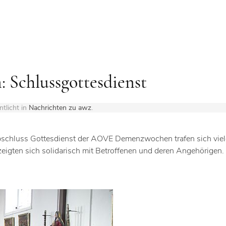
: Schlussgottesdienst
ntlicht in
Nachrichten zu awz
.
bschluss Gottesdienst der AOVE Demenzwochen trafen sich viel
 zeigten sich solidarisch mit Betroffenen und deren Angehörigen.