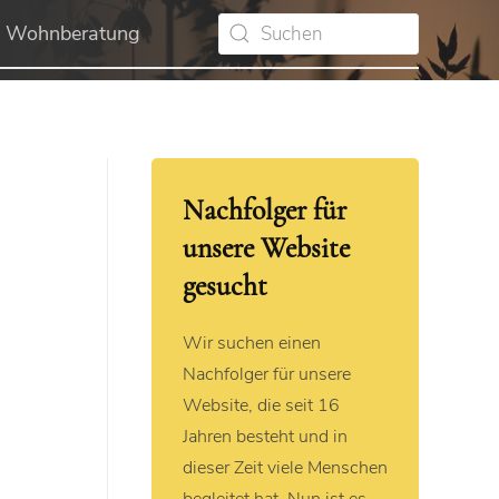
Wohnberatung
Nachfolger für
unsere Website
gesucht
Wir suchen einen
Nachfolger für unsere
Website, die seit 16
Jahren besteht und in
dieser Zeit viele Menschen