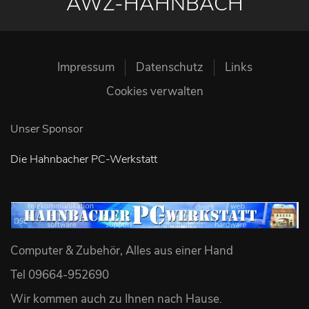
AWZ-HAHNBACH
Impressum
Datenschutz
Links
Cookies verwalten
Unser Sponsor
Die Hahnbacher PC-Werkstatt
Computer & Zubehör, Alles aus einer Hand
Tel 09664-952690
Wir kommen auch zu Ihnen nach Hause
.