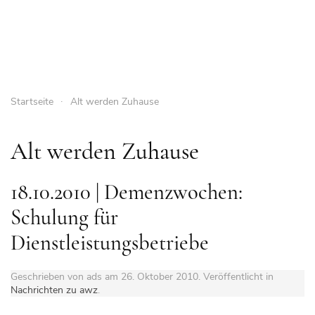
Startseite
Alt werden Zuhause
Alt werden Zuhause
18.10.2010 | Demenzwochen:
Schulung für
Dienstleistungsbetriebe
Geschrieben von ads am
26. Oktober 2010
. Veröffentlicht in
Nachrichten zu awz
.