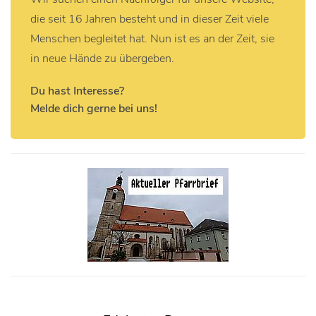
die seit 16 Jahren besteht und in dieser Zeit viele
Menschen begleitet hat. Nun ist es an der Zeit, sie
in neue Hände zu übergeben.
Du hast Interesse?
Melde dich gerne bei uns!