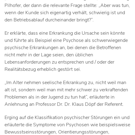
Pilhofer, der dann die relevante Frage stellte: „Aber was tun,
wenn der Kunde sich eigenartig verhält, schwierig ist und
den Betriebsablauf durcheinander bringt?“.
Er erklärte, dass eine Erkrankung die Ursache sein könnte
und führte als Beispiel eine Psychose als schwerwiegende
psychische Erkrankungen an, bei denen die Betroffenen
nicht mehr in der Lage seien, den üblichen
Lebensanforderungen zu entsprechen und / oder der
Realitätsbezug erheblich gestört sei.
„Im Alter nehmen seelische Erkrankung zu, nicht weil man
alt ist, sondern weil man mit mehr schwer zu verkraftenden
Problemen als in der Jugend zu tun hat“, erläuterte in
Anlehnung an Professor Dr. Dr. Klaus Döpf der Referent.
Erging auf die Klassifikation psychischer Störungen ein und
erläuterte die Symptome von Psychosen wie beispielsweise
Bewusstseinsstörungen, Orientierungsstörungen,