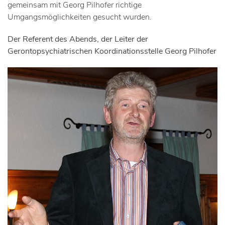
gemeinsam mit Georg Pilhofer richtige
Umgangsmöglichkeiten gesucht wurden.
Der Referent des Abends, der Leiter der
Gerontopsychiatrischen Koordinationsstelle Georg Pilhofer