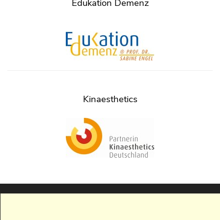
Edukation Demenz
Kinaesthetics