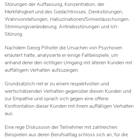
Störungen der Auffassung, Konzentration, der
Merkfähigkeit und des Gedächtnisses, Denkstörungen,
Wahnvorstellungen, Halluzinationen/Sinnestäuschungen,
Stimmungsveränderung, Antriebsstörungen und Ich-
Störung.
Nachdem Georg Pilhofer die Ursachen von Psychosen
erläutert hatte, analysierte er einige Fallbeispiele, um
anhand derer den richtigen Umgang mit älteren Kunden mit
auffälligem Verhalten aufzuzeigen.
Grundsätzlich riet er zu einem respektvollen und
wertschätzenden Verhalten gegenüber diesen Kunden und
zur Empathie und sprach sich gegen eine offene
Konfrontation dieser Kunden mit ihrem auffälligen Verhalten
aus.
Eine rege Diskussion der Teilnehmer mit zahlreichen
Beispielen aus deren Berufsalltag schloss sich an, für die