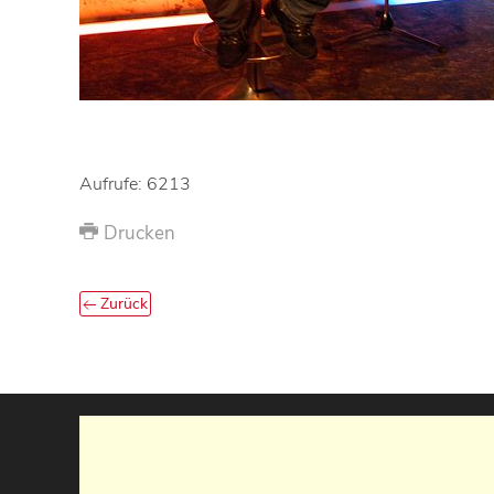
Aufrufe: 6213
Drucken
Zurück