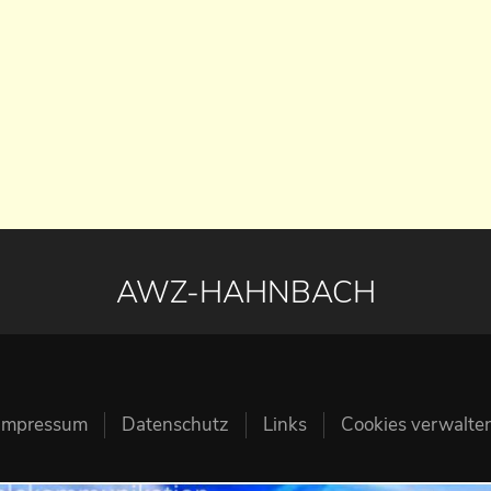
AWZ-HAHNBACH
Impressum
Datenschutz
Links
Cookies verwalte