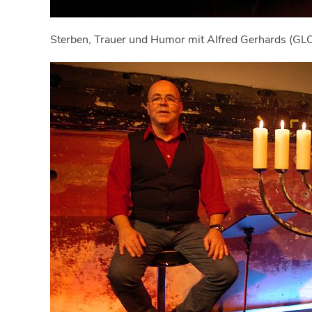
Sterben, Trauer und Humor mit Alfred Gerhards (G