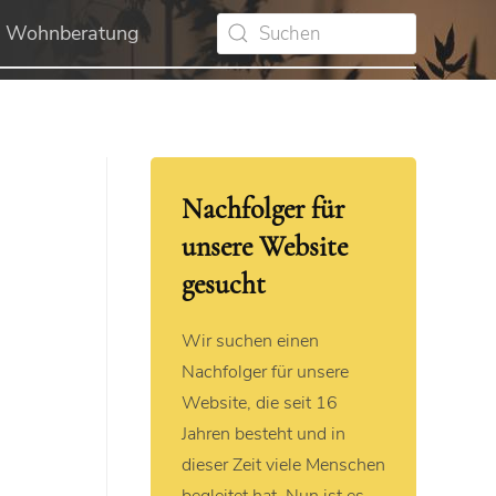
Wohnberatung
Nachfolger für
unsere Website
gesucht
Wir suchen einen
Nachfolger für unsere
Website, die seit 16
Jahren besteht und in
dieser Zeit viele Menschen