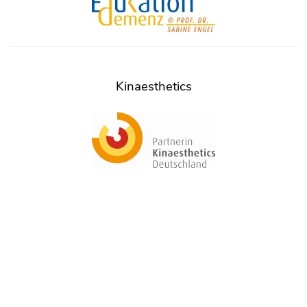
Kinaesthetics