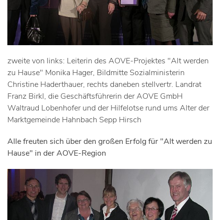
zweite von links: Leiterin des AOVE-Projektes "Alt werden
zu Hause" Monika Hager, Bildmitte Sozialministerin
Christine Haderthauer, rechts daneben stellvertr. Landrat
Franz Birkl, die Geschäftsführerin der AOVE GmbH
Waltraud Lobenhofer und der Hilfelotse rund ums Alter der
Marktgemeinde Hahnbach Sepp Hirsch
Alle freuten sich über den großen Erfolg für "Alt werden zu
Hause" in der AOVE-Region