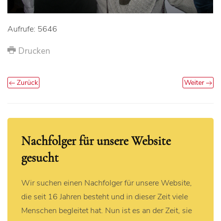
Aufrufe: 5646
Drucken
Zurück
Weiter
Nachfolger für unsere Website
gesucht
Wir suchen einen Nachfolger für unsere Website,
die seit 16 Jahren besteht und in dieser Zeit viele
Menschen begleitet hat. Nun ist es an der Zeit, sie