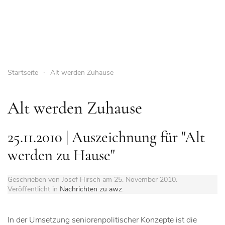
Startseite
Alt werden Zuhause
Alt werden Zuhause
25.11.2010 | Auszeichnung für "Alt
werden zu Hause"
Geschrieben von Josef Hirsch am
25. November 2010
.
Veröffentlicht in
Nachrichten zu awz
.
In der Umsetzung seniorenpolitischer Konzepte ist die