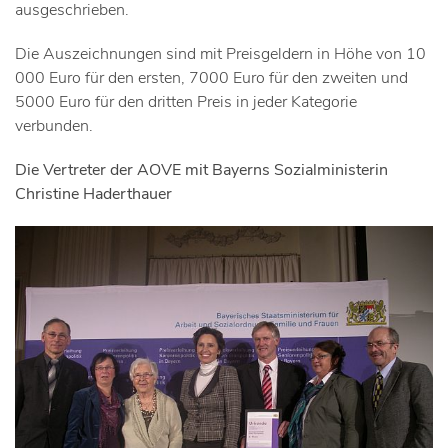
ausgeschrieben.
Die Auszeichnungen sind mit Preisgeldern in Höhe von 10
000 Euro für den ersten, 7000 Euro für den zweiten und
5000 Euro für den dritten Preis in jeder Kategorie
verbunden.
Die Vertreter der AOVE mit Bayerns Sozialministerin
Christine Haderthauer