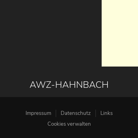
AWZ-HAHNBACH
Impressum
Datenschutz
Links
Cookies verwalten