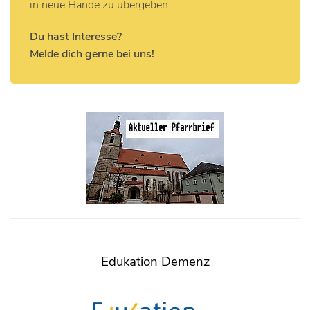
in neue Hände zu übergeben.
Du hast Interesse?
Melde dich gerne bei uns!
Edukation Demenz