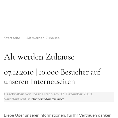
Startseite
Alt werden Zuhause
Alt werden Zuhause
07.12.2010 | 10.000 Besucher auf
unseren Internetseiten
Geschrieben von Josef Hirsch am
07. Dezember 2010
.
Veröffentlicht in
Nachrichten zu awz
.
Liebe User unserer Informationen, für Ihr Vertrauen danken