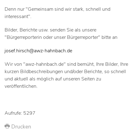
Denn nur "Gemeinsam sind wir stark, schnell und
interessant".
Bilder, Berichte usw. senden Sie als unsere
"Bürgerreporterin oder unser Bürgerreporter" bitte an
josef.hirsch@awz-hahnbach.de
Wir von "awz-hahnbach.de" sind bemüht, Ihre Bilder, Ihre
kurzen Bildbeschreibungen und/oder Berichte, so schnell
und aktuell als möglich auf unseren Seiten zu
veröffentlichen.
Aufrufe: 5297
Drucken