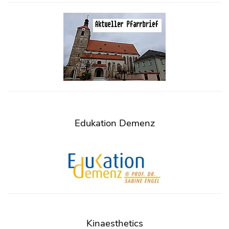
Edukation Demenz
Kinaesthetics