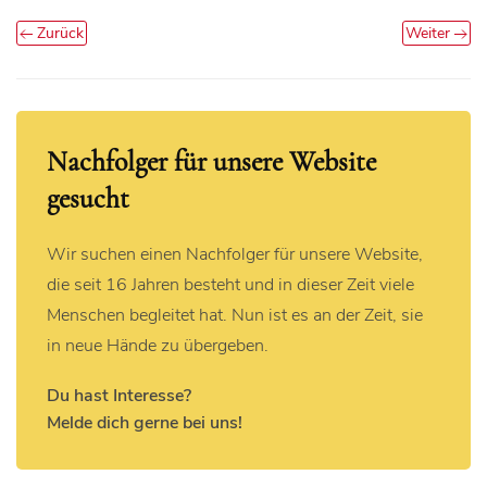
Zurück
Weiter
Nachfolger für unsere Website
gesucht
Wir suchen einen Nachfolger für unsere Website,
die seit 16 Jahren besteht und in dieser Zeit viele
Menschen begleitet hat. Nun ist es an der Zeit, sie
in neue Hände zu übergeben.
Du hast Interesse?
Melde dich gerne bei uns!