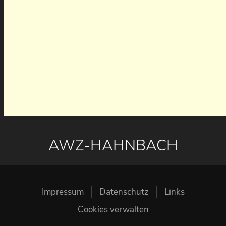
AWZ-HAHNBACH
Impressum
Datenschutz
Links
Cookies verwalten