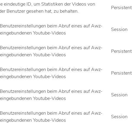
ne eindeutige ID, um Statistiken der Videos von
Persistent
der Benutzer gesehen hat, zu behalten.
 Benutzereinstellungen beim Abruf eines auf Awz-
Session
eingebundenen Youtube-Videos
 Benutzereinstellungen beim Abruf eines auf Awz-
Persistent
eingebundenen Youtube-Videos
 Benutzereinstellungen beim Abruf eines auf Awz-
Persistent
eingebundenen Youtube-Videos
 Benutzereinstellungen beim Abruf eines auf Awz-
Session
eingebundenen Youtube-Videos
 Benutzereinstellungen beim Abruf eines auf Awz-
Session
eingebundenen Youtube-Videos