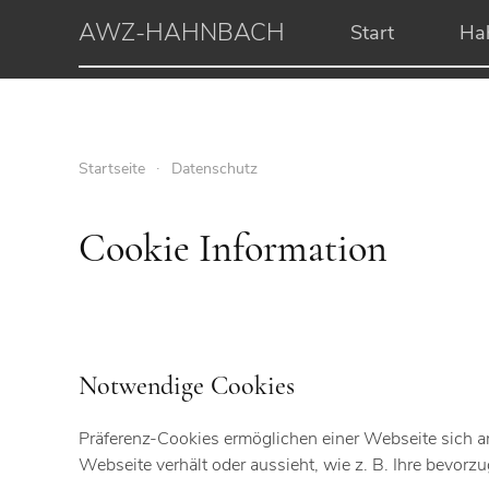
AWZ-HAHNBACH
Start
Ha
Startseite
Datenschutz
Cookie Information
Notwendige Cookies
Präferenz-Cookies ermöglichen einer Webseite sich an 
Webseite verhält oder aussieht, wie z. B. Ihre bevorzu