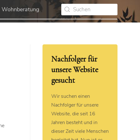
Wohnberatung
Nachfolger für
unsere Website
gesucht
Wir suchen einen
Nachfolger für unsere
Website, die seit 16
Jahren besteht und in
ne
dieser Zeit viele Menschen