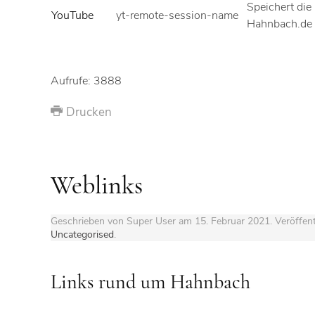
Speichert die
YouTube
yt-remote-session-name
Hahnbach.de 
Aufrufe: 3888
Drucken
Weblinks
Geschrieben von Super User am
15. Februar 2021
. Veröffent
Uncategorised
.
Links rund um Hahnbach