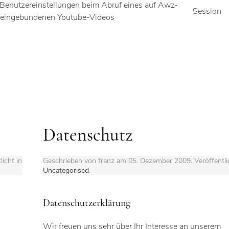
 Benutzereinstellungen beim Abruf eines auf Awz-
Session
eingebundenen Youtube-Videos
Datenschutz
licht in
Geschrieben von franz am
05. Dezember 2009
. Veröffentli
Uncategorised
.
Datenschutzerklärung
Wir freuen uns sehr über Ihr Interesse an unserem