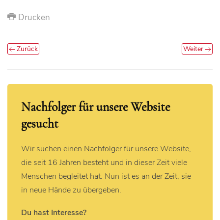
Drucken
Zurück
Weiter
Nachfolger für unsere Website
gesucht
Wir suchen einen Nachfolger für unsere Website,
die seit 16 Jahren besteht und in dieser Zeit viele
Menschen begleitet hat. Nun ist es an der Zeit, sie
in neue Hände zu übergeben.
Du hast Interesse?