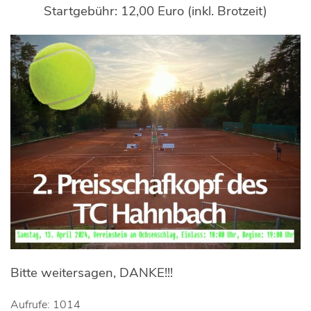
Startgebühr: 12,00 Euro (inkl. Brotzeit)
Bitte weitersagen, DANKE!!!
Aufrufe: 1014