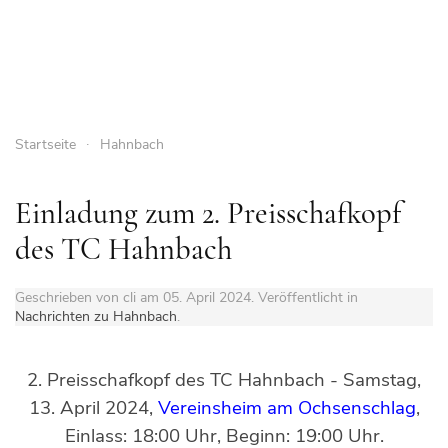
Startseite
Hahnbach
Einladung zum 2. Preisschafkopf
des TC Hahnbach
Geschrieben von cli am
05. April 2024
. Veröffentlicht in
Nachrichten zu Hahnbach
.
2. Preisschafkopf des TC Hahnbach - Samstag,
13. April 2024,
Vereinsheim am Ochsenschlag
,
Einlass: 18:00 Uhr, Beginn: 19:00 Uhr.