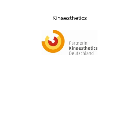
Kinaesthetics