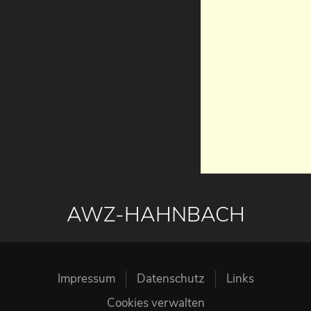
AWZ-HAHNBACH
Impressum
Datenschutz
Links
Cookies verwalten