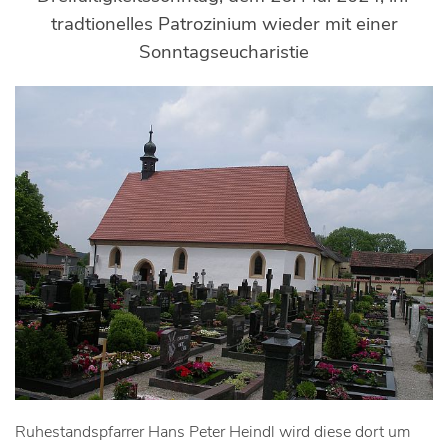
tradtionelles Patrozinium wieder mit einer
Sonntagseucharistie
Ruhestandspfarrer Hans Peter Heindl wird diese dort um