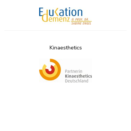
Kinaesthetics