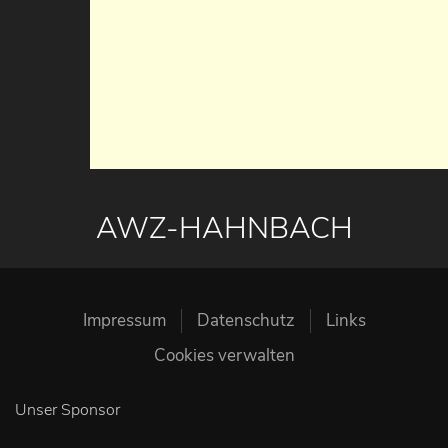
AWZ-HAHNBACH
Impressum
Datenschutz
Links
Cookies verwalten
Unser Sponsor