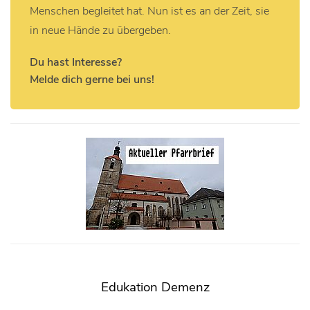
Menschen begleitet hat. Nun ist es an der Zeit, sie
in neue Hände zu übergeben.
Du hast Interesse?
Melde dich gerne bei uns!
Edukation Demenz