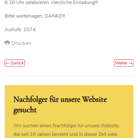
8.30 Uhr zelebrieren. Herzliche Einladung!!!
Bitte weitersagen, DANKE!!!
Aufrufe: 1074
Drucken
Zurück
Weiter
Nachfolger für unsere Website
gesucht
Wir suchen einen Nachfolger für unsere Website,
die seit 16 Jahren besteht und in dieser Zeit viele