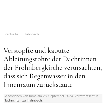
Startseite
Hahnbach
Verstopfte und kaputte
Ableitungsrohre der Dachrinnen
der Frohnbergkirche verursachten,
dass sich Regenwasser in den
Innenraum zurückstaute
Geschrieben von mma am
28. September 2024
. Veröffentlicht in
Nachrichten zu Hahnbach
.