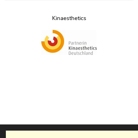
Kinaesthetics