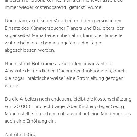
immer wieder kostensparend „geflickt“ wurde.
Doch dank akribischer Vorarbeit und dem persönlichen
Einsatz des Kümmersbucher Planers und Bauleiters, der
sogar selbst Mäharbeiten übernahm, kann die Baustelle
wahrscheinlich schon in ungefähr zehn Tagen
abgeschlossen werden.
Noch ist mit Rohrkameras zu prüfen, inwieweit die
Ausläufe der nördlichen Dachrinnen funktionieren, durch
die sogar „praktischerweise“ eine Stromleitung gezogen
wurde.
Da die Arbeiten noch andauern, bleibt die Kostenschätzung
von 20.000 Euro recht vage. Aber Kirchenpfleger Georg
Münch stellt sich schon mal sowohl auf eine Minderung als
auch eine Erhöhung ein.
Aufrufe: 1060