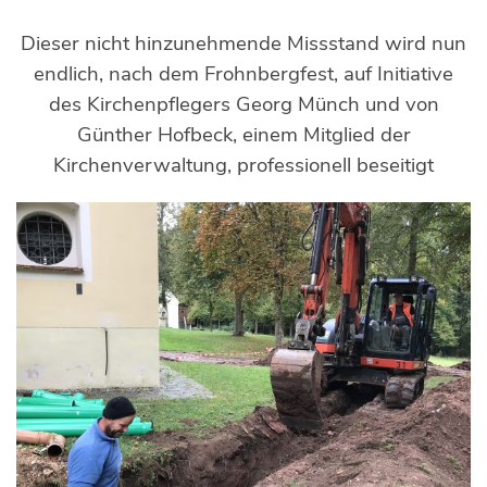
Dieser nicht hinzunehmende Missstand wird nun
endlich, nach dem Frohnbergfest, auf Initiative
des Kirchenpflegers Georg Münch und von
Günther Hofbeck, einem Mitglied der
Kirchenverwaltung, professionell beseitigt