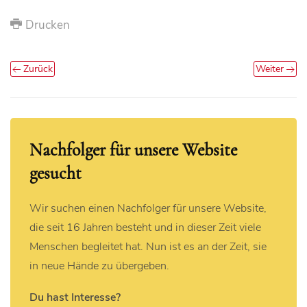
Drucken
Zurück
Weiter
Nachfolger für unsere Website
gesucht
Wir suchen einen Nachfolger für unsere Website,
die seit 16 Jahren besteht und in dieser Zeit viele
Menschen begleitet hat. Nun ist es an der Zeit, sie
in neue Hände zu übergeben.
Du hast Interesse?