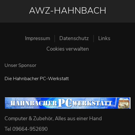
AWZ-HAHNBACH
Impressum
Datenschutz
Links
Cookies verwalten
Unser Sponsor
Die Hahnbacher PC-Werkstatt
Computer & Zubehör, Alles aus einer Hand
Tel 09664-952690