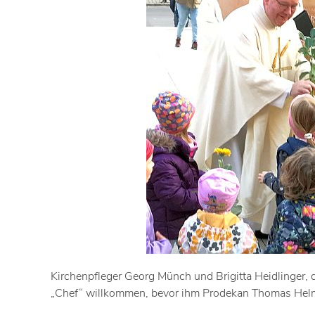
Kirchenpfleger Georg Münch und Brigitta Heidlinger, 
„Chef“ willkommen, bevor ihm Prodekan Thomas Helm 