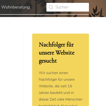
Wohnberatung
Nachfolger für
unsere Website
gesucht
Wir suchen einen
Nachfolger für unsere
Website, die seit 16
Jahren besteht und in
dieser Zeit viele Menschen