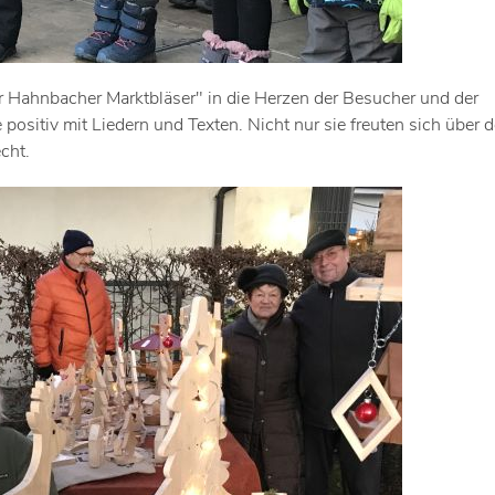
 Hahnbacher Marktbläser" in die Herzen der Besucher und der
sitiv mit Liedern und Texten. Nicht nur sie freuten sich über 
cht.