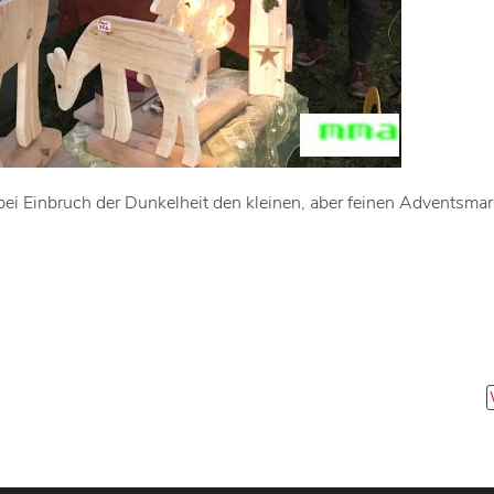
bei Einbruch der Dunkelheit den kleinen, aber feinen Adventsmar