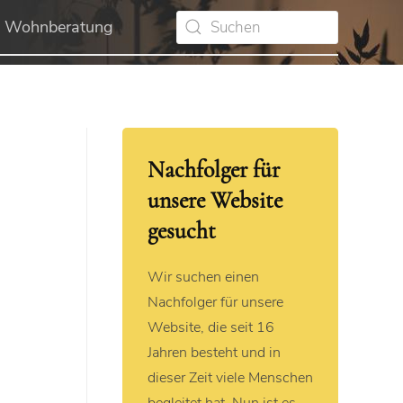
Wohnberatung
Nachfolger für
unsere Website
gesucht
Wir suchen einen
Nachfolger für unsere
Website, die seit 16
Jahren besteht und in
dieser Zeit viele Menschen