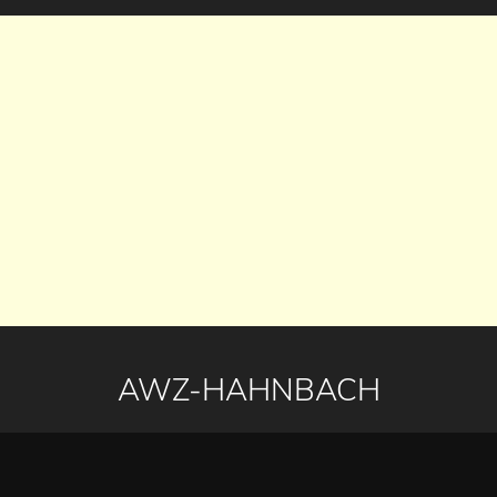
AWZ-HAHNBACH