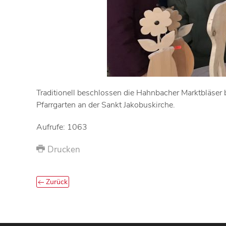
Traditionell beschlossen die Hahnbacher Marktbläser 
Pfarrgarten an der Sankt Jakobuskirche.
Aufrufe: 1063
Drucken
Zurück