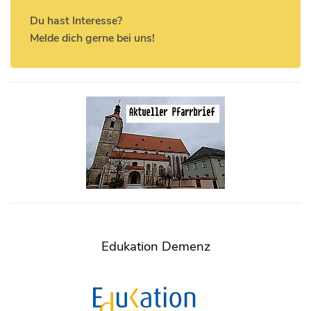
Du hast Interesse?
Melde dich gerne bei uns!
Edukation Demenz