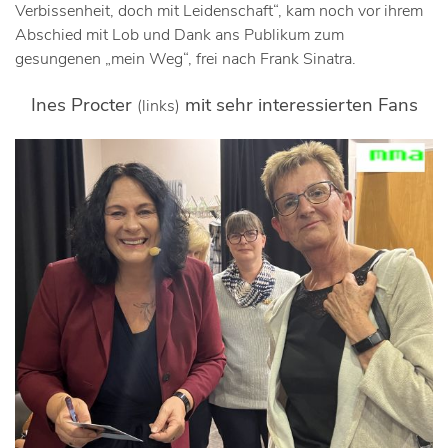
Verbissenheit, doch mit Leidenschaft“, kam noch vor ihrem
Abschied mit Lob und Dank ans Publikum zum
gesungenen „mein Weg“, frei nach Frank Sinatra.
Ines Procter
mit sehr interessierten Fans
(links)