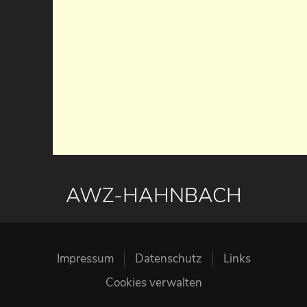
AWZ-HAHNBACH
Impressum
Datenschutz
Links
Cookies verwalten