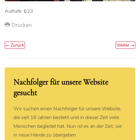
Aufrufe: 623
Drucken
Zurück
Weiter
Nachfolger für unsere Website
gesucht
Wir suchen einen Nachfolger für unsere Website,
die seit 16 Jahren besteht und in dieser Zeit viele
Menschen begleitet hat. Nun ist es an der Zeit, sie
in neue Hände zu übergeben.