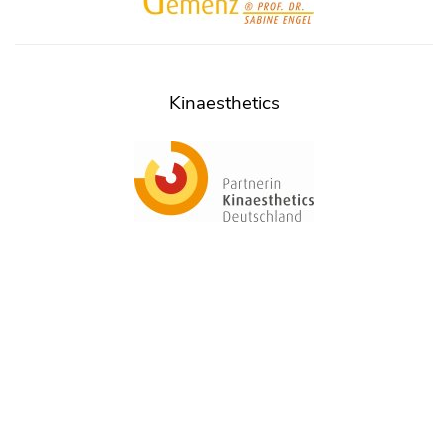
Kinaesthetics