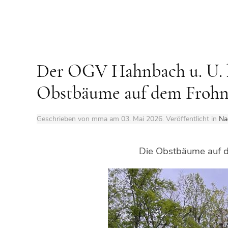
Der OGV Hahnbach u. U. 
Obstbäume auf dem Frohn
Geschrieben von mma am
03. Mai 2026
. Veröffentlicht in
Na
Die Obstbäume auf d