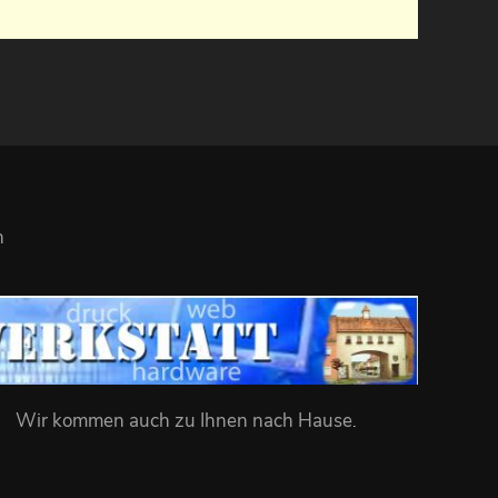
n
Wir kommen auch zu Ihnen nach Hause
.