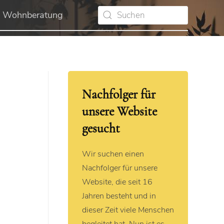
Wohnberatung
Nachfolger für
unsere Website
gesucht
Wir suchen einen
Nachfolger für unsere
Website, die seit 16
Jahren besteht und in
dieser Zeit viele Menschen