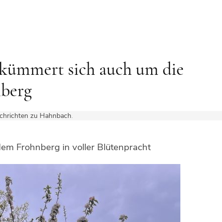
kümmert sich auch um die
berg
chrichten zu Hahnbach
.
em Frohnberg in voller Blütenpracht