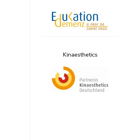
Kinaesthetics