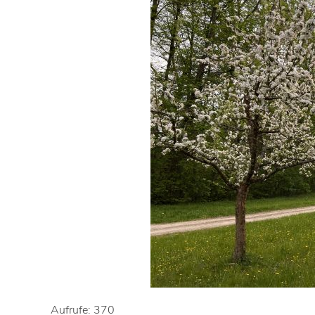
Aufrufe: 370