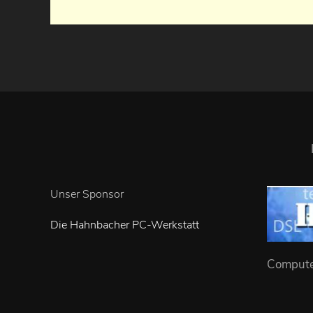
Unser Sponsor
Die Hahnbacher PC-Werkstatt
Computer