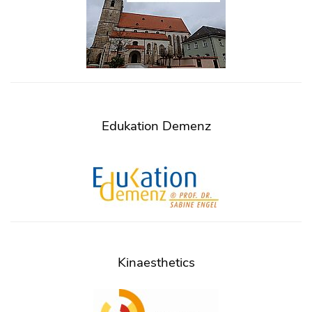
Edukation Demenz
Kinaesthetics