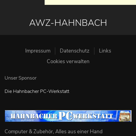
AWZ-HAHNBACH
Impressum
Datenschutz
Links
Cookies verwalten
Unser Sponsor
Die Hahnbacher PC-Werkstatt
Computer & Zubehör, Alles aus einer Hand