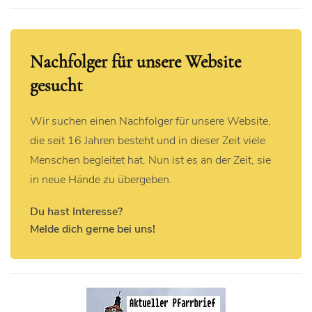
Nachfolger für unsere Website
gesucht
Wir suchen einen Nachfolger für unsere Website,
die seit 16 Jahren besteht und in dieser Zeit viele
Menschen begleitet hat. Nun ist es an der Zeit, sie
in neue Hände zu übergeben.
Du hast Interesse?
Melde dich gerne bei uns!