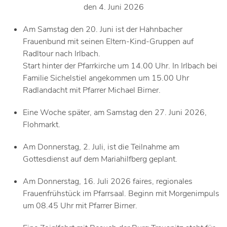
den 4. Juni 2026
Am Samstag den 20. Juni ist der Hahnbacher
Frauenbund mit seinen Eltern-Kind-Gruppen auf
Radltour nach Irlbach.
Start hinter der Pfarrkirche um 14.00 Uhr. In Irlbach bei
Familie Sichelstiel angekommen um 15.00 Uhr
Radlandacht mit Pfarrer Michael Birner.
Eine Woche später, am Samstag den 27. Juni 2026,
Flohmarkt.
Am Donnerstag, 2. Juli, ist die Teilnahme am
Gottesdienst auf dem Mariahilfberg geplant.
Am Donnerstag, 16. Juli 2026 faires, regionales
Frauenfrühstück im Pfarrsaal. Beginn mit Morgenimpuls
um 08.45 Uhr mit Pfarrer Birner.