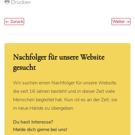
Drucken
Zurück
Weiter
Nachfolger für unsere Website
gesucht
Wir suchen einen Nachfolger für unsere Website,
die seit 16 Jahren besteht und in dieser Zeit viele
Menschen begleitet hat. Nun ist es an der Zeit, sie
in neue Hände zu übergeben.
Du hast Interesse?
Melde dich gerne bei uns!