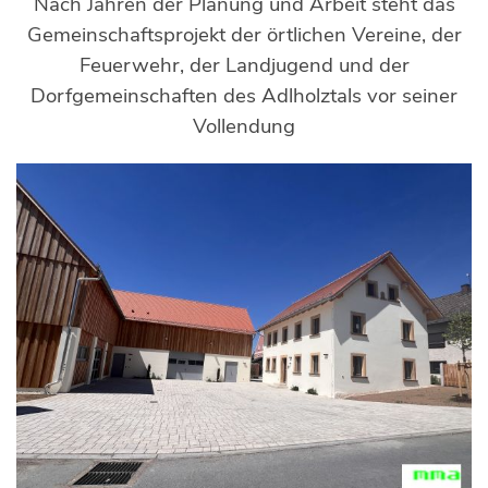
Nach Jahren der Planung und Arbeit steht das
Gemeinschaftsprojekt der örtlichen Vereine, der
Feuerwehr, der Landjugend und der
Dorfgemeinschaften des Adlholztals vor seiner
Vollendung