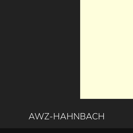
AWZ-HAHNBACH