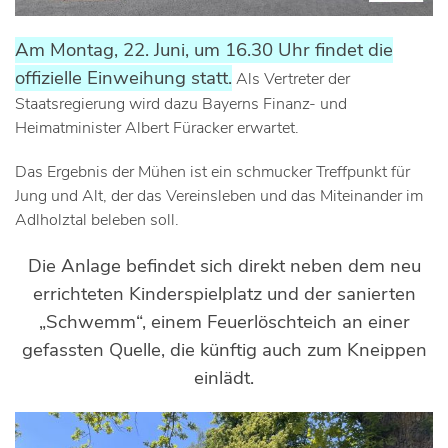
Am Montag, 22. Juni, um 16.30 Uhr findet die
offizielle Einweihung statt.
Als Vertreter der
Staatsregierung wird dazu Bayerns Finanz- und
Heimatminister Albert Füracker erwartet.
Das Ergebnis der Mühen ist ein schmucker Treffpunkt für
Jung und Alt, der das Vereinsleben und das Miteinander im
Adlholztal beleben soll.
Die Anlage befindet sich direkt neben dem neu
errichteten Kinderspielplatz und der sanierten
„Schwemm“, einem Feuerlöschteich an einer
gefassten Quelle, die künftig auch zum Kneippen
einlädt.