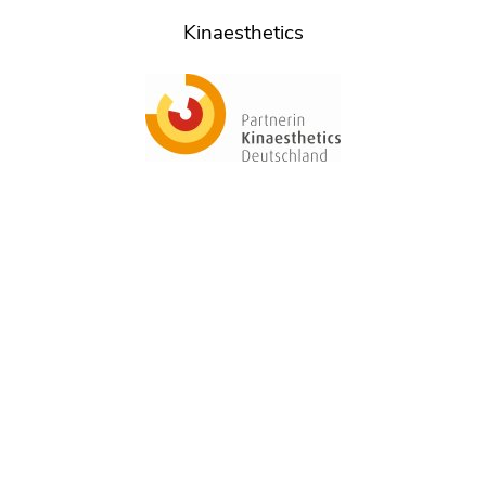
Kinaesthetics