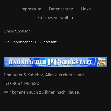
Impressum
Datenschutz
Links
Cookies verwalten
Unser Sponsor
Die Hahnbacher PC-Werkstatt
Computer & Zubehör, Alles aus einer Hand
Tel 09664-952690
Wir kommen auch zu Ihnen nach Hause
.