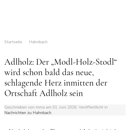
Startseite
Hahnbach
Adlholz: Der „Modl-Holz-Stodl“
wird schon bald das neue,
schlagende Herz inmitten der
Ortschaft Adlholz sein
Geschrieben von mma am
01. Juni 2026
. Veröffentlicht in
Nachrichten zu Hahnbach
.