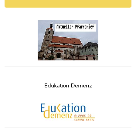
Edukation Demenz