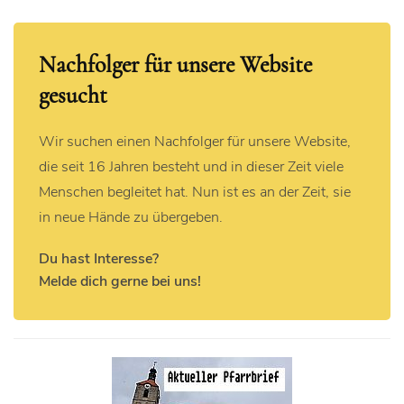
Nachfolger für unsere Website
gesucht
Wir suchen einen Nachfolger für unsere Website,
die seit 16 Jahren besteht und in dieser Zeit viele
Menschen begleitet hat. Nun ist es an der Zeit, sie
in neue Hände zu übergeben.
Du hast Interesse?
Melde dich gerne bei uns!