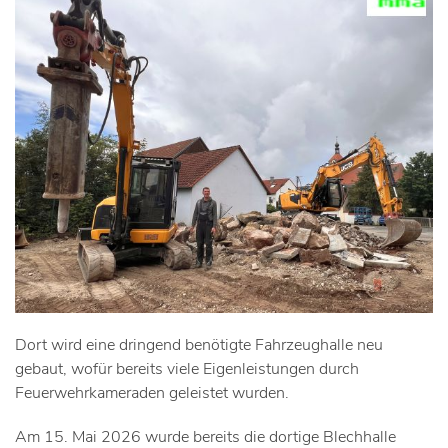
Dort wird eine dringend benötigte Fahrzeughalle neu
gebaut, wofür bereits viele Eigenleistungen durch
Feuerwehrkameraden geleistet wurden.
Am 15. Mai 2026 wurde bereits die dortige Blechhalle