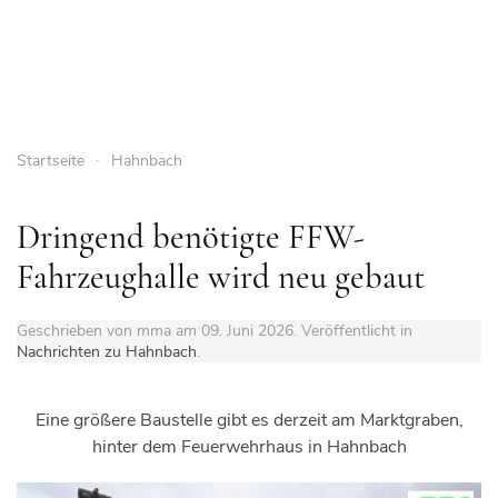
Startseite
Hahnbach
Dringend benötigte FFW-
Fahrzeughalle wird neu gebaut
Geschrieben von mma am
09. Juni 2026
. Veröffentlicht in
Nachrichten zu Hahnbach
.
Eine größere Baustelle gibt es derzeit am Marktgraben,
hinter dem Feuerwehrhaus in Hahnbach