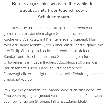
Bereits abgeschlossen ist mittlerweile der
Bauabschnitt 1 der Jugend- sowie
Schulungsraum
Hierfür wurde das alte Treibstofflager abgebrochen und
gemeinsam mit der ehemaligen Schlauchhalle zu einer
Küche und Werkstatt mit Kleinteilelager umgebaut. Nun
folgt der Bauabschnitt 2, der Anbau einer Fahrzeughalle mit
drei Stellplätzen, geschlechtergetrennten Umkleiden,
Sanitär- und Duschräumen und Schlauchlagern für die
Ortswehren samt Lagerflächen. Abschluss soll dann der
Bauabschnitt 3 sein. Dabei soll die bestehende
Fahrzeughalle ertüchtigt und der aktuelle Schulungsbereich
umgebaut werden
Im Zuge der gesamten Maßnahme wird auch eine adäquate
Ersatzversorgung eingebaut werden, so dass die Feuerwehr
auch bei längerem Stromausfall einsatzfähig bleibt.