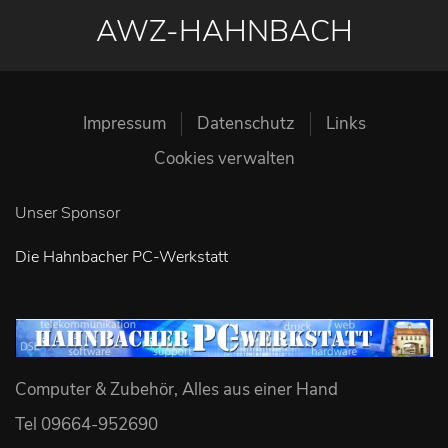
AWZ-HAHNBACH
Impressum
Datenschutz
Links
Cookies verwalten
Unser Sponsor
Die Hahnbacher PC-Werkstatt
Computer & Zubehör, Alles aus einer Hand
Tel 09664-952690