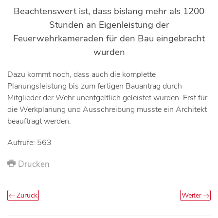
Beachtenswert ist, dass bislang mehr als 1200
Stunden an Eigenleistung der
Feuerwehrkameraden für den Bau eingebracht
wurden
Dazu kommt noch, dass auch die komplette
Planungsleistung bis zum fertigen Bauantrag durch
Mitglieder der Wehr unentgeltlich geleistet wurden. Erst für
die Werkplanung und Ausschreibung musste ein Architekt
beauftragt werden.
Aufrufe: 563
Drucken
Zurück
Weiter