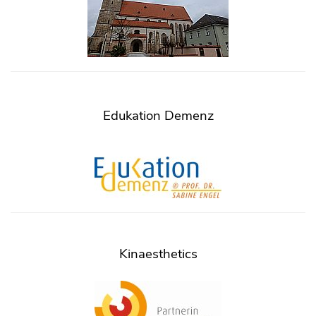
Edukation Demenz
Kinaesthetics