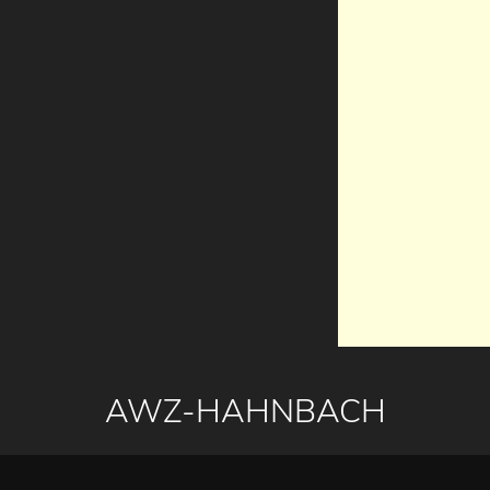
AWZ-HAHNBACH