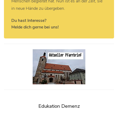
Menschen begleitet hat. Nun ist es an der Zeit, sie
in neue Hände zu übergeben.
Du hast Interesse?
Melde dich gerne bei uns!
Edukation Demenz