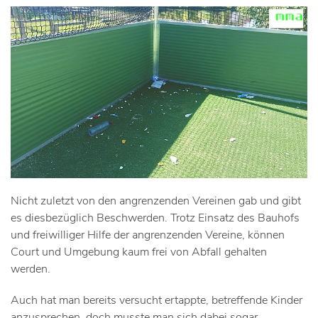
Nicht zuletzt von den angrenzenden Vereinen gab und gibt
es diesbezüglich Beschwerden. Trotz Einsatz des Bauhofs
und freiwilliger Hilfe der angrenzenden Vereine, können
Court und Umgebung kaum frei von Abfall gehalten
werden.
Auch hat man bereits versucht ertappte, betreffende Kinder
anzusprechen, doch musste man sich dabei sogar