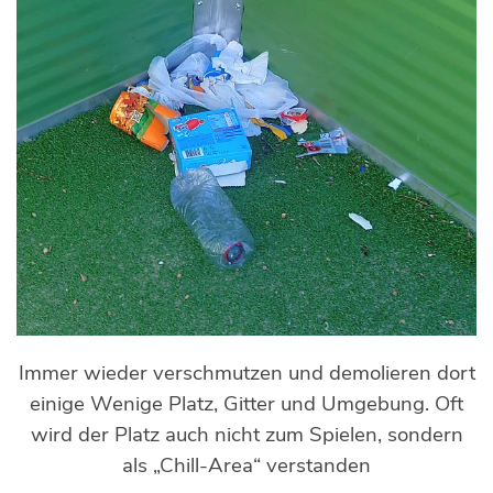
Immer wieder verschmutzen und demolieren dort
einige Wenige Platz, Gitter und Umgebung. Oft
wird der Platz auch nicht zum Spielen, sondern
als „Chill-Area“ verstanden