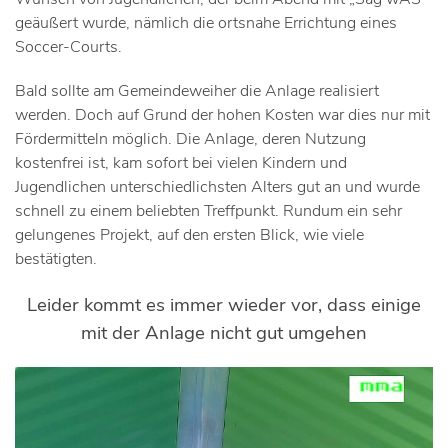
geäußert wurde, nämlich die ortsnahe Errichtung eines
Soccer-Courts.
Bald sollte am Gemeindeweiher die Anlage realisiert
werden. Doch auf Grund der hohen Kosten war dies nur mit
Fördermitteln möglich. Die Anlage, deren Nutzung
kostenfrei ist, kam sofort bei vielen Kindern und
Jugendlichen unterschiedlichsten Alters gut an und wurde
schnell zu einem beliebten Treffpunkt. Rundum ein sehr
gelungenes Projekt, auf den ersten Blick, wie viele
bestätigten.
Leider kommt es immer wieder vor, dass einige
mit der Anlage nicht gut umgehen