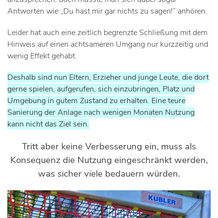
Antworten wie „Du hast mir gar nichts zu sagen!“ anhören.
Leider hat auch eine zeitlich begrenzte Schließung mit dem
Hinweis auf einen achtsameren Umgang nur kurzzeitig und
wenig Effekt gehabt.
Deshalb sind nun Eltern, Erzieher und junge Leute, die dort
gerne spielen, aufgerufen, sich einzubringen, Platz und
Umgebung in gutem Zustand zu erhalten. Eine teure
Sanierung der Anlage nach wenigen Monaten Nutzung
kann nicht das Ziel sein.
Tritt aber keine Verbesserung ein, muss als
Konsequenz die Nutzung eingeschränkt werden,
was sicher viele bedauern würden.