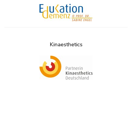
Kinaesthetics