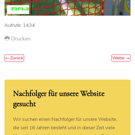
Aufrufe: 1434
Drucken
Zurück
Weiter
Nachfolger für unsere Website
gesucht
Wir suchen einen Nachfolger für unsere Website,
die seit 16 Jahren besteht und in dieser Zeit viele