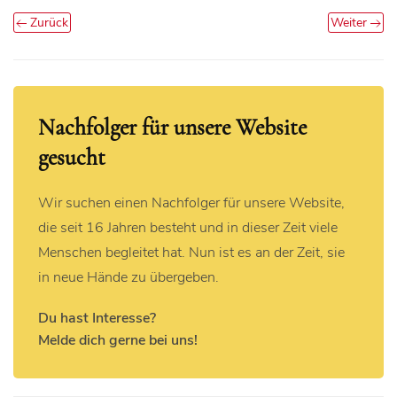
Zurück
Weiter
Nachfolger für unsere Website
gesucht
Wir suchen einen Nachfolger für unsere Website,
die seit 16 Jahren besteht und in dieser Zeit viele
Menschen begleitet hat. Nun ist es an der Zeit, sie
in neue Hände zu übergeben.
Du hast Interesse?
Melde dich gerne bei uns!