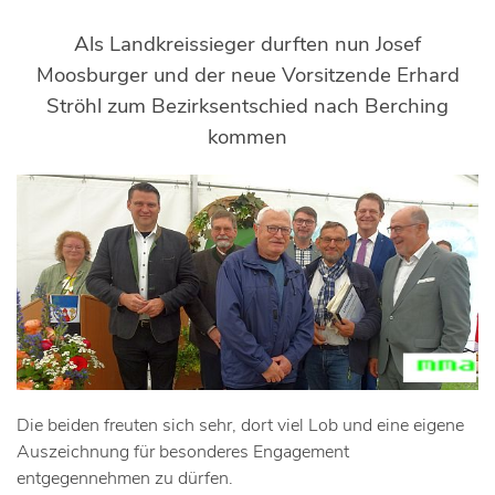
Als Landkreissieger durften nun Josef
Moosburger und der neue Vorsitzende Erhard
Ströhl zum Bezirksentschied nach Berching
kommen
Die beiden freuten sich sehr, dort viel Lob und eine eigene
Auszeichnung für besonderes Engagement
entgegennehmen zu dürfen.