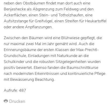
neben den Obstbäumen findet man dort auch eine
Benjeshecke als Abgrenzung zum Feldweg und den
Ackerflächen, einen Stein- und Totholzhaufen, eine
Aufsitzstange für Greifvögel, einen Streifen für Heukartoffel
oder andere Anpflanzungen.
Zwischen den Bäumen wird eine Blühwiese gepflegt, die
nur maximal zwei Mal im Jahr gemäht wird. Auch die
Erinnerungsbäume der ersten Klassen der Max-Prechtl-
Grundschule, Einladungen mit Naturkunde an die
Schulkinder und die robusten Sitzgelegenheiten wurden
positiv bewertet. Ebenso fanden die Baumschnittkurse
nach modernsten Erkenntnissen und kontinuierliche Pflege
mit Bewässerung Beachtung.
Aufrufe: 487
Drucken