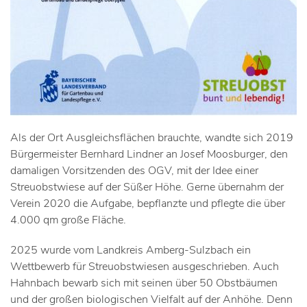
Als der Ort Ausgleichsflächen brauchte, wandte sich 2019
Bürgermeister Bernhard Lindner an Josef Moosburger, den
damaligen Vorsitzenden des OGV, mit der Idee einer
Streuobstwiese auf der Süßer Höhe. Gerne übernahm der
Verein 2020 die Aufgabe, bepflanzte und pflegte die über
4.000 qm große Fläche.
2025 wurde vom Landkreis Amberg-Sulzbach ein
Wettbewerb für Streuobstwiesen ausgeschrieben. Auch
Hahnbach bewarb sich mit seinen über 50 Obstbäumen
und der großen biologischen Vielfalt auf der Anhöhe. Denn