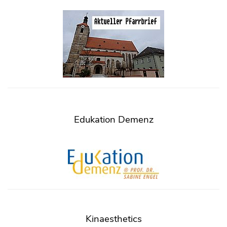
Edukation Demenz
Kinaesthetics