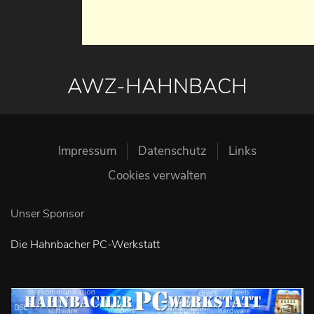
AWZ-HAHNBACH
Impressum
Datenschutz
Links
Cookies verwalten
Unser Sponsor
Die Hahnbacher PC-Werkstatt