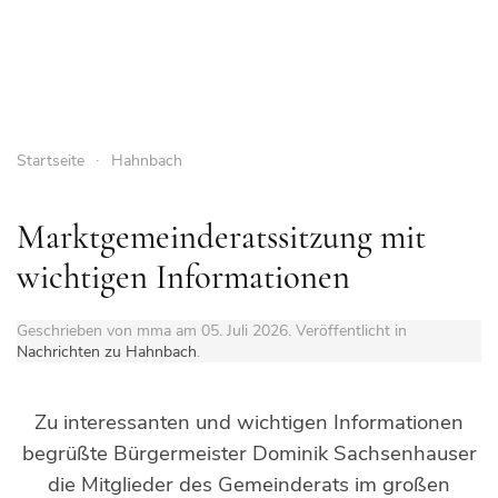
Startseite
Hahnbach
Marktgemeinderatssitzung mit
wichtigen Informationen
Geschrieben von mma am
05. Juli 2026
. Veröffentlicht in
Nachrichten zu Hahnbach
.
Zu interessanten und wichtigen Informationen
begrüßte Bürgermeister Dominik Sachsenhauser
die Mitglieder des Gemeinderats im großen