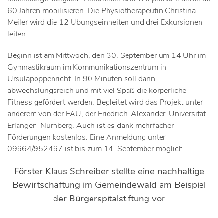
60 Jahren mobilisieren. Die Physiotherapeutin Christina
Meiler wird die 12 Übungseinheiten und drei Exkursionen
leiten.
Beginn ist am Mittwoch, den 30. September um 14 Uhr im
Gymnastikraum im Kommunikationszentrum in
Ursulapoppenricht. In 90 Minuten soll dann
abwechslungsreich und mit viel Spaß die körperliche
Fitness gefördert werden. Begleitet wird das Projekt unter
anderem von der FAU, der Friedrich-Alexander-Universität
Erlangen-Nürnberg. Auch ist es dank mehrfacher
Förderungen kostenlos. Eine Anmeldung unter
09664/952467 ist bis zum 14. September möglich.
Förster Klaus Schreiber stellte eine nachhaltige
Bewirtschaftung im Gemeindewald am Beispiel
der Bürgerspitalstiftung vor