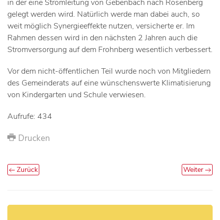
in der eine Stromleitung von Gebenbach nach Rosenberg
gelegt werden wird. Natürlich werde man dabei auch, so
weit möglich Synergieeffekte nutzen, versicherte er. Im
Rahmen dessen wird in den nächsten 2 Jahren auch die
Stromversorgung auf dem Frohnberg wesentlich verbessert.
Vor dem nicht-öffentlichen Teil wurde noch von Mitgliedern
des Gemeinderats auf eine wünschenswerte Klimatisierung
von Kindergarten und Schule verwiesen.
Aufrufe: 434
Drucken
Zurück
Weiter