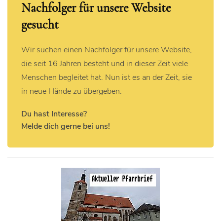
Nachfolger für unsere Website
gesucht
Wir suchen einen Nachfolger für unsere Website,
die seit 16 Jahren besteht und in dieser Zeit viele
Menschen begleitet hat. Nun ist es an der Zeit, sie
in neue Hände zu übergeben.
Du hast Interesse?
Melde dich gerne bei uns!