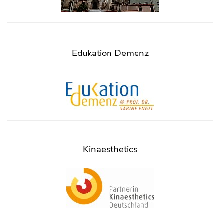
Edukation Demenz
Kinaesthetics