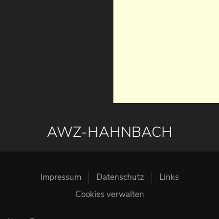
AWZ-HAHNBACH
Impressum
Datenschutz
Links
Cookies verwalten