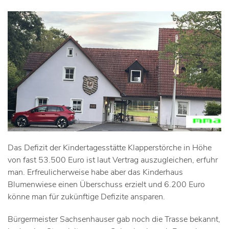
Das Defizit der Kindertagesstätte Klapperstörche in Höhe
von fast 53.500 Euro ist laut Vertrag auszugleichen, erfuhr
man. Erfreulicherweise habe aber das Kinderhaus
Blumenwiese einen Überschuss erzielt und 6.200 Euro
könne man für zukünftige Defizite ansparen.
Bürgermeister Sachsenhauser gab noch die Trasse bekannt,